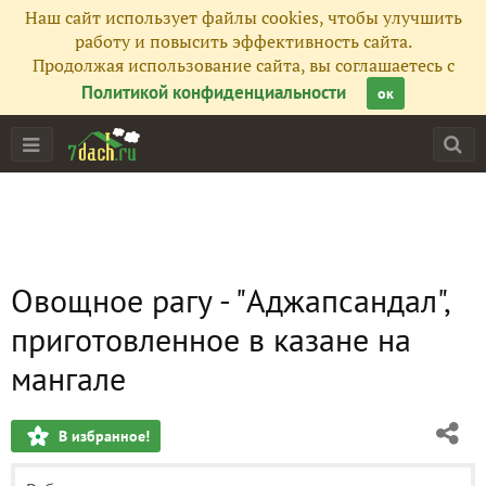
Наш сайт использует файлы cookies, чтобы улучшить
работу и повысить эффективность сайта.
Продолжая использование сайта, вы соглашаетесь с
Политикой конфиденциальности
ок
Овощное рагу - "Аджапсандал",
приготовленное в казане на
мангале
В избранное!