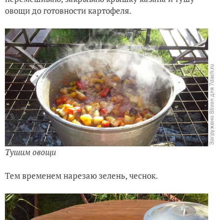
овощи до готовности картофеля.
Тушим овощи
Тем временем нарезаю зелень, чеснок.