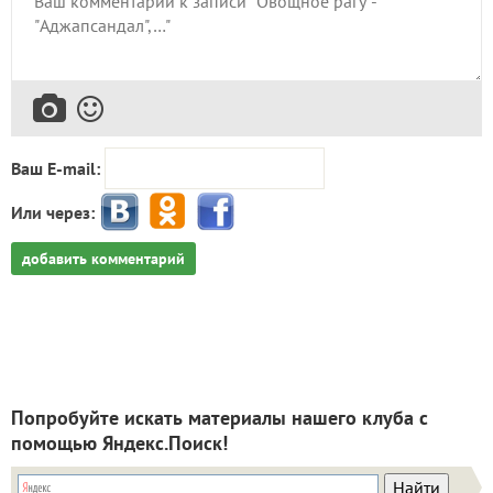
Ваш E-mail:
Или через:
добавить комментарий
Попробуйте искать материалы нашего клуба с
помощью Яндекс.Поиск!