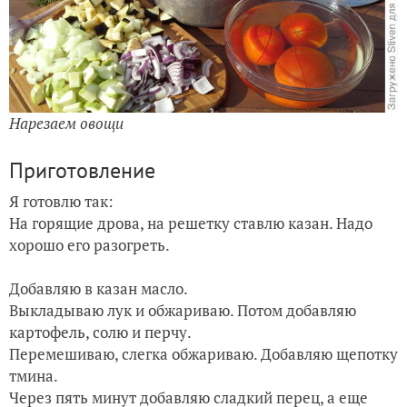
Нарезаем овощи
Приготовление
Я готовлю так:
На горящие дрова, на решетку ставлю казан. Надо
хорошо его разогреть.
Добавляю в казан масло.
Выкладываю лук и обжариваю. Потом добавляю
картофель, солю и перчу.
Перемешиваю, слегка обжариваю. Добавляю щепотку
тмина.
Через пять минут добавляю сладкий перец, а еще