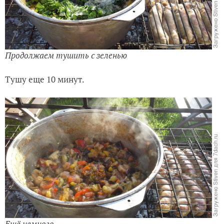
Продолжаем тушить с зеленью
Тушу еще 10 минут.
Ещё немного