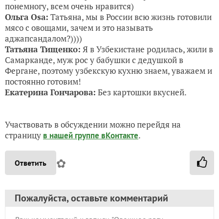
понемногу, всем очень нравится)
Ольга Osa:
Татьяна, мы в России всю жизнь готовили
мясо с овощами, зачем и это называть
аджапсандалом?))))
Татьяна Тищенко:
Я в Узбекистане родилась, жили в
Самарканде, муж рос у бабушки с дедушкой в
Фергане, поэтому узбекскую кухню знаем, уважаем и
постоянно готовим!
Екатерина Гончарова:
Без картошки вкусней.
Участвовать в обсуждении можно перейдя на
страницу
.
в нашей группе вКонтакте
✿
Ответить
Пожалуйста, оставьте комментарий