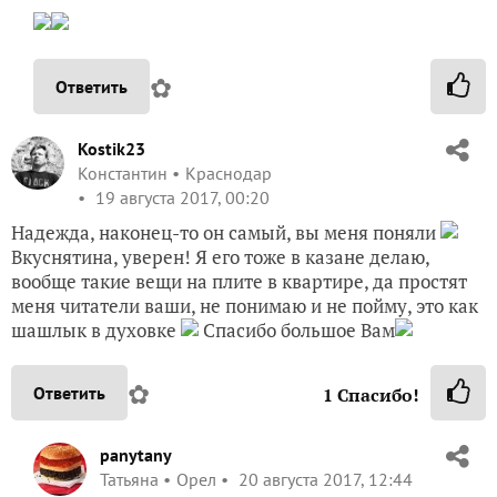
✿
Ответить
Kostik23
Константин
Краснодар
19 августа 2017, 00:20
Надежда, наконец-то он самый, вы меня поняли
Вкуснятина, уверен! Я его тоже в казане делаю,
вообще такие вещи на плите в квартире, да простят
меня читатели ваши, не понимаю и не пойму, это как
шашлык в духовке
Спасибо большое Вам
✿
Ответить
1
Спасибо!
panytany
Татьяна
Орел
20 августа 2017, 12:44