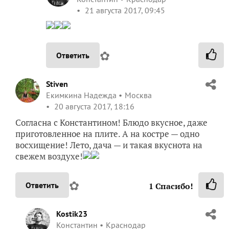
21 августа 2017, 09:45
✿
Ответить
Stiven
Екимкина Надежда
Москва
20 августа 2017, 18:16
Согласна с Константином! Блюдо вкусное, даже
приготовленное на плите. А на костре — одно
восхищение! Лето, дача — и такая вкуснота на
свежем воздухе!
✿
Ответить
1
Спасибо!
Kostik23
Константин
Краснодар