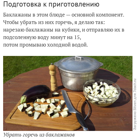
Подготовка к приготовлению
Баклажаны в этом блюде — основной компонент.
Чтобы убрать из них горечь, я делаю так:
нарезаю баклажаны на кубики, и отправляю их в
подсоленную воду минут на 15,
потом промываю холодной водой.
Убрать горечь из баклажанов