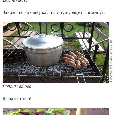
Закрываю крышку казана и тушу еще пять минут.
Почти готово
Блюдо готово!