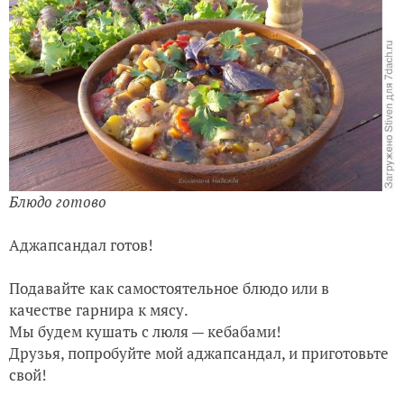
Блюдо готово
Аджапсандал готов!
Подавайте как самостоятельное блюдо или в
качестве гарнира к мясу.
Мы будем кушать с люля — кебабами!
Друзья, попробуйте мой аджапсандал, и приготовьте
свой!