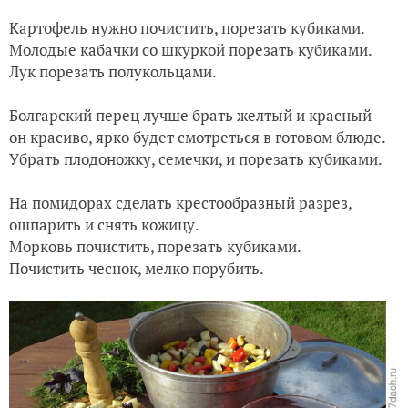
Картофель нужно почистить, порезать кубиками.
Молодые кабачки со шкуркой порезать кубиками.
Лук порезать полукольцами.
Болгарский перец лучше брать желтый и красный —
он красиво, ярко будет смотреться в готовом блюде.
Убрать плодоножку, семечки, и порезать кубиками.
На помидорах сделать крестообразный разрез,
ошпарить и снять кожицу.
Морковь почистить, порезать кубиками.
Почистить чеснок, мелко порубить.