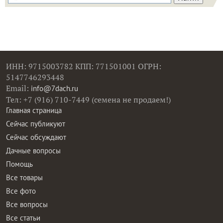
ИНН: 9715003782 КПП: 771501001 ОГРН:
5147746293448
Email:
info@7dach.ru
Тел: +7 (916) 710-7449 (семена не продаем!)
Главная страница
Сейчас публикуют
Сейчас обсуждают
Дачные вопросы
Помощь
Все товары
Все фото
Все вопросы
Все статьи