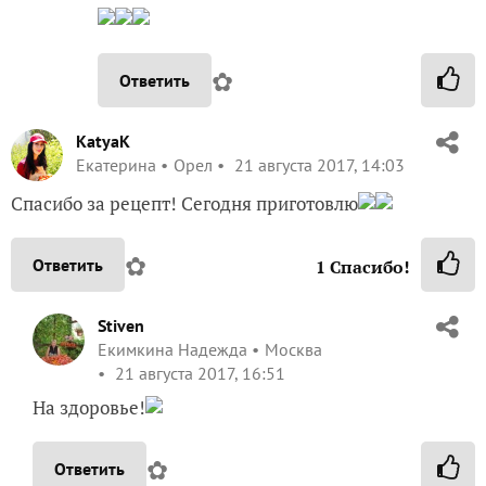
✿
Ответить
KatyaK
Екатерина
Орел
21 августа 2017, 14:03
Спасибо за рецепт! Сегодня приготовлю
✿
Ответить
1
Спасибо!
Stiven
Екимкина Надежда
Москва
21 августа 2017, 16:51
На здоровье!
✿
Ответить