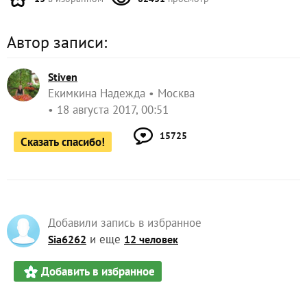
Автор записи:
Stiven
Екимкина Надежда
Москва
18 августа 2017, 00:51
15725
Сказать спасибо!
Добавили запись в избранное
и еще
Sia6262
12 человек
Добавить в избранное