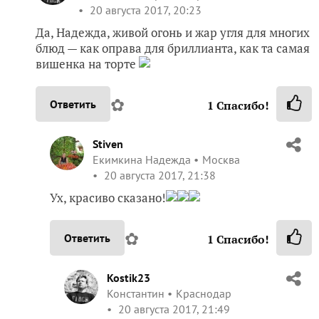
20 августа 2017, 20:23
Да, Надежда, живой огонь и жар угля для многих
блюд — как оправа для бриллианта, как та самая
вишенка на торте
✿
Ответить
1
Спасибо!
Stiven
Екимкина Надежда
Москва
20 августа 2017, 21:38
Ух, красиво сказано!
✿
Ответить
1
Спасибо!
Kostik23
Константин
Краснодар
20 августа 2017, 21:49