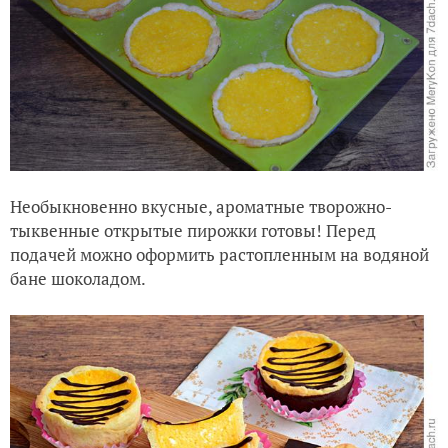
Необыкновенно вкусные, ароматные творожно-
тыквенные открытые пирожки готовы! Перед
подачей можно оформить растопленным на водяной
бане шоколадом.