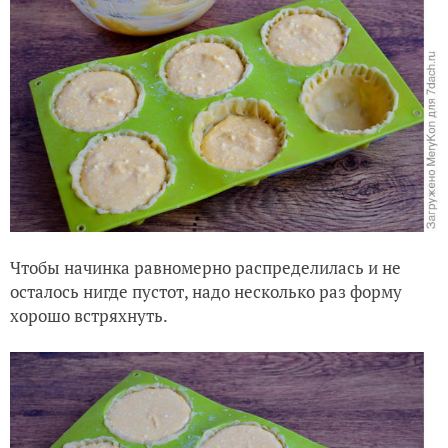
Чтобы начинка равномерно распределилась и не
осталось нигде пустот, надо несколько раз форму
хорошо встряхнуть.