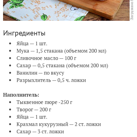
Ингредиенты
Яйца — 1 шт.
Мука — 1,5 стакана (объемом 200 мл)
Сливочное масло — 100 г
Сахар — 0,5 стакана (объемом 200 мл)
Ванилин — по вкусу
Разрыхлитель — 0,5 ч. ложки
Наполнитель:
Тыквенное пюре -250 г
Творог — 200 г
Яйца — 1 шт.
Крахмал кукурузный — 2 ст. ложки
Сахар — 3 ст. ложки