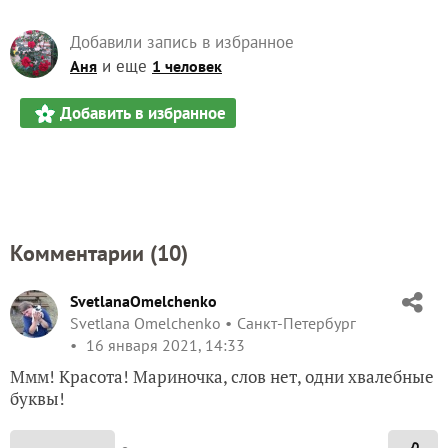
Добавили запись в избранное
и еще
Аня
1 человек
Добавить в избранное
Комментарии (
10
)
SvetlanaOmelchenko
Svetlana Omelchenko
Санкт-Петербург
16 января 2021, 14:33
Ммм! Красота! Мариночка, слов нет, одни хвалебные
буквы!