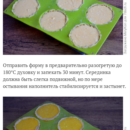
Отправить форму в предварительно разогретую до
180°C духовку и запекать 30 минут. Серединка
должна быть слегка подвижной, но по мере
остывания наполнитель стабилизируется и застынет.