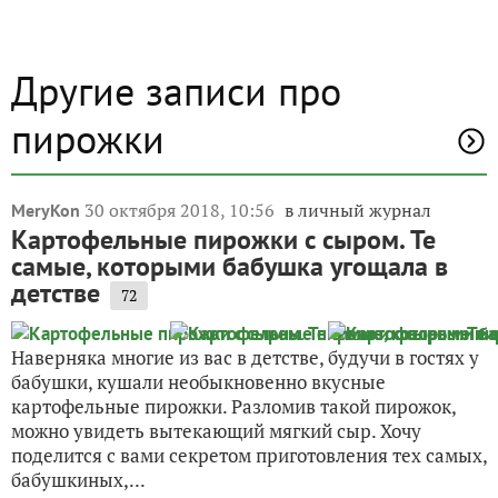
Другие записи про
пирожки
30 октября 2018, 10:56
в личный журнал
MeryKon
Картофельные пирожки с сыром. Те
самые, которыми бабушка угощала в
детстве
72
Наверняка многие из вас в детстве, будучи в гостях у
бабушки, кушали необыкновенно вкусные
картофельные пирожки. Разломив такой пирожок,
можно увидеть вытекающий мягкий сыр. Хочу
поделится с вами секретом приготовления тех самых,
бабушкиных,...