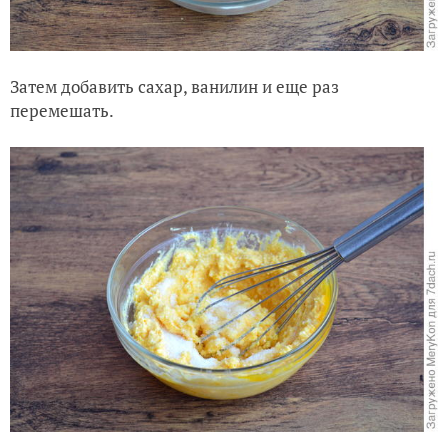
Затем добавить сахар, ванилин и еще раз
перемешать.