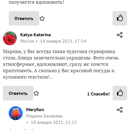
получается вдохновить!
✿
Ответить
Katya-Katerina
Россия
18 января 2021, 17:54
Марина, у Вас всегда такая чудесная сервировка
стола, блюда замечательно украшены. Фото очень
атмосферные, вдохновляют, сразу же хочется
приготовить. А сколько у Вас красивой посуды и
кухонного текстиля!..
✿
Ответить
1
Спасибо!
MeryKon
Марина Бахарева
18 января 2021, 21:12