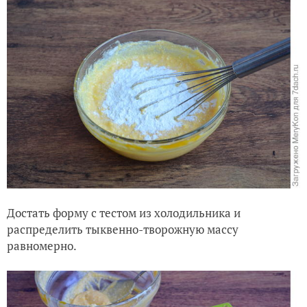
Достать форму с тестом из холодильника и
распределить тыквенно-творожную массу
равномерно.