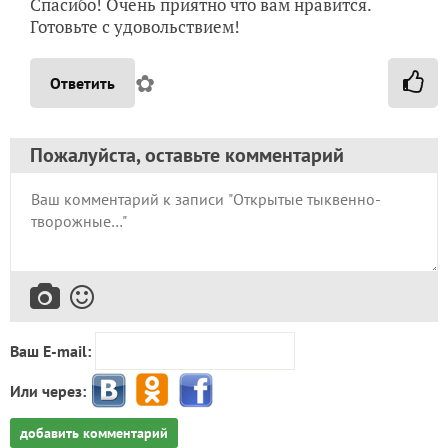
Спасибо! Очень приятно что вам нравится.
Готовьте с удовольствием!
✿
Ответить
Пожалуйста, оставьте комментарий
Ваш E-mail:
Или через:
добавить комментарий