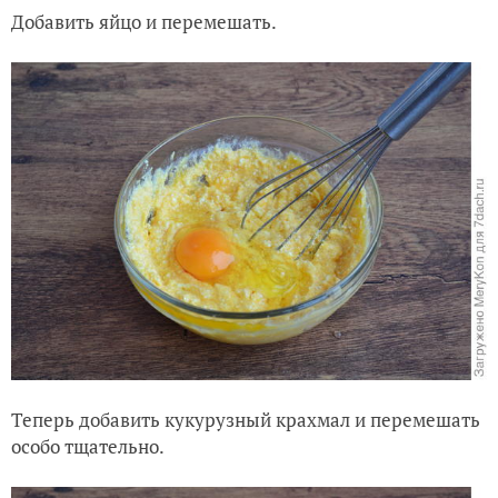
Добавить яйцо и перемешать.
Теперь добавить кукурузный крахмал и перемешать
особо тщательно.