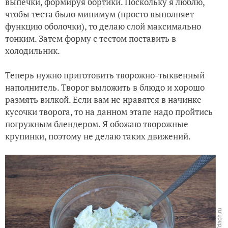
выпечки, формируя бортики. Поскольку я люблю,
чтобы теста было минимум (просто выполняет
функцию оболочки), то делаю слой максимально
тонким. Затем форму с тестом поставить в
холодильник.
Теперь нужно приготовить творожно-тыквенный
наполнитель. Творог выложить в блюдо и хорошо
размять вилкой. Если вам не нравятся в начинке
кусочки творога, то на данном этапе надо пройтись
погружным блендером. Я обожаю творожные
крупинки, поэтому не делаю таких движений.