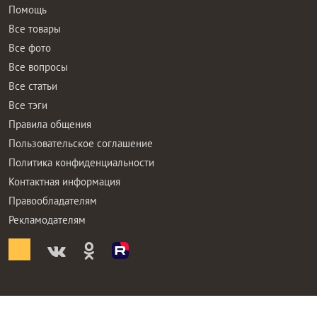
Помощь
Все товары
Все фото
Все вопросы
Все статьи
Все тэги
Правила общения
Пользовательское соглашение
Политика конфиденциальности
Контактная информация
Правообладателям
Рекламодателям