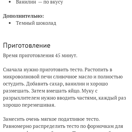
Ванилин — по вкусу
Дополнительно:
Темный шоколад
Приготовление
Время приготовления 45 минут.
Сначала нужно приготовить тесто. Растопить в
микроволновой печи сливочное масло и полностью
остудить. Добавить сахар, ванилин и хорошо
размешать. Затем вмешать яйцо. Муку с
разрыхлителем нужно вводить частями, каждый раз
хорошо перемешивая.
Замесить очень мягкое податливое тесто.
Равномерно распределить тесто по формочкам для