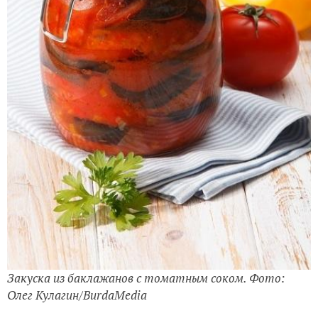
Закуска из баклажанов с томатным соком. Фото:
Олег Кулагин/BurdaMedia