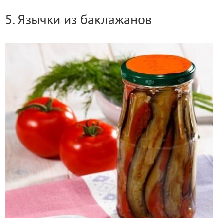
5. Язычки из баклажанов