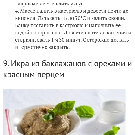
лавровый лист и влить уксус.
Масло налить в кастрюлю и довести почти до
кипения. Дать остыть до 70°C и залить овощи.
Банку поставить в кастрюлю и наполнить ее
водой по горлышко. Довести почти до кипения и
стерилизовать 1 ч 30 минут. Осторожно достать
и герметично закрыть.
9. Икра из баклажанов с орехами и
красным перцем