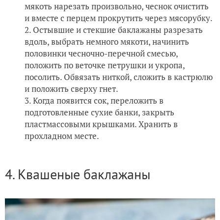
мякоть нарезать произвольно, чеснок очистить
и вместе с перцем прокрутить через мясорубку.
Остывшие и стекшие баклажаны разрезать
вдоль, выбрать немного мякоти, начинить
половинки чесночно-перечной смесью,
положить по веточке петрушки и укропа,
посолить. Обвязать ниткой, сложить в кастрюлю
и положить сверху гнет.
Когда появится сок, переложить в
подготовленные сухие банки, закрыть
пластмассовыми крышками. Хранить в
прохладном месте.
4. Квашеные баклажаны