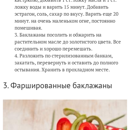
ложку воды и варить 15 минут. Добавить
эстрагон, соль, сахар по вкусу. Варить еще 20
минут. на очень маленьком огне, постоянно
помешивая.
Баклажаны посолить и обжарить на
растительном масле до золотистого цвета. Все
соединить и хорошо перемешать.
Разложить по стерилизованным банкам,
закатать, перевернуть и оставить до полного
остывания. Хранить в прохладном месте.
3. Фаршированные баклажаны