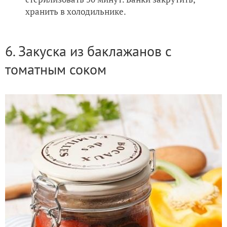
хранить в холодильнике.
6. Закуска из баклажанов с
томатным соком