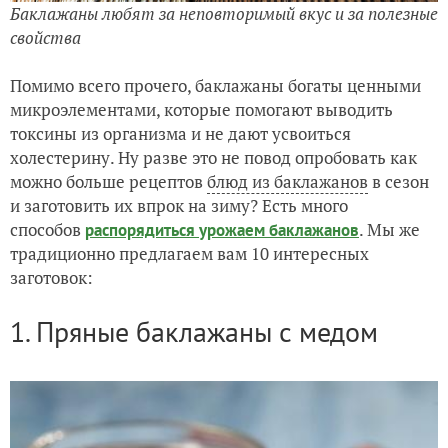
Баклажаны любят за неповторимый вкус и за полезные
свойства
Помимо всего прочего, баклажаны богаты ценными
микроэлементами, которые помогают выводить
токсины из организма и не дают усвоиться
холестерину. Ну разве это не повод опробовать как
можно больше рецептов
блюд из баклажанов
в сезон
и заготовить их впрок на зиму? Есть много
способов
. Мы же
распорядиться урожаем баклажанов
традиционно предлагаем вам 10 интересных
заготовок:
1. Пряные баклажаны с медом