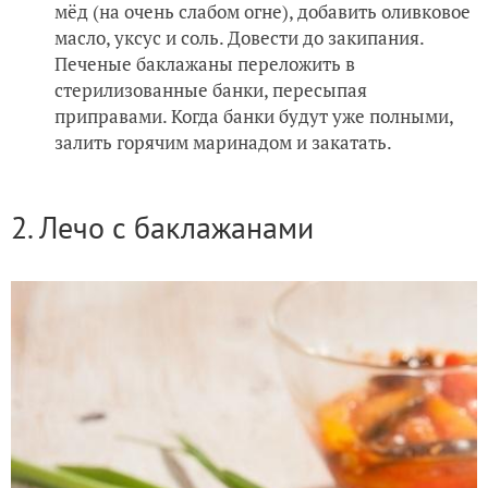
мёд (на очень слабом огне), добавить оливковое
масло, уксус и соль. Довести до закипания.
Печеные баклажаны переложить в
стерилизованные банки, пересыпая
приправами. Когда банки будут уже полными,
залить горячим маринадом и закатать.
2. Лечо с баклажанами