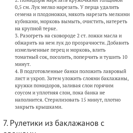
0,5 см. Лук мелко нарезать. У перца удалить
семена и плодоножки, мякоть нарезать мелкими
кубиками, морковь вымыть, очистить, натереть
на крупной терке.
Разогреть на сковороде 2 ст. ложки масла и
обжарить на нем лук до прозрачности. Добавить
измельченные перец и морковь, влить
томатный сок, посолить, поперчить и тушить 10
минут.
В подготовленные банки положить лавровый
лист и укроп. Затем уложить слоями баклажаны,
кружки помидоров, заливая слои горячим
соусом и уплотняя слои, пока банка не
наполнится. Стерилизовать 15 минут, плотно
закрыть крышками.
7. Рулетики из баклажанов с