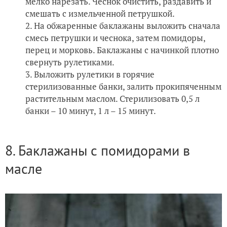
мелко нарезать. Чеснок очистить, раздавить и
смешать с измельченной петрушкой.
На обжаренные баклажаны выложить сначала
смесь петрушки и чеснока, затем помидоры,
перец и морковь. Баклажаны с начинкой плотно
свернуть рулетиками.
Выложить рулетики в горячие
стерилизованные банки, залить прокипяченным
растительным маслом. Стерилизовать 0,5 л
банки – 10 минут, 1 л – 15 минут.
8. Баклажаны с помидорами в
масле