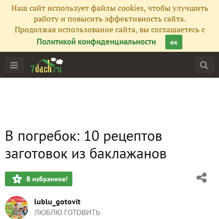
Наш сайт использует файлы cookies, чтобы улучшить
работу и повысить эффективность сайта.
Продолжая использование сайта, вы соглашаетесь с
Политикой конфиденциальности
ок
В погребок: 10 рецептов
заготовок из баклажанов
В избранное!
lublu_gotovit
ЛЮБЛЮ ГОТОВИТЬ