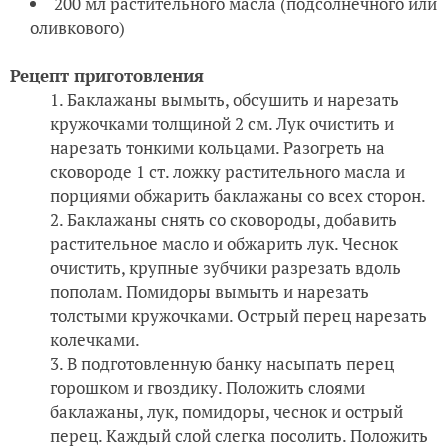
200 мл растительного масла (подсолнечного или
оливкового)
Рецепт приготовления
Баклажаны вымыть, обсушить и нарезать
кружочками толщиной 2 см. Лук очистить и
нарезать тонкими кольцами. Разогреть на
сковороде 1 ст. ложку растительного масла и
порциями обжарить баклажаны со всех сторон.
Баклажаны снять со сковороды, добавить
растительное масло и обжарить лук. Чеснок
очистить, крупные зубчики разрезать вдоль
пополам. Помидоры вымыть и нарезать
толстыми кружочками. Острый перец нарезать
колечками.
В подготовленную банку насыпать перец
горошком и гвоздику. Положить слоями
баклажаны, лук, помидоры, чеснок и острый
перец. Каждый слой слегка посолить. Положить