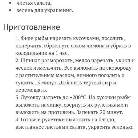
листья салата,
зелень для украшения.
Приготовление
Филе рыбы нарезать кусочками, посолить,
поперчить, сбрызнуть соком лимона и убрать в
холодильник на 1 час.
Шпинат разморозить, мелко нарезать, укроп и
чеснок измельчить. Все выложить на сковороду
с растительным маслом, немного посолить и
тушить 15 минут. Добавить тертый сыр и
перемешать.
Духовку нагреть до +200°С. На кусочки рыбы
выложить начинку, свернуть их рулетиками и
выложить на противень. Запекать 20 минут.
Готовые рулетики выложить на блюдо,
выстланное листьями салата, украсить зеленью.