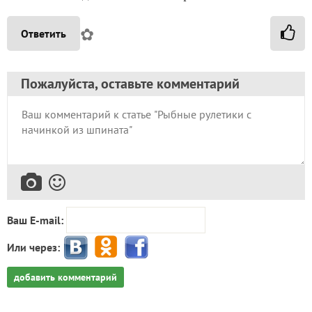
✿
Ответить
Пожалуйста, оставьте комментарий
Ваш E-mail:
Или через:
добавить комментарий