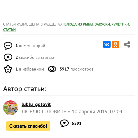
СТАТЬЯ РАЗМЕЩЕНА В РАЗДЕЛАХ:
,
,
,
БЛЮДА ИЗ РЫБЫ
ЗАКУСКИ
РУЛЕТИКИ
СТАТЬИ
1
комментарий
2
спасибо за статью
1
в избранном
3917
просмотров
Автор статьи:
lublu_gotovit
ЛЮБЛЮ ГОТОВИТЬ
10 апреля 2019, 07:04
5591
Сказать спасибо!