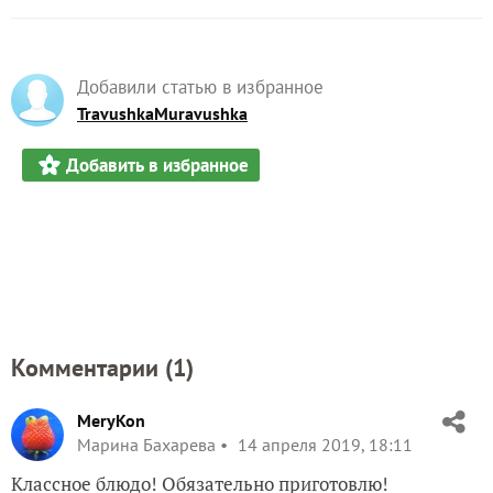
Добавили статью в избранное
TravushkaMuravushka
Добавить в избранное
Комментарии (
1
)
MeryKon
Марина Бахарева
14 апреля 2019, 18:11
Классное блюдо! Обязательно приготовлю!