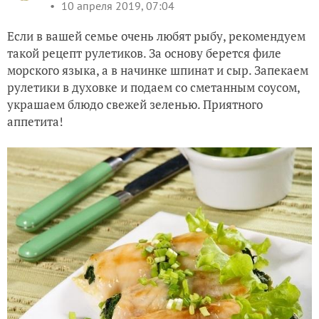
10 апреля 2019, 07:04
Если в вашей семье очень любят рыбу, рекомендуем
такой рецепт рулетиков. За основу берется филе
морского языка, а в начинке шпинат и сыр. Запекаем
рулетики в духовке и подаем со сметанным соусом,
украшаем блюдо свежей зеленью. Приятного
аппетита!