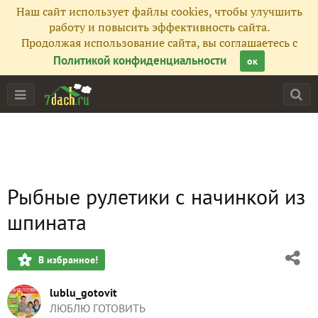
Наш сайт использует файлы cookies, чтобы улучшить
работу и повысить эффективность сайта.
Продолжая использование сайта, вы соглашаетесь с
Политикой конфиденциальности
ок
Рыбные рулетики с начинкой из
шпината
В избранное!
lublu_gotovit
ЛЮБЛЮ ГОТОВИТЬ