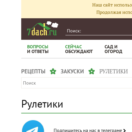
Наш сайт использ
Продолжая испо
ВОПРОСЫ
СЕЙЧАС
САД И
И ОТВЕТЫ
ОБСУЖДАЮТ
ОГОРОД
РУЛЕТИКИ
РЕЦЕПТЫ
ЗАКУСКИ
Рулетики
Подпишитесь на нас в телеграме