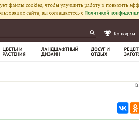
ует файлы cookies, чтобы улучшить работу и повысить эфф
льзование сайта, вы соглашаетесь с
Политикой конфиденци
Конкурсы
ЦВЕТЫ И
ЛАНДШАФТНЫЙ
ДОСУГ И
РЕЦЕП
РАСТЕНИЯ
ДИЗАЙН
ОТДЫХ
ЗАГОТ