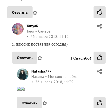
✿
Ответить
TanyaR
Таня
Самара
26 января 2018, 11:12
Я плюсик поставила сегодня)
✿
Ответить
1
Спасибо!
Natasha777
Наташа
Московская обл.
26 января 2018, 11:39
✿
Ответить