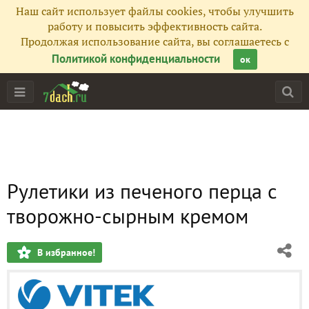
Наш сайт использует файлы cookies, чтобы улучшить
работу и повысить эффективность сайта.
Продолжая использование сайта, вы соглашаетесь с
Политикой конфиденциальности
ок
Рулетики из печеного перца с
творожно-сырным кремом
В избранное!