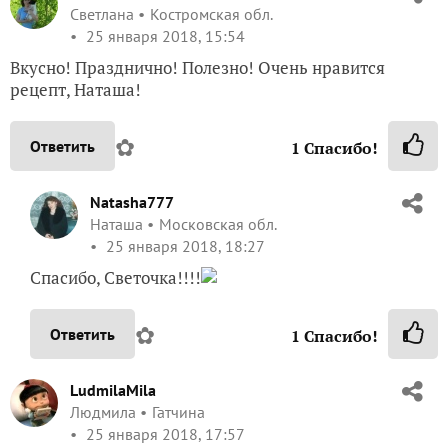
Светлана
Костромская обл.
25 января 2018, 15:54
Вкусно! Празднично! Полезно! Очень нравится
рецепт, Наташа!
✿
Ответить
1
Спасибо!
Natasha777
Наташа
Московская обл.
25 января 2018, 18:27
Спасибо, Светочка!!!!
✿
Ответить
1
Спасибо!
LudmilaMila
Людмила
Гатчина
25 января 2018, 17:57