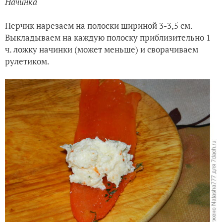
Начинка
Перчик нарезаем на полоски шириной 3-3,5 см.
Выкладываем на каждую полоску приблизительно 1
ч. ложку начинки (может меньше) и сворачиваем
рулетиком.