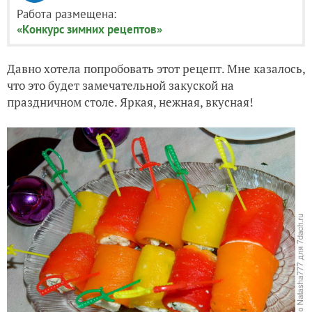
Работа размещена:
«Конкурс зимних рецептов»
Давно хотела попробовать этот рецепт. Мне казалось,
что это будет замечательной закуской на
праздничном столе. Яркая, нежная, вкусная!