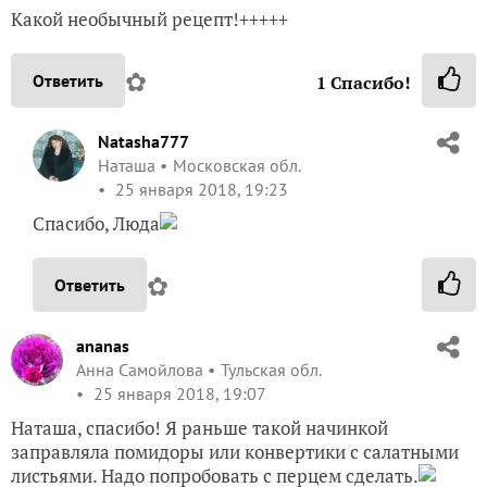
Какой необычный рецепт!+++++
✿
Ответить
1
Спасибо!
Natasha777
Наташа
Московская обл.
25 января 2018, 19:23
Спасибо, Люда
✿
Ответить
ananas
Анна Самойлова
Тульская обл.
25 января 2018, 19:07
Наташа, спасибо! Я раньше такой начинкой
заправляла помидоры или конвертики с салатными
листьями. Надо попробовать с перцем сделать.