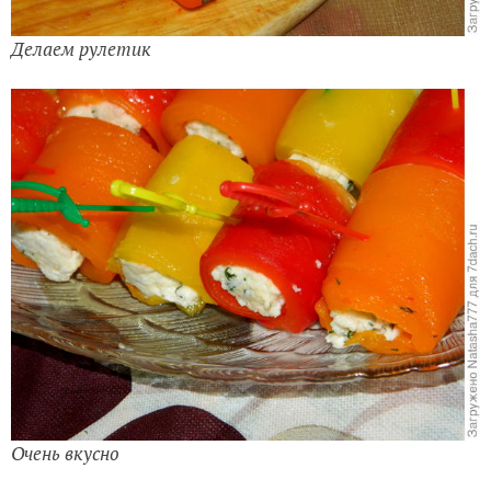
Делаем рулетик
Очень вкусно