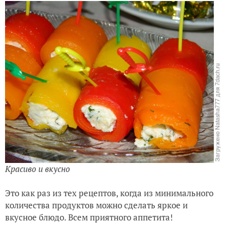
Красиво и вкусно
Это как раз из тех рецептов, когда из минимального
количества продуктов можно сделать яркое и
вкусное блюдо. Всем приятного аппетита!