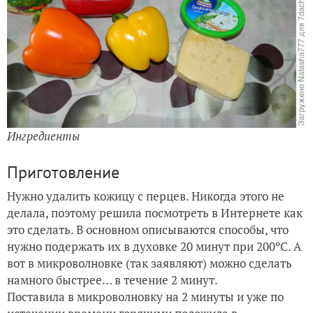
Ингредиенты
Приготовление
Нужно удалить кожицу с перцев. Никогда этого не
делала, поэтому решила посмотреть в Интернете как
это сделать. В основном описываются способы, что
нужно подержать их в духовке 20 минут при 200ºC. А
вот в микроволновке (так заявляют) можно сделать
намного быстрее… в течение 2 минут.
Поставила в микроволновку на 2 минуты и уже по