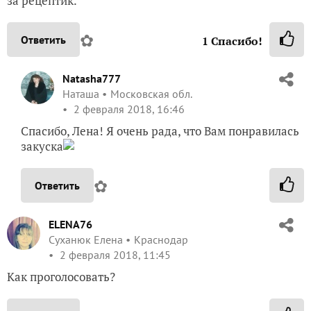
за рецептик.
✿
Ответить
1
Спасибо!
Natasha777
Наташа
Московская обл.
2 февраля 2018, 16:46
Спасибо, Лена! Я очень рада, что Вам понравилась
закуска
✿
Ответить
ELENA76
Суханюк Елена
Краснодар
2 февраля 2018, 11:45
Как проголосовать?