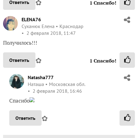
✿
Ответить
1
Спасибо!
ELENA76
Суханюк Елена
Краснодар
2 февраля 2018, 11:47
Получилось!!!
✿
Ответить
1
Спасибо!
Natasha777
Наташа
Московская обл.
2 февраля 2018, 16:46
Спасибо
✿
Ответить