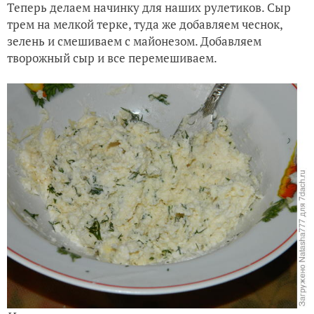
Теперь делаем начинку для наших рулетиков. Сыр
трем на мелкой терке, туда же добавляем чеснок,
зелень и смешиваем с майонезом. Добавляем
творожный сыр и все перемешиваем.