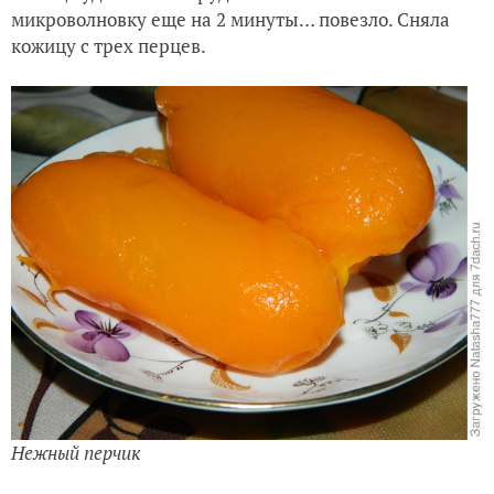
микроволновку еще на 2 минуты… повезло. Сняла
кожицу с трех перцев.
Нежный перчик