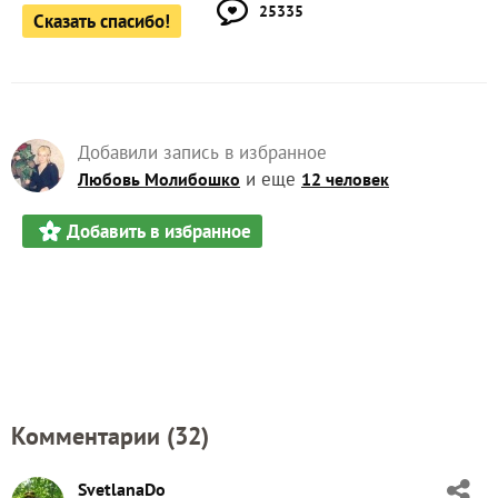
25335
Сказать спасибо!
Добавили запись в избранное
и еще
Любовь Молибошко
12 человек
Добавить в избранное
Комментарии (
32
)
SvetlanaDo