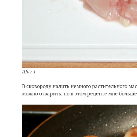
Шаг 1
В сковороду налить немного растительного мас
можно отварить, но в этом рецепте мне больш