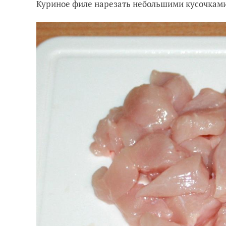
Куриное филе нарезать небольшими кусочкам