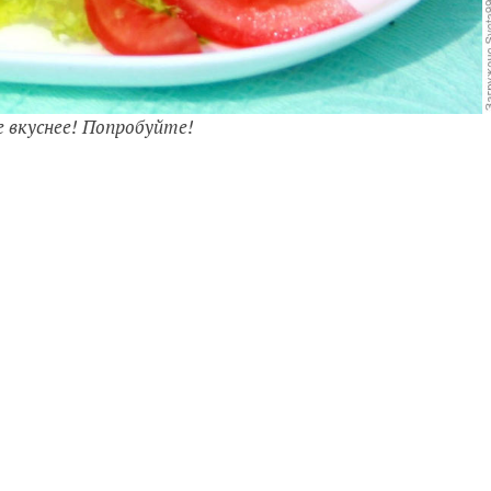
е вкуснее! Попробуйте!