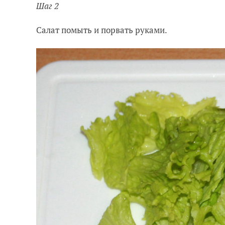
Шаг 2
Салат помыть и порвать руками.