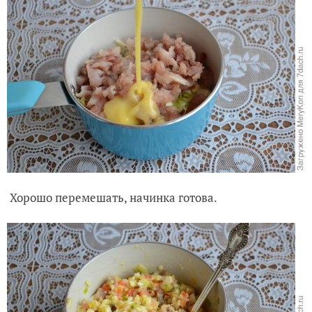
Хорошо перемешать, начинка готова.