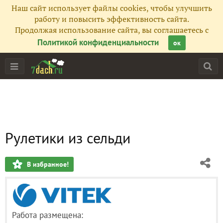
Наш сайт использует файлы cookies, чтобы улучшить
работу и повысить эффективность сайта.
Продолжая использование сайта, вы соглашаетесь с
Политикой конфиденциальности
ок
Рулетики из сельди
В избранное!
Работа размещена: