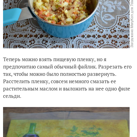
Теперь можно взять пищевую пленку, но я
предпочитаю самый обычный файлик. Разрезать его
так, чтобы можно было полностью развернуть.
Расстелить пленку, совсем немного смазать ее
растительным маслом и выложить на нее одно филе
сельди.