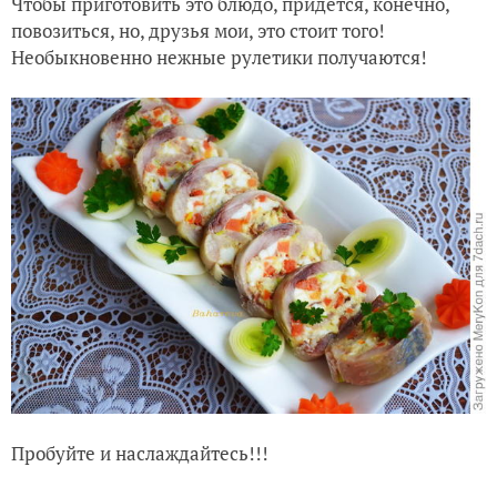
Чтобы приготовить это блюдо, придется, конечно,
повозиться, но, друзья мои, это стоит того!
Необыкновенно нежные рулетики получаются!
Пробуйте и наслаждайтесь!!!