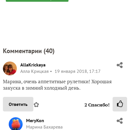
Комментарии (
40
)
AllaKrickaya
Алла Крицкая
19 января 2018, 17:17
Марина, очень аппетитные рулетики! Хорошая
закуска в зимний холодный день.
✿
Ответить
2
Спасибо!
MeryKon
Марина Бахарева