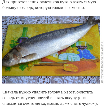
Для приготовления рулетиков нужно взять самую
большую сельдь, которую только возможно.
Сначала нужно удалить голову и хвост, очистить
сельдь от внутренностей и снять шкуру (она
снимается очень легко, можно даже снять чулком).