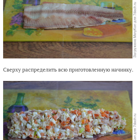
Сверху распределить всю приготовленную начинку.