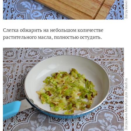
Слегка обжарить на небольшом количестве
растительного масла, полностью остудить.