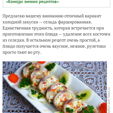
«Конкурс зимних рецептов»
Предлагаю вашему вниманию отличный вариант
холодной закуски — сельдь фаршированная.
Единственная трудность, которая встречается при
приготовлении этого блюда — удаление всех косточек
из селедки. В остальном рецепт очень простой, а
блюдо получается очень вкусное, нежное, рулетики
просто тают во рту.