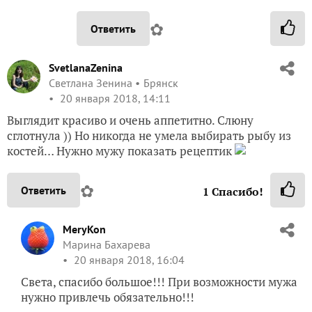
✿
Ответить
SvetlanaZenina
Светлана Зенина
Брянск
20 января 2018, 14:11
Выглядит красиво и очень аппетитно. Слюну
сглотнула )) Но никогда не умела выбирать рыбу из
костей… Нужно мужу показать рецептик
✿
Ответить
1
Спасибо!
MeryKon
Марина Бахарева
20 января 2018, 16:04
Света, спасибо большое!!! При возможности мужа
нужно привлечь обязательно!!!