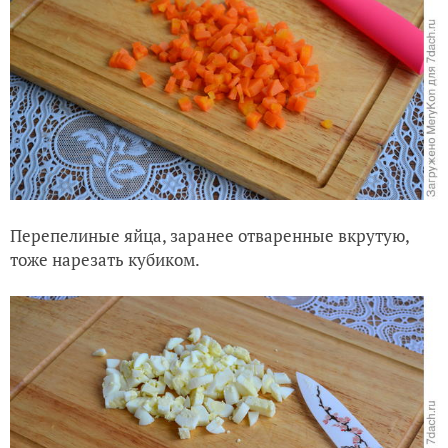
Перепелиные яйца, заранее отваренные вкрутую,
тоже нарезать кубиком.