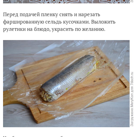
Перед подачей пленку снять и нарезать
фаршированную сельдь кусочками. Выложить
рулетики на блюдо, украсить по желанию.