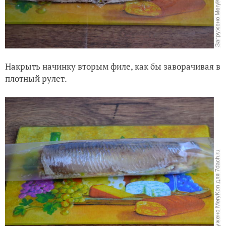
Накрыть начинку вторым филе, как бы заворачивая в
плотный рулет.