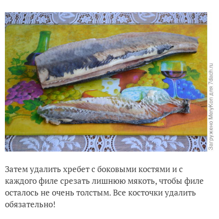
Затем удалить хребет с боковыми костями и с
каждого филе срезать лишнюю мякоть, чтобы филе
осталось не очень толстым. Все косточки удалить
обязательно!