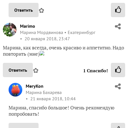
✿
Ответить
Marimo
Марина Мордвинова
Екатеринбург
20 января 2018, 23:47
Марина, как всегда, очень красиво и аппетитно. Надо
повторить (мне)
✿
Ответить
1
Спасибо!
MeryKon
Марина Бахарева
21 января 2018, 10:44
Марина, спасибо большое! Очень рекомендую
попробовать!