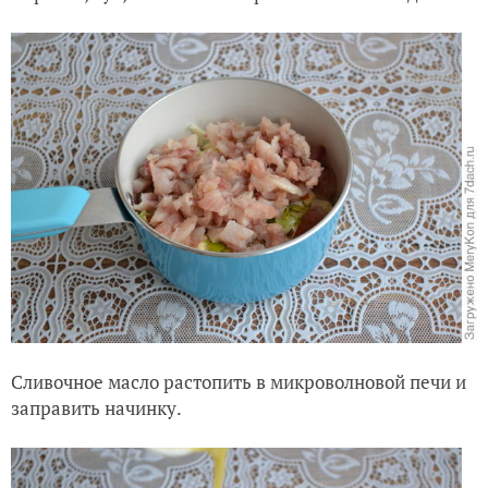
Сливочное масло растопить в микроволновой печи и
заправить начинку.