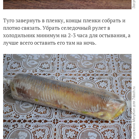
Туго завернуть в пленку, концы пленки собрать и
плотно связать. Убрать селедочный рулет в
холодильник минимум на 2-3 часа для остывания, а
лучше всего оставить его там на ночь.