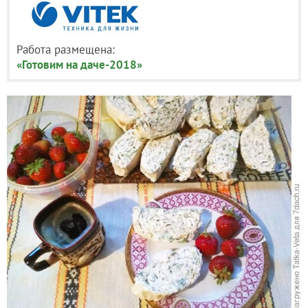
Работа размещена:
«Готовим на даче-2018»