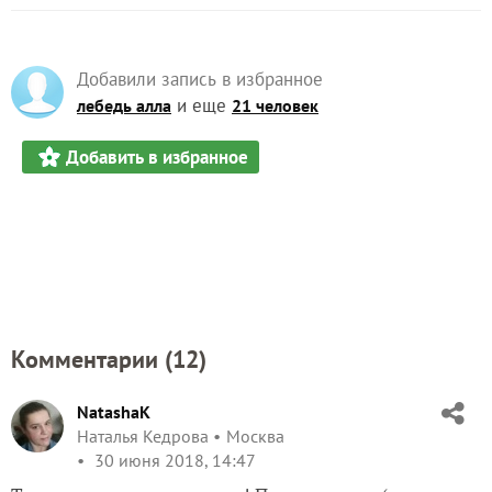
Добавили запись в избранное
и еще
лебедь алла
21 человек
Добавить в избранное
Комментарии (
12
)
NatashaK
Наталья Кедрова
Москва
30 июня 2018, 14:47