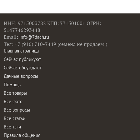
ИНН: 9715003782 КПП: 771501001 ОГРН:
5147746293448
Email:
info@7dach.ru
Тел: +7 (916) 710-7449 (семена не продаем!)
Главная страница
Сейчас публикуют
Сейчас обсуждают
Дачные вопросы
Помощь
Все товары
Все фото
Все вопросы
Все статьи
Все тэги
Правила общения