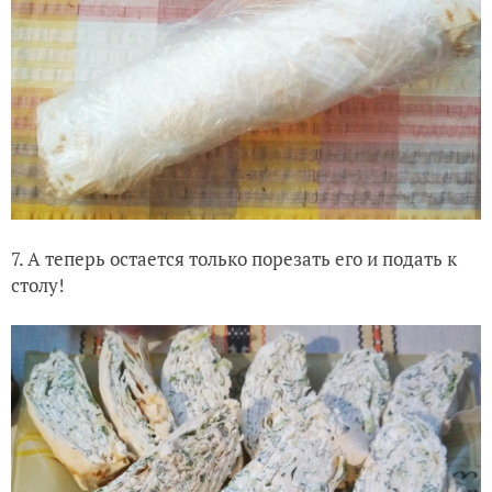
7. А теперь остается только порезать его и подать к
столу!