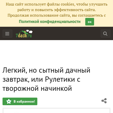
Наш сайт использует файлы cookies, чтобы улучшить
работу и повысить эффективность сайта.
Продолжая использование сайта, вы соглашаетесь с
Политикой конфиденциальности
ок
Легкий, но сытный дачный
завтрак, или Рулетики с
творожной начинкой
В избранное!