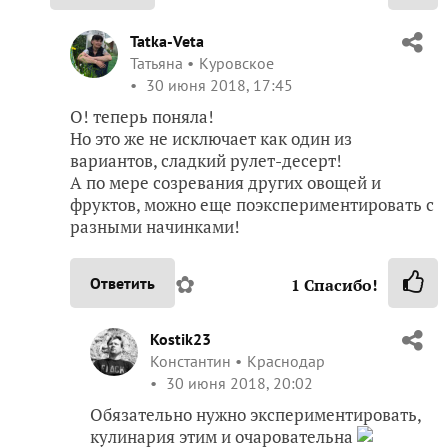
Tatka-Veta
Татьяна
Куровское
30 июня 2018, 17:45
О! теперь поняла!
Но это же не исключает как один из
вариантов, сладкий рулет-десерт!
А по мере созревания других овощей и
фруктов, можно еще поэкспериментировать с
разными начинками!
✿
Ответить
1
Спасибо!
Kostik23
Константин
Краснодар
30 июня 2018, 20:02
Обязательно нужно экспериментировать,
кулинария этим и очаровательна