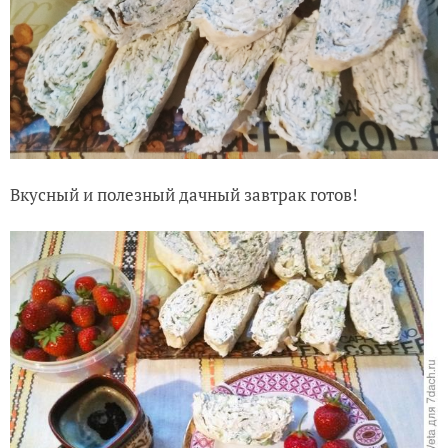
Вкусный и полезный дачный завтрак готов!