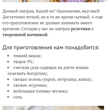
Дачный завтрак. Какой он? Однозначно, вкусный!
Достаточно легкий, но в то же время сытный. А еще
его приготовление не должно занимать много
времени. Сегодня у нас на завтрак
рулетики с
творожной начинкой
.
Для приготовления нам понадобится:
тонкий лаваш;
творог 9%;
сметана (для сидящих на диете можно
заменить йогуртом);
свежая зелень (укроп, петрушка, кинза);
свежие огурчики;
небольшая головка чеснока;
соль.