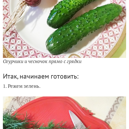
Огурчики и чесночок прямо с грядки
Итак, начинаем готовить:
1. Режем зелень.