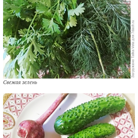
Свежая зелень