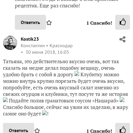
рецептик. Еще раз спасибо!
✿
Ответить
1
Спасибо!
Kostik23
Константин
Краснодар
30 июня 2018, 16:05
Татьяна, это действительно вкусно очень, вот так
сказать на медне делал подобну вещицу, очень
удобно брать с собой в дорогу
Клубнтку можно
можно внутрь крупно порезать будет очень вкусно,
попробуйте, есть очень вкусный салат именно из
свежих огурцов и клубники, тут посуте та же история
Подайте полив гранатовым соусом «Нашараб»
Спасибо большое, сейчас на ужин их заделаю, в жару
самое оно будет
!
✿
Ответить
1
Спасибо!