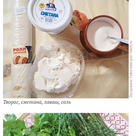
Творог, сметана, лаваш, соль