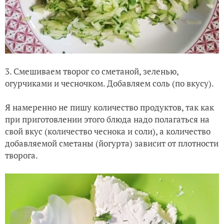
3. Смешиваем творог со сметаной, зеленью,
огурчиками и чесночком. Добавляем соль (по вкусу).
Я намеренно не пишу количество продуктов, так как
при приготовлении этого блюда надо полагаться на
свой вкус (количество чеснока и соли), а количество
добавляемой сметаны (йогурта) зависит от плотности
творога.