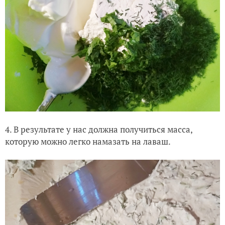
4. В результате у нас должна получиться масса,
которую можно легко намазать на лаваш.