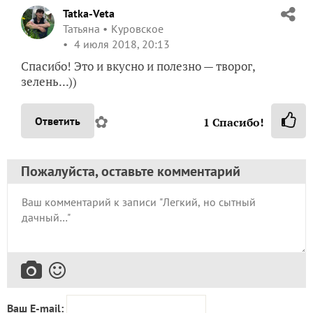
Tatka-Veta
Татьяна
Куровское
4 июля 2018, 20:13
Спасибо! Это и вкусно и полезно — творог,
зелень...))
✿
Ответить
1
Спасибо!
Пожалуйста, оставьте комментарий
Ваш E-mail: