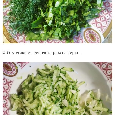
2. Огурчики и чесночок трем на терке.