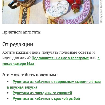
Приятного аппетита!
От редакции
Хотите каждый день получать полезные советы и
идеи для дачи?
или
Подпишитесь на нас
в телеграме
в
!
мессенджере Max
Это может быть полезным:
Рулетики из кабачков с творожным сыром - лёгкая
и вкусная закуска
Рулетики из говядины со спаржей
Рулетики из кабачков с красной рыбой