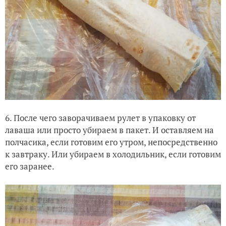
6. После чего заворачиваем рулет в упаковку от
лаваша или просто убираем в пакет. И оставляем на
полчасика, если готовим его утром, непосредственно
к завтраку. Или убираем в холодильник, если готовим
его заранее.