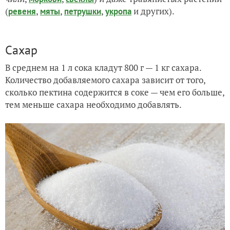
(
,
,
,
и других).
ревеня
мяты
петрушки
укропа
Сахар
В среднем на 1 л сока кладут 800 г — 1 кг сахара.
Количество добавляемого сахара зависит от того,
сколько пектина содержится в соке — чем его больше,
тем меньше сахара необходимо добавлять.