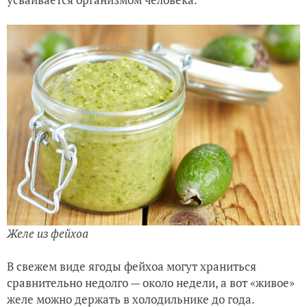
Желе из фейхоа
В свежем виде ягоды фейхоа могут храниться
сравнительно недолго — около недели, а вот «живое»
желе можно держать в холодильнике до года.