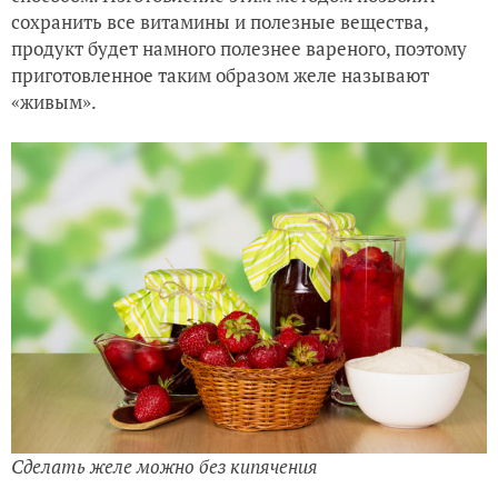
сохранить все витамины и полезные вещества,
продукт будет намного полезнее вареного, поэтому
приготовленное таким образом желе называют
«живым».
Сделать желе можно без кипячения