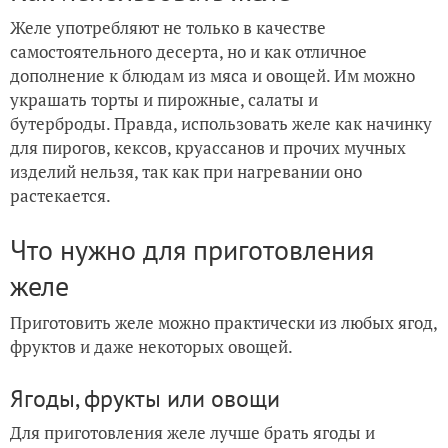
Желе употребляют не только в качестве
самостоятельного десерта, но и как отличное
дополнение к блюдам из мяса и овощей. Им можно
украшать торты и пирожные, салаты и
бутерброды. Правда, использовать желе как начинку
для пирогов, кексов, круассанов и прочих мучных
изделий нельзя, так как при нагревании оно
растекается.
Что нужно для приготовления
желе
Приготовить желе можно практически из любых ягод,
фруктов и даже некоторых овощей.
Ягоды, фрукты или овощи
Для приготовления желе лучше брать ягоды и