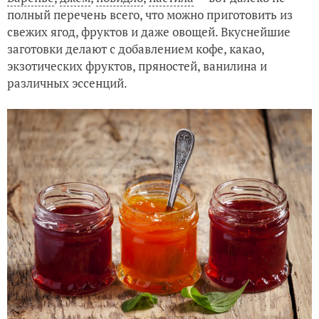
полный перечень всего, что можно приготовить из
свежих ягод, фруктов и даже овощей. Вкуснейшие
заготовки делают с добавлением кофе, какао,
экзотических фруктов, пряностей, ванилина и
различных эссенций.