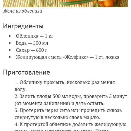
Желе из облепихи
Ингредиенты
Облепиха — 1 кг
Вода — 500 мл
Сахар — 600 г
Желирующая смесь «Желфикс» — 1 ст. ложка
Приготовление
Облепиху промыть, несколько раз меняя
воду.
Залить плоды 500 мл воды, проварить 5 минут
(от момента закипания) и дать остыть.
Протереть через сито или процедить сквозь
свернутую в несколько слоев марлю.
К протертой облепихе добавить желирующую