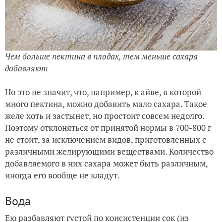
Чем больше пектина в плодах, тем меньше сахара
добавляют
Но это не значит, что, например, к айве, в которой
много пектина, можно добавить мало сахара. Такое
желе хоть и застынет, но простоит совсем недолго.
Поэтому отклоняться от принятой нормы в 700-800 г
не стоит, за исключением видов, приготовленных с
различными желирующими веществами. Количество
добавляемого в них сахара может быть различным,
иногда его вообще не кладут.
Вода
Ею разбавляют густой по консистенции сок (из