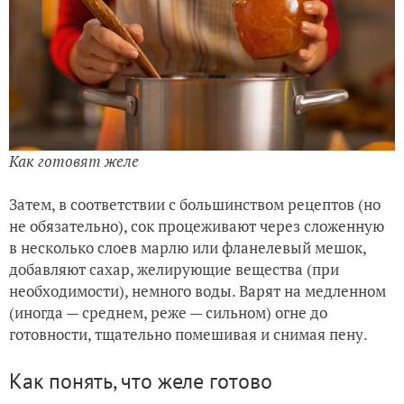
Как готовят желе
Затем, в соответствии с большинством рецептов (но
не обязательно), сок процеживают через сложенную
в несколько слоев марлю или фланелевый мешок,
добавляют сахар, желирующие вещества (при
необходимости), немного воды. Варят на медленном
(иногда — среднем, реже — сильном) огне до
готовности, тщательно помешивая и снимая пену.
Как понять, что желе готово