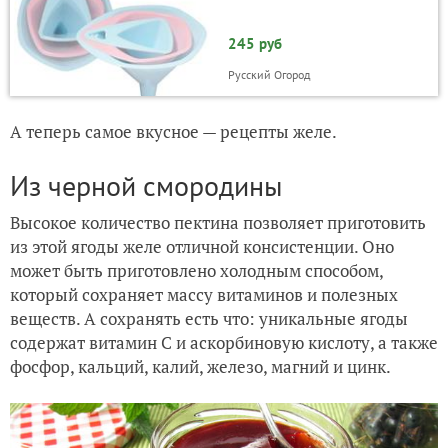
245 руб
Русский Огород
А теперь самое вкусное — рецепты желе.
Из черной смородины
Высокое количество пектина позволяет приготовить
из этой ягоды желе отличной консистенции. Оно
может быть приготовлено холодным способом,
который сохраняет массу витаминов и полезных
веществ. А сохранять есть что: уникальные ягоды
содержат витамин С и аскорбиновую кислоту, а также
фосфор, кальций, калий, железо, магний и цинк.