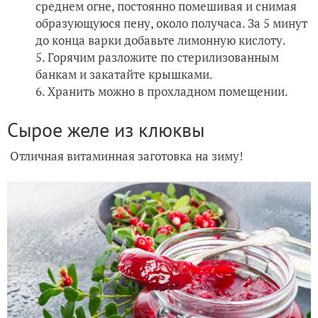
среднем огне, постоянно помешивая и снимая
образующуюся пену, около получаса. За 5 минут
до конца варки добавьте лимонную кислоту.
Горячим разложите по стерилизованным
банкам и закатайте крышками.
Хранить можно в прохладном помещении.
Сырое желе из клюквы
Отличная витаминная заготовка на зиму!