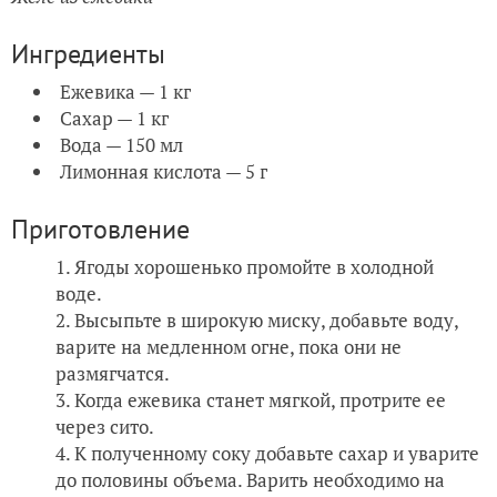
Ингредиенты
Ежевика — 1 кг
Сахар — 1 кг
Вода — 150 мл
Лимонная кислота — 5 г
Приготовление
Ягоды хорошенько промойте в холодной
воде.
Высыпьте в широкую миску, добавьте воду,
варите на медленном огне, пока они не
размягчатся.
Когда ежевика станет мягкой, протрите ее
через сито.
К полученному соку добавьте сахар и уварите
до половины объема. Варить необходимо на