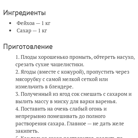
Ингредиенты
Фейхоа — 1 кг
Сахар — 1 кг
Приготовление
Плоды хорошенько промыть, обтереть насухо,
срезать сухие чашелистики.
Ягоды (вместе с кожурой), пропустить через
мясорубку с самой мелкой сеткой или
измельчить в блендере.
Полученный из ягод сок смешать с сахаром и
вылить массу в миску для варки варенья.
Поставить на очень слабый огонь и
непрерывно помешивать до полного
растворения сахара. Главное — не дать желе
закипеть.