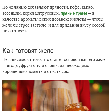
По желанию добавляют пряности, кофе, какао,
эссенции, корки цитрусовых,
— в
пряные травы
качестве ароматических добавок; кислоты — чтобы
желе быстрее застыло, и для придания вкусу особой
пикантности.
Как готовят желе
Независимо от того, что станет основой вашего желе
— ягоды, фрукты или овощи, их необходимо
хорошенько помыть и отжать сок.