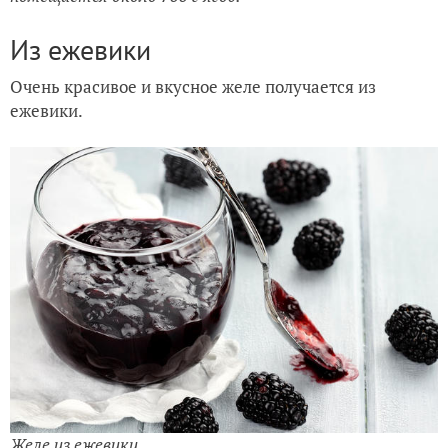
Из ежевики
Очень красивое и вкусное желе получается из
ежевики.
Желе из ежевики