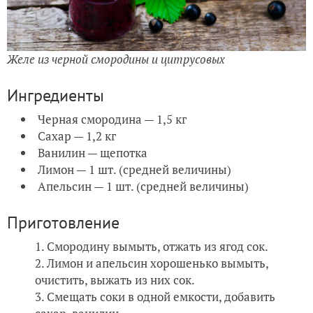
Желе из черной смородины и цитрусовых
Ингредиенты
Черная смородина — 1,5 кг
Сахар — 1,2 кг
Ванилин — щепотка
Лимон — 1 шт. (средней величины)
Апельсин — 1 шт. (средней величины)
Приготовление
Смородину вымыть, отжать из ягод сок.
Лимон и апельсин хорошенько вымыть,
очистить, выжать из них сок.
Смещать соки в одной емкости, добавить