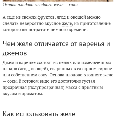
Основа плодово-ягодного желе — соки
А еще из свежих фруктов, ягод и овощей можно
сделать невероятно вкусное
желе
, на приготовление
которого вы потратите немного времени.
Чем желе отличается от варенья и
джемов
Джем и варенье состоят из целых или измельченных
плодов (ягод, овощей), сваренных в сахарном сиропе
или собственном соку. Основа плодово-ягодного желе
— соки. В готовом виде это достаточно густая
прозрачная (полупрозрачная) масса с приятным
вкусом и ароматом.
Как использовать желе