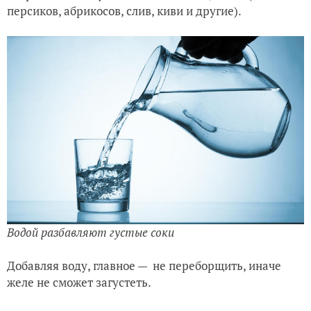
персиков, абрикосов, слив, киви и другие).
Водой разбавляют густые соки
Добавляя воду, главное — не переборщить, иначе
желе не сможет загустеть.