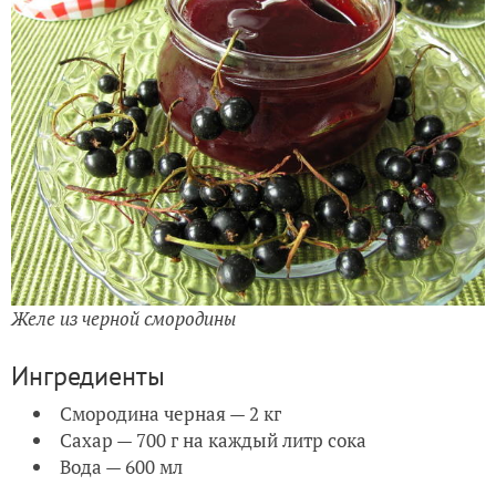
Желе из черной смородины
Ингредиенты
Смородина черная — 2 кг
Сахар — 700 г на каждый литр сока
Вода — 600 мл