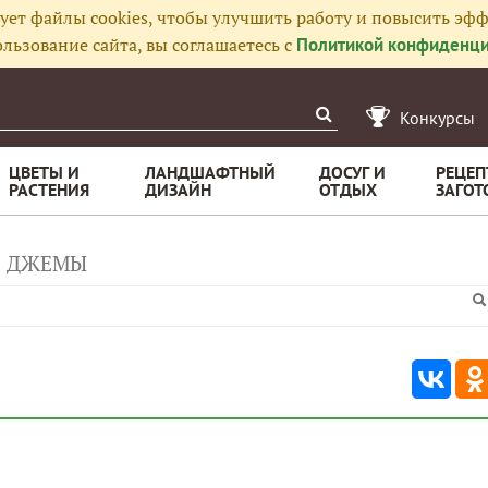
ует файлы cookies, чтобы улучшить работу и повысить эфф
льзование сайта, вы соглашаетесь с
Политикой конфиденци
Конкурсы
ЦВЕТЫ И
ЛАНДШАФТНЫЙ
ДОСУГ И
РЕЦЕП
РАСТЕНИЯ
ДИЗАЙН
ОТДЫХ
ЗАГОТ
ДЖЕМЫ