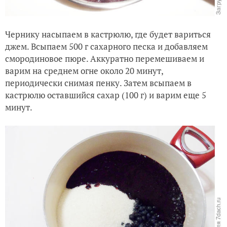
Чернику насыпаем в кастрюлю, где будет вариться
джем. Всыпаем 500 г сахарного песка и добавляем
смородиновое пюре. Аккуратно перемешиваем и
варим на среднем огне около 20 минут,
периодически снимая пенку. Затем всыпаем в
кастрюлю оставшийся сахар (100 г) и варим еще 5
минут.