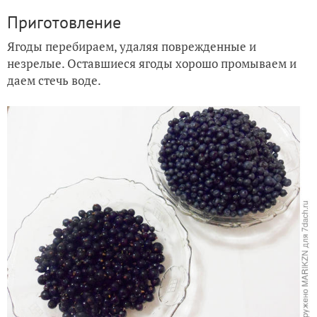
Приготовление
Ягоды перебираем, удаляя поврежденные и
незрелые. Оставшиеся ягоды хорошо промываем и
даем стечь воде.