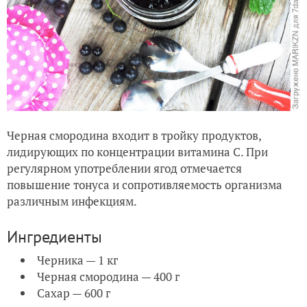
Черная смородина входит в тройку продуктов,
лидирующих по концентрации витамина С. При
регулярном употреблении ягод отмечается
повышение тонуса и сопротивляемость организма
различным инфекциям.
Ингредиенты
Черника — 1 кг
Черная смородина — 400 г
Сахар — 600 г