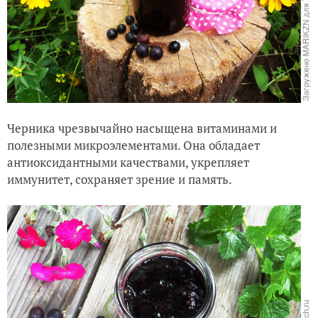
Черника чрезвычайно насыщена витаминами и
полезными микроэлементами. Она обладает
антиоксидантными качествами, укрепляет
иммунитет, сохраняет зрение и память.