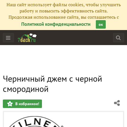
Наш сайт использует файлы cookies, чтобы улучшить
работу и повысить эффективность сайта.
Продолжая использование сайта, вы соглашаетесь с
Политикой конфиденциальности
ок
Черничный джем с черной
смородиной
В избранное!