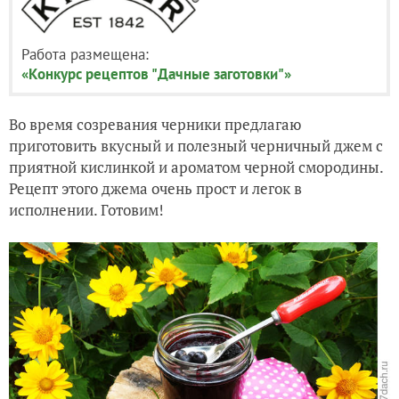
Работа размещена:
«Конкурс рецептов "Дачные заготовки"»
Во время созревания черники предлагаю
приготовить вкусный и полезный черничный джем с
приятной кислинкой и ароматом черной смородины.
Рецепт этого джема очень прост и легок в
исполнении. Готовим!