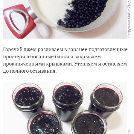
Горячий джем разливаем в заранее подготовленные
простерилизованные банки и закрываем
прокипяченными крышками. Утепляем и оставляем
до полного остывания.