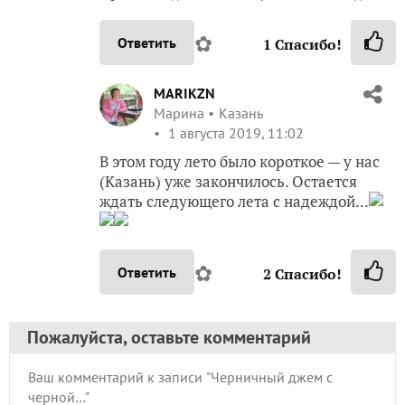
✿
Ответить
1
Спасибо!
MARIKZN
Марина
Казань
1 августа 2019, 11:02
В этом году лето было короткое — у нас
(Казань) уже закончилось. Остается
ждать следующего лета с надеждой...
✿
Ответить
2
Спасибо!
Пожалуйста, оставьте комментарий