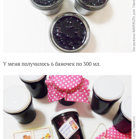
У меня получилось 6 баночек по 300 мл.