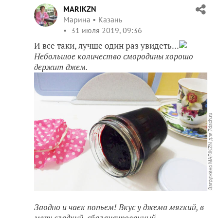
MARIKZN
Марина
Казань
31 июля 2019, 09:36
И все таки, лучше один раз увидеть...
Небольшое количество смородины хорошо
держит джем.
Заодно и чаек попьем! Вкус у джема мягкий, в
меру сладкий. сбалансированный.