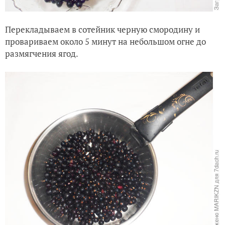
Перекладываем в сотейник черную смородину и
провариваем около 5 минут на небольшом огне до
размягчения ягод.