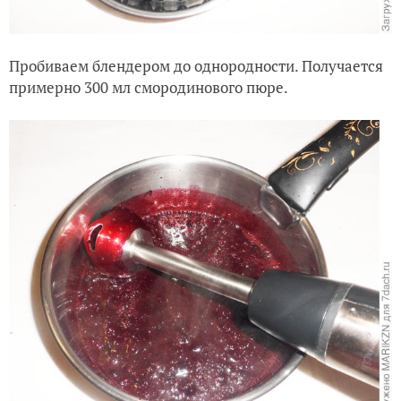
Пробиваем блендером до однородности. Получается
примерно 300 мл смородинового пюре.