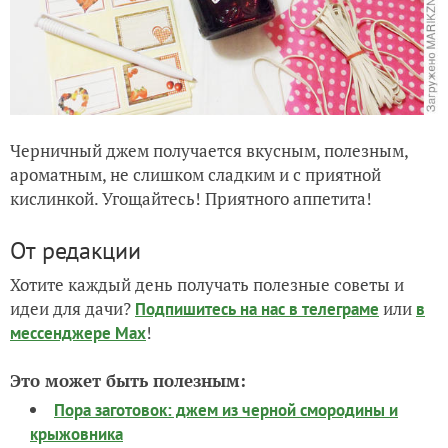
Черничный джем получается вкусным, полезным,
ароматным, не слишком сладким и с приятной
кислинкой. Угощайтесь! Приятного аппетита!
От редакции
Хотите каждый день получать полезные советы и
идеи для дачи?
или
Подпишитесь на нас
в телеграме
в
!
мессенджере Max
Это может быть полезным:
Пора заготовок: джем из черной смородины и
крыжовника