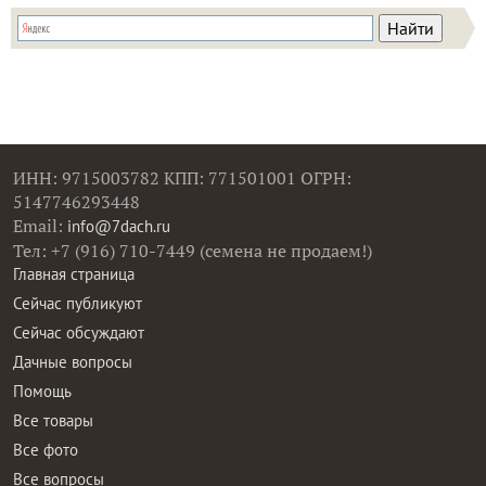
ИНН: 9715003782 КПП: 771501001 ОГРН:
5147746293448
Email:
info@7dach.ru
Тел: +7 (916) 710-7449 (семена не продаем!)
Главная страница
Сейчас публикуют
Сейчас обсуждают
Дачные вопросы
Помощь
Все товары
Все фото
Все вопросы