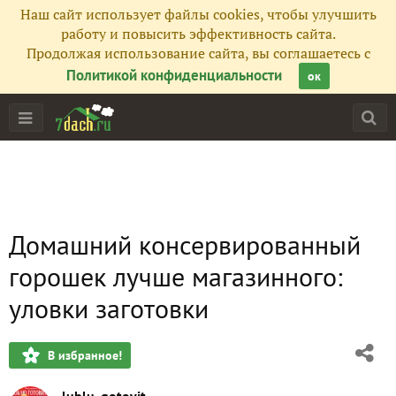
Наш сайт использует файлы cookies, чтобы улучшить
работу и повысить эффективность сайта.
Продолжая использование сайта, вы соглашаетесь с
Политикой конфиденциальности
ок
Домашний консервированный
горошек лучше магазинного:
уловки заготовки
В избранное!