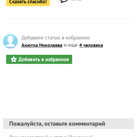
Сказать спасибо!
Добавили статью в избранное
и еще
Анютка Николаева
4 человека
Добавить в избранное
Пожалуйста, оставьте комментарий