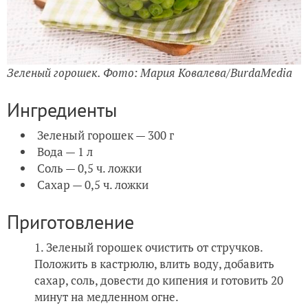
Зеленый горошек. Фото: Мария Ковалева/BurdaMedia
Ингредиенты
Зеленый горошек — 300 г
Вода — 1 л
Соль — 0,5 ч. ложки
Сахар — 0,5 ч. ложки
Приготовление
Зеленый горошек очистить от стручков.
Положить в кастрюлю, влить воду, добавить
сахар, соль, довести до кипения и готовить 20
минут на медленном огне.