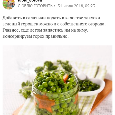
lublu_gotovit
ЛЮБЛЮ ГОТОВИТЬ
31 июля 2018, 09:23
Добавить в салат или подать в качестве закуски
зеленый горошек можно и с собственного огорода.
Главное, еще летом запастись им на зиму.
Консервируем горох правильно!