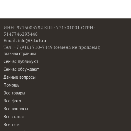
ИНН: 9715003782 КПП: 771501001 ОГРН:
5147746293448
Email:
info@7dach.ru
Тел: +7 (916) 710-7449 (семена не продаем!)
Главная страница
Сейчас публикуют
Сейчас обсуждают
Дачные вопросы
Помощь
Все товары
Все фото
Все вопросы
Все статьи
Все тэги