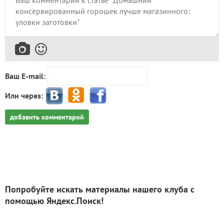
Ваш E-mail:
Или через:
добавить комментарий
Попробуйте искать материалы нашего клуба с
помощью Яндекс.Поиск!