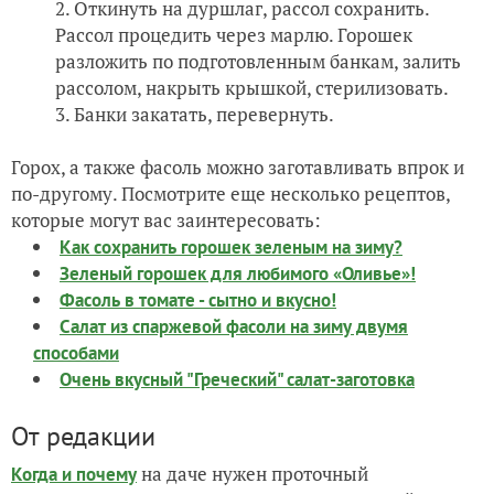
Откинуть на дуршлаг, рассол сохранить.
Рассол процедить через марлю. Горошек
разложить по подготовленным банкам, залить
рассолом, накрыть крышкой, стерилизовать.
Банки закатать, перевернуть.
Горох, а также фасоль можно заготавливать впрок и
по-другому. Посмотрите еще несколько рецептов,
которые могут вас заинтересовать:
Как сохранить горошек зеленым на зиму?
Зеленый горошек для любимого «Оливье»!
Фасоль в томате - сытно и вкусно!
Салат из спаржевой фасоли на зиму двумя
способами
Очень вкусный "Греческий" салат-заготовка
От редакции
на даче нужен проточный
Когда и почему