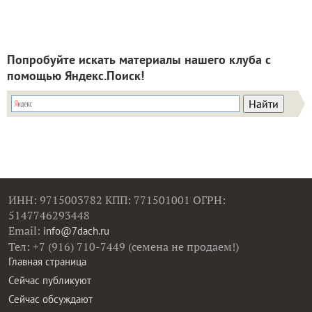
Попробуйте искать материалы нашего клуба с
помощью Яндекс.Поиск!
ИНН: 9715003782 КПП: 771501001 ОГРН:
5147746293448
Email:
info@7dach.ru
Тел: +7 (916) 710-7449 (семена не продаем!)
Главная страница
Сейчас публикуют
Сейчас обсуждают