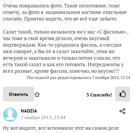
Очень понравилось фото. Такое позитивное, тоже
отмечу, за фото в национальном костюме отдельное
спасибо. Приятно видеть, что не всё еще забыто.
Салат такой, только назывался он у нас «С фасолью» ,
мы тоже в своё время делали, очень вкусный
подтверждаю. Как-то уродилась фасоль, а соседка
нам говорит, а Вы её в салат закатайте, этим же
вечером и закатывали и только потом узнали, что
есть такой салат и как его готовить. Ингредиенты у
всех разные, кроме фасоли, конечно, но вкусно!!!
Последний раз редактировалось 7 ноября 2013, 12:54
✿
Ответить
3
Спасибо!
NADZIA
7 ноября 2013, 23:44
Ну вот видите, все вспомнили этот на самом деле