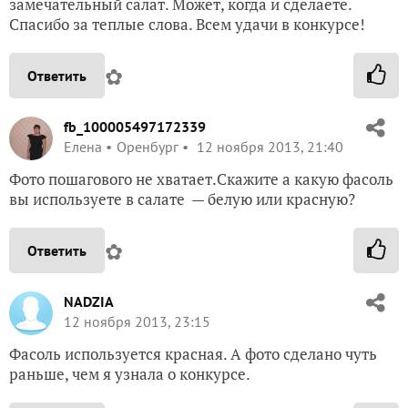
замечательный салат. Может, когда и сделаете.
Спасибо за теплые слова. Всем удачи в конкурсе!
✿
Ответить
fb_100005497172339
Елена
Оренбург
12 ноября 2013, 21:40
Фото пошагового не хватает.Скажите а какую фасоль
вы используете в салате — белую или красную?
✿
Ответить
NADZIA
12 ноября 2013, 23:15
Фасоль используется красная. А фото сделано чуть
раньше, чем я узнала о конкурсе.