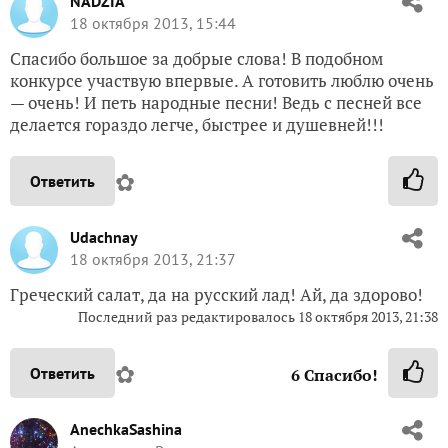
NADZIA
18 октября 2013, 15:44
Спасибо большое за добрые слова! В подобном
конкурсе участвую впервые. А готовить люблю очень
— очень! И петь народные песни! Ведь с песней все
делается гораздо легче, быстрее и душевней!!!
✿
Ответить
Udachnay
18 октября 2013, 21:37
Греческий салат, да на русский лад! Ай, да здорово!
Последний раз редактировалось 18 октября 2013, 21:38
✿
Ответить
6
Спасибо!
AnechkaSashina