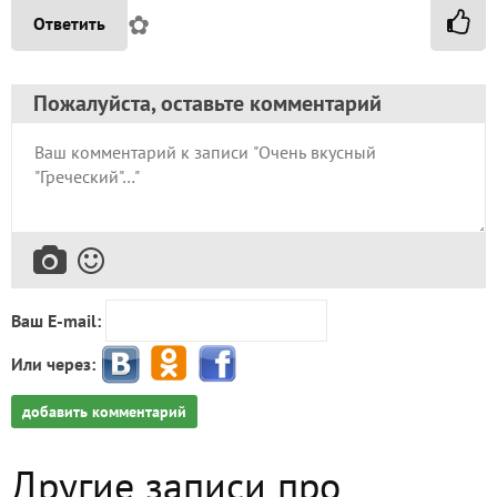
✿
Ответить
Пожалуйста, оставьте комментарий
Ваш E-mail:
Или через:
добавить комментарий
Другие записи про