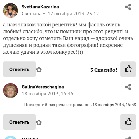
SvetlanaKazarina
Светлана
17 октября 2013, 23:12
а нам знаком такой рецептик! мы фасоль очень
любим! спасибо, что напомнили про этот рецепт! и
отдельно хочу отметить Ваш наряд — здорово! очень
душевная и родная такая фотография! искренне
желаю удачи в этом конкурсе!)))
✿
Ответить
3
Спасибо!
GalinaVereschagina
18 октября 2013, 15:36
Последний раз редактировалось 18 октября 2013, 15:38
✿
Ответить