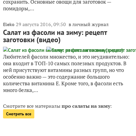
сохранить. Основные овощи для заготовок —
помидоры,...
29 августа 2016, 09:50
в личный журнал
Eleko
Салат из фасоли на зиму: рецепт
заготовки (видео)
Любителей фасоли множество, и это неудивительно:
она входит в ТОП-10 самых полезных продуктов. В
ней присутствуют витамины разных групп, но что
особенно важно — это содержание большого
количества витамина Е. Кроме того, в фасоли есть
много белка,...
Смотрите все материалы
про салаты на зиму
:
Смотреть все