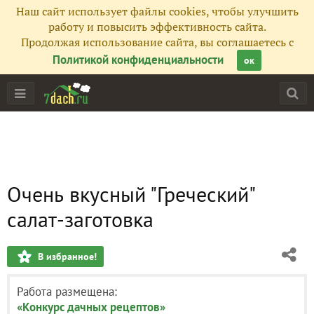
Наш сайт использует файлы cookies, чтобы улучшить
работу и повысить эффективность сайта.
Продолжая использование сайта, вы соглашаетесь с
Политикой конфиденциальности
ок
Очень вкусный "Греческий"
салат-заготовка
В избранное!
Работа размещена:
«Конкурс дачных рецептов»