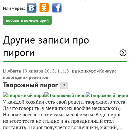
Или через:
добавить комментарий
Другие записи про
пироги
19 января 2015, 11:18
на конкурс «
LilyBarta
Конкурс
»
новогодних рецептов
Творожный пирог
2
У каждой хозяйки есть свой рецепт творожного теста.
Да что говорить, у меня так их вообще несколько)))
Но поделюсь я с вами самым любимым. Ведь пирог
из этого теста не стыдно и на праздничный стол
поставить! Пирог получается воздушный, мягкий,...