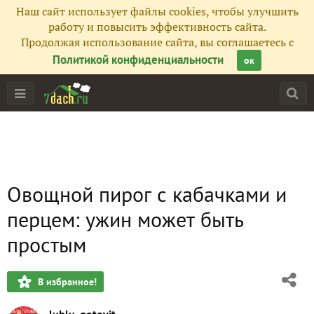
Наш сайт использует файлы cookies, чтобы улучшить
работу и повысить эффективность сайта.
Продолжая использование сайта, вы соглашаетесь с
Политикой конфиденциальности
ок
Овощной пирог с кабачками и
перцем: ужин может быть
простым
В избранное!