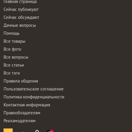
Главная страница
Сейчас публикуют
Сейчас обсуждают
Дачные вопросы
Помощь
Все товары
Все фото
Все вопросы
Все статьи
Все тэги
Правила общения
Пользовательское соглашение
Политика конфиденциальности
Контактная информация
Правообладателям
Рекламодателям