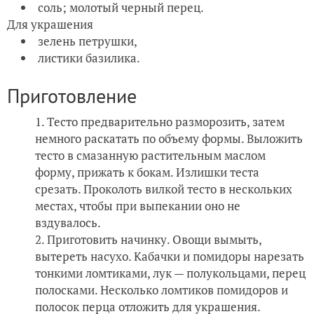
соль; молотый черный перец.
Для украшения
зелень петрушки,
листики базилика.
Приготовление
Тесто предварительно разморозить, затем
немного раскатать по объему формы. Выложить
тесто в смазанную растительным маслом
форму, прижать к бокам. Излишки теста
срезать. Проколоть вилкой тесто в нескольких
местах, чтобы при выпекании оно не
вздувалось.
Приготовить начинку. Овощи вымыть,
вытереть насухо. Кабачки и помидоры нарезать
тонкими ломтиками, лук — полукольцами, перец
полосками. Несколько ломтиков помидоров и
полосок перца отложить для украшения.