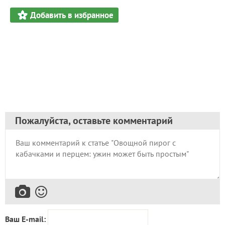
Добавить в избранное
Пожалуйста, оставьте комментарий
Ваш E-mail: