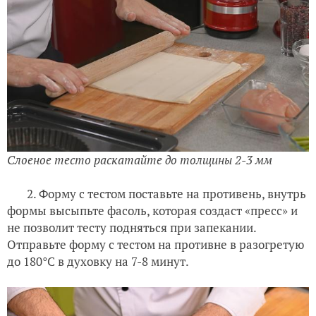
Слоеное тесто раскатайте до толщины 2-3 мм
2. Форму с тестом поставьте на противень, внутрь
формы высыпьте фасоль, которая создаст «пресс» и
не позволит тесту подняться при запекании.
Отправьте форму с тестом на противне в разогретую
до 180°C в духовку на 7-8 минут.