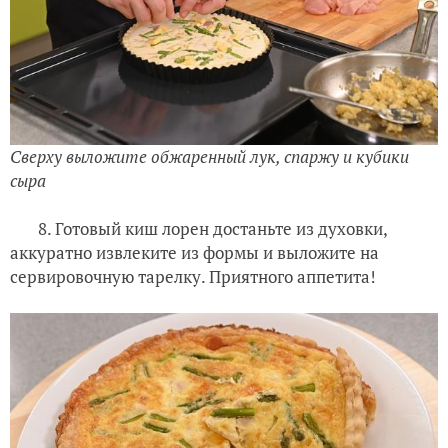
Сверху выложите обжаренный лук, спаржу и кубики
сыра
8. Готовый киш лорен достаньте из духовки,
аккуратно извлеките из формы и выложите на
сервировочную тарелку. Приятного аппетита!