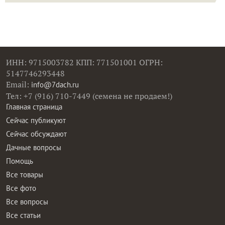
ИНН: 9715003782 КПП: 771501001 ОГРН:
5147746293448
Email:
info@7dach.ru
Тел: +7 (916) 710-7449 (семена не продаем!)
Главная страница
Сейчас публикуют
Сейчас обсуждают
Дачные вопросы
Помощь
Все товары
Все фото
Все вопросы
Все статьи