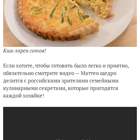
Киш лорен готов!
Если хотите, чтобы готовить было легко и приятно,
обязательно смотрите видео — Маттео щедро
делится с российскими зрителями семейными
кулинарными секретами, которые пригодятся
каждой хозяйке!