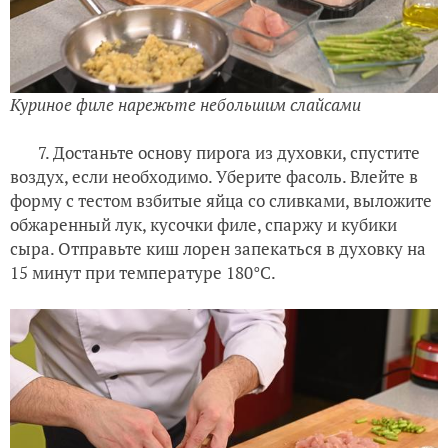
Куриное филе нарежьте небольшим слайсами
7. Достаньте основу пирога из духовки, спустите
воздух, если необходимо. Уберите фасоль. Влейте в
форму с тестом взбитые яйца со сливками, выложите
обжаренный лук, кусочки филе, спаржу и кубики
сыра. Отправьте киш лорен запекаться в духовку на
15 минут при температуре 180°C.