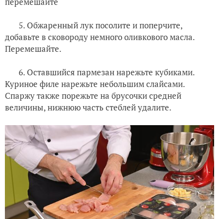
перемешайте
5. Обжаренный лук посолите и поперчите,
добавьте в сковороду немного оливкового масла.
Перемешайте.
6. Оставшийся пармезан нарежьте кубиками.
Куриное филе нарежьте небольшим слайсами.
Спаржу также порежьте на брусочки средней
величины, нижнюю часть стеблей удалите.