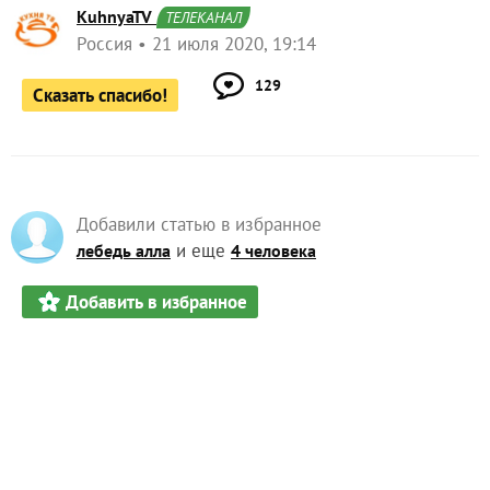
KuhnyaTV
ТЕЛЕКАНАЛ
Россия
21 июля 2020, 19:14
129
Сказать спасибо!
Добавили статью в избранное
и еще
лебедь алла
4 человека
Добавить в избранное