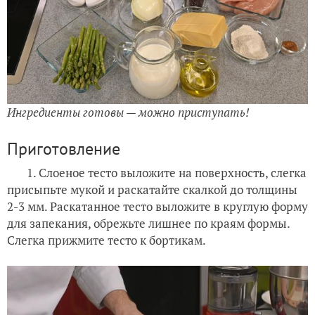
Ингредиенты готовы — можно приступать!
Приготовление
1. Слоеное тесто выложите на поверхность, слегка
присыпьте мукой и раскатайте скалкой до толщины
2-3 мм. Раскатанное тесто выложите в круглую форму
для запекания, обрежьте лишнее по краям формы.
Слегка прижмите тесто к бортикам.