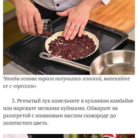
Чтобы основа пирога получилась плоской, выпекайте
ее с «прессом»
3. Репчатый лук измельчите в кухонном комбайне
или нарежьте мелкими кубиками. Обжарьте на
разогретой с оливковым маслом сковороде до
золотистого цвета.