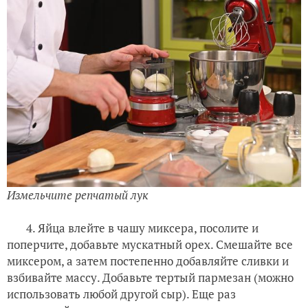
Измельчите репчатый лук
4. Яйца влейте в чашу миксера, посолите и
поперчите, добавьте мускатный орех. Смешайте все
миксером, а затем постепенно добавляйте сливки и
взбивайте массу. Добавьте тертый пармезан (можно
использовать любой другой сыр). Еще раз