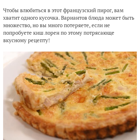
Чтобы влюбиться в этот французский пирог, вам
хватит одного кусочка. Вариантов блюда может быть
множество, но вы много потеряете, если не
попробуете киш лорен по этому потрясающе
вкусному рецепту!