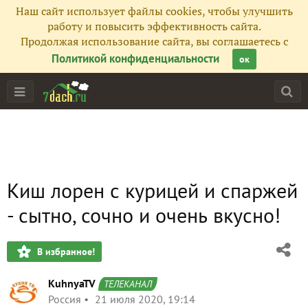
Наш сайт использует файлы cookies, чтобы улучшить
работу и повысить эффективность сайта.
Продолжая использование сайта, вы соглашаетесь с
Политикой конфиденциальности
ок
Киш лорен с курицей и спаржей
- сытно, сочно и очень вкусно!
В избранное!
KuhnyaTV
ТЕЛЕКАНАЛ
Россия
21 июля 2020, 19:14