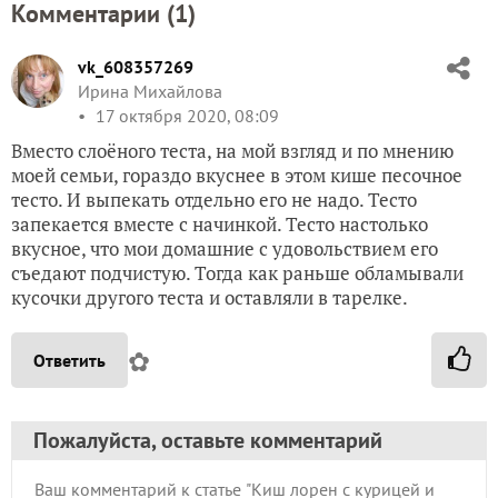
Комментарии (
1
)
vk_608357269
Ирина Михайлова
17 октября 2020, 08:09
Вместо слоёного теста, на мой взгляд и по мнению
моей семьи, гораздо вкуснее в этом кише песочное
тесто. И выпекать отдельно его не надо. Тесто
запекается вместе с начинкой. Тесто настолько
вкусное, что мои домашние с удовольствием его
съедают подчистую. Тогда как раньше обламывали
кусочки другого теста и оставляли в тарелке.
✿
Ответить
Пожалуйста, оставьте комментарий