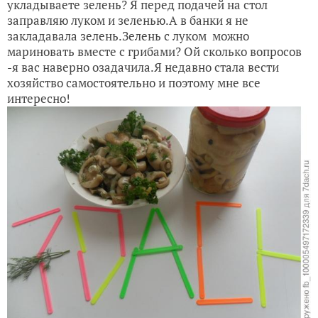
укладываете зелень? Я перед подачей на стол
заправляю луком и зеленью.А в банки я не
закладавала зелень.Зелень с луком можно
мариновать вместе с грибами? Ой сколько вопросов
-я вас наверно озадачила.Я недавно стала вести
хозяйство самостоятельно и поэтому мне все
интересно!