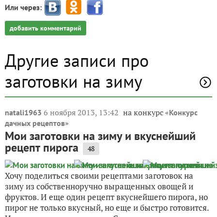
Или через:
добавить комментарий
Другие записи про
заготовки на зиму
6 ноября 2013, 13:42
на конкурс «
natali1963
Конкурс
»
дачных рецептов
Мои заготовки на зиму и вкуснейший
рецепт пирога
48
Хочу поделиться своими рецептами заготовок на
зиму из собственноручно выращенных овощей и
фруктов. И еще один рецепт вкуснейшего пирога, но
пирог не только вкусный, но еще и быстро готовится.