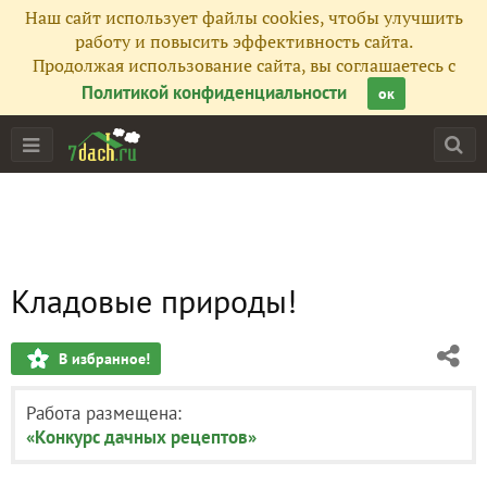
Наш сайт использует файлы cookies, чтобы улучшить
работу и повысить эффективность сайта.
Продолжая использование сайта, вы соглашаетесь с
Политикой конфиденциальности
ок
Кладовые природы!
В избранное!
Работа размещена:
«Конкурс дачных рецептов»