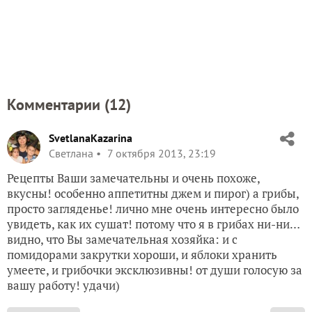
Комментарии (
12
)
SvetlanaKazarina
Светлана
7 октября 2013, 23:19
Рецепты Ваши замечательны и очень похоже,
вкусны! особенно аппетитны джем и пирог) а грибы,
просто загляденье! лично мне очень интересно было
увидеть, как их сушат! потому что я в грибах ни-ни…
видно, что Вы замечательная хозяйка: и с
помидорами закрутки хороши, и яблоки хранить
умеете, и грибочки эксклюзивны! от души голосую за
вашу работу! удачи)