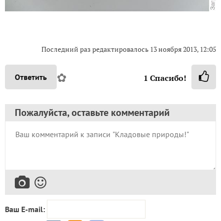
Последний раз редактировалось 13 ноября 2013, 12:05
✿
Ответить
1
Спасибо!
Пожалуйста, оставьте комментарий
Ваш E-mail: