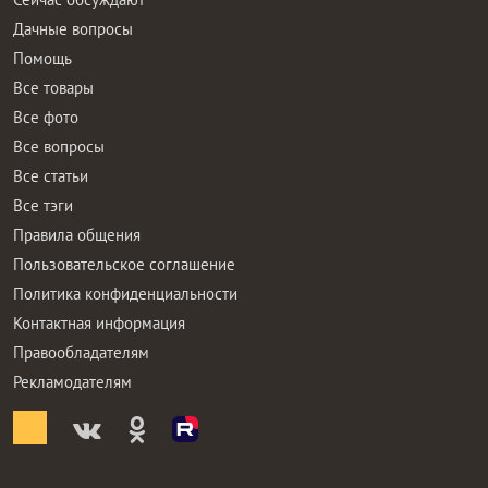
Дачные вопросы
Помощь
Все товары
Все фото
Все вопросы
Все статьи
Все тэги
Правила общения
Пользовательское соглашение
Политика конфиденциальности
Контактная информация
Правообладателям
Рекламодателям