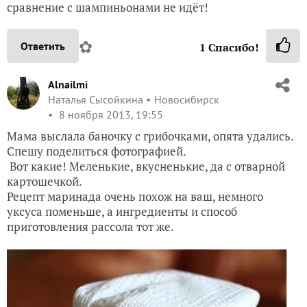
сравнение с шампиньонами не идёт!
✿
Ответить
1
Спасибо!
Alnailmi
Наталья Сысойкина
Новосибирск
8 ноября 2013, 19:55
Мама выслала баночку с грибочками, опята удались.
Спешу поделиться фотографией.
Вот какие! Меленькие, вкусненькие, да с отварной
картошечкой.
Рецепт маринада очень похож на ваш, немного
уксуса поменьше, а ингредиенты и способ
приготовления рассола тот же.