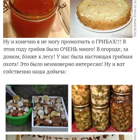
Ну и конечно я не могу промолчать о ГРИБАХ!!! В
этом году грибов было ОЧЕНЬ много! В огороде, за
домом, ближе к лесу! У нас была настоящая грибная
охота! Это было неимоверно интересно! Ну и вот
собственно наша добыча: