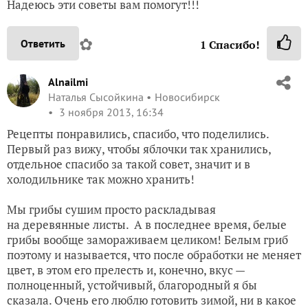
Надеюсь эти советы вам помогут!!!
✿
Ответить
1
Спасибо!
Alnailmi
Наталья Сысойкина
Новосибирск
3 ноября 2013, 16:34
Рецепты понравились, спасибо, что поделились.
Первый раз вижу, чтобы яблочки так хранились,
отдельное спасибо за такой совет, значит и в
холодильнике так можно хранить!
Мы грибы сушим просто раскладывая
на деревянные листы. А в последнее время, белые
грибы вообще замораживаем целиком! Белым гриб
поэтому и называется, что после обработки не меняет
цвет, в этом его прелесть и, конечно, вкус —
полноценный, устойчивый, благородный я бы
сказала. Очень его люблю готовить зимой, ни в какое