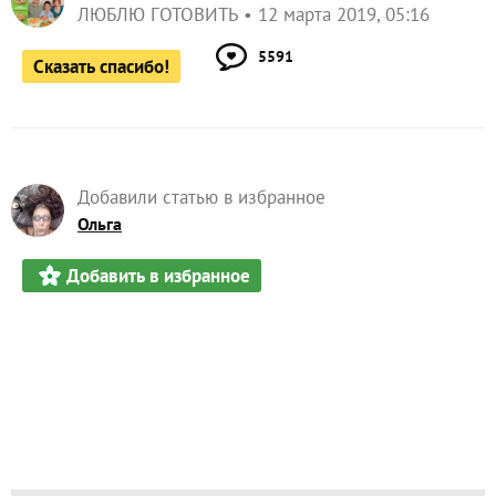
ЛЮБЛЮ ГОТОВИТЬ
12 марта 2019, 05:16
5591
Сказать спасибо!
Добавили статью в избранное
Ольга
Добавить в избранное