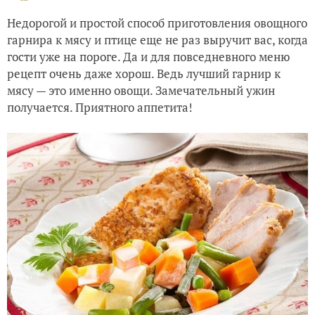
Недорогой и простой способ приготовления овощного
гарнира к мясу и птице еще не раз выручит вас, когда
гости уже на пороге. Да и для повседневного меню
рецепт очень даже хорош. Ведь лучший гарнир к
мясу — это именно овощи. Замечательный ужин
получается. Приятного аппетита!