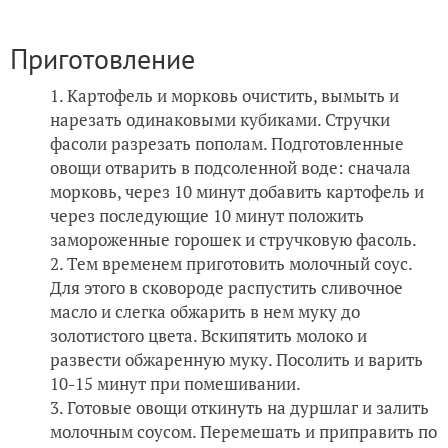
Приготовление
Картофель и морковь очистить, вымыть и
нарезать одинаковыми кубиками. Стручки
фасоли разрезать пополам. Подготовленные
овощи отварить в подсоленной воде: сначала
морковь, через 10 минут добавить картофель и
через последующие 10 минут положить
замороженные горошек и стручковую фасоль.
Тем временем приготовить молочный соус.
Для этого в сковороде распустить сливочное
масло и слегка обжарить в нем муку до
золотистого цвета. Вскипятить молоко и
развести обжаренную муку. Посолить и варить
10-15 минут при помешивании.
Готовые овощи откинуть на дуршлаг и залить
молочным соусом. Перемешать и приправить по