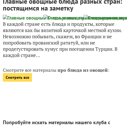
Главные овощные блюда разных стран:
постящимся на заметку
В каждой стране есть блюда и продукты, которые
являются как бы визитной карточкой местной кухни.
Невозможно побывать, скажем, во Франции и не
попробовать прованский рататуй, или не
продегустировать хумус при посещении Турции. В
каждой стране...
Смотрите все материалы
про блюда из овощей
:
Смотреть все
Попробуйте искать материалы нашего клуба с