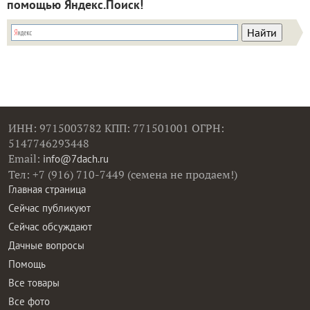
помощью Яндекс.Поиск!
ИНН: 9715003782 КПП: 771501001 ОГРН:
5147746293448
Email:
info@7dach.ru
Тел: +7 (916) 710-7449 (семена не продаем!)
Главная страница
Сейчас публикуют
Сейчас обсуждают
Дачные вопросы
Помощь
Все товары
Все фото