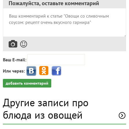
Пожалуйста, оставьте комментарий
Ваш E-mail:
Или через:
добавить комментарий
Другие записи про
блюда из овощей