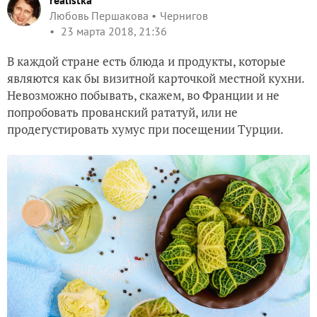
realistka
Любовь Першакова
Чернигов
23 марта 2018, 21:36
В каждой стране есть блюда и продукты, которые
являются как бы визитной карточкой местной кухни.
Невозможно побывать, скажем, во Франции и не
попробовать прованский рататуй, или не
продегустировать хумус при посещении Турции.