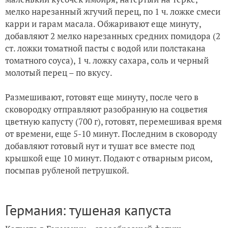
мелко нарезанный жгучий перец, по 1 ч. ложке смеси
карри и гарам масала. Обжаривают еще минуту,
добавляют 2 мелко нарезанных средних помидора (2
ст. ложки томатной пасты с водой или полстакана
томатного соуса), 1 ч. ложку сахара, соль и черный
молотый перец – по вкусу.
Размешивают, готовят еще минуту, после чего в
сковородку отправляют разобранную на соцветия
цветную капусту (700 г), готовят, перемешивая время
от времени, еще 5-10 минут. Последним в сковороду
добавляют готовый нут и тушат все вместе под
крышкой еще 10 минут. Подают с отварным рисом,
посыпав рубленой петрушкой.
Германия: тушеная капуста