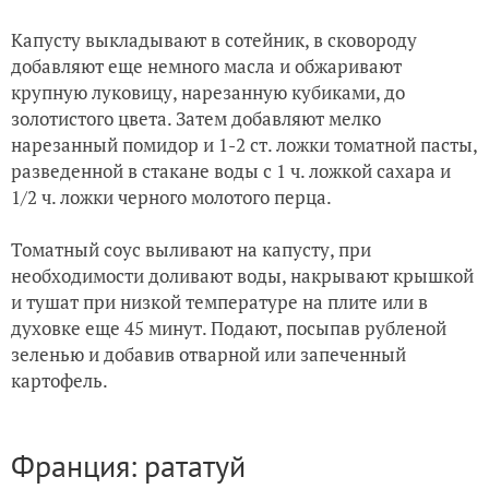
Капусту выкладывают в сотейник, в сковороду
добавляют еще немного масла и обжаривают
крупную луковицу, нарезанную кубиками, до
золотистого цвета. Затем добавляют мелко
нарезанный помидор и 1-2 ст. ложки томатной пасты,
разведенной в стакане воды с 1 ч. ложкой сахара и
1/2 ч. ложки черного молотого перца.
Томатный соус выливают на капусту, при
необходимости доливают воды, накрывают крышкой
и тушат при низкой температуре на плите или в
духовке еще 45 минут. Подают, посыпав рубленой
зеленью и добавив отварной или запеченный
картофель.
Франция: рататуй