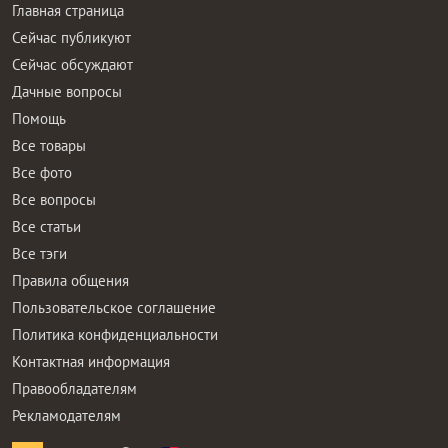
Главная страница
Сейчас публикуют
Сейчас обсуждают
Дачные вопросы
Помощь
Все товары
Все фото
Все вопросы
Все статьи
Все тэги
Правила общения
Пользовательское соглашение
Политика конфиденциальности
Контактная информация
Правообладателям
Рекламодателям