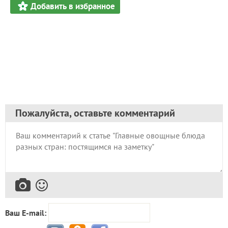
Добавить в избранное
Пожалуйста, оставьте комментарий
Ваш E-mail: