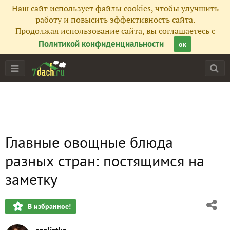
Наш сайт использует файлы cookies, чтобы улучшить
работу и повысить эффективность сайта.
Продолжая использование сайта, вы соглашаетесь с
Политикой конфиденциальности
ок
Главные овощные блюда
разных стран: постящимся на
заметку
В избранное!