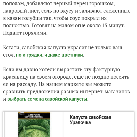
пополам, добавляют черный перец горошком,
лавровый лист, соль по вкусу и заливают сложенные
в казан голубцы так, чтобы соус покрыл их
полностью. Готовят на малом огне около 15 минут.
Подают горячими.
Кстати, савойская капуста украсит не только ваш
стол,
.
но и грядки, и даже цветники
Если вы давно хотели вырастить эту фактурную
красавицу на своем огороде, еще не поздно посеять
ее на рассаду. На нашем маркете вы можете
сравнить предложения разных интернет-магазинов
и
.
выбрать семена савойской капусты
Капуста савойская
Уралочка