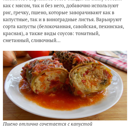
как с мясом, так и без него, добавочно используют
рис, гречку, пшено, которые заворачивают как в
капустные, так и в виноградные листья. Варьируют
сорта капусты (белокочанная, савойская, пекинская,
красная), а также виды соусов: томатный,
сметанный, сливочный...
Пшено отлично сочетается с капустой