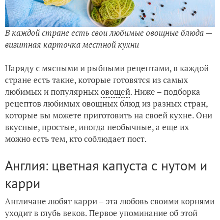
В каждой стране есть свои любимые овощные блюда —
визитная карточка местной кухни
Наряду с мясными и рыбными рецептами, в каждой
стране есть такие, которые готовятся из самых
любимых и популярных
овощей
. Ниже – подборка
рецептов любимых овощных блюд из разных стран,
которые вы можете приготовить на своей кухне.
Они
вкусные, простые, иногда необычные, а еще их
можно есть тем, кто соблюдает пост.
Англия: цветная капуста с нутом и
карри
Англичане любят карри – эта любовь своими корнями
уходит в глубь веков. Первое упоминание об этой