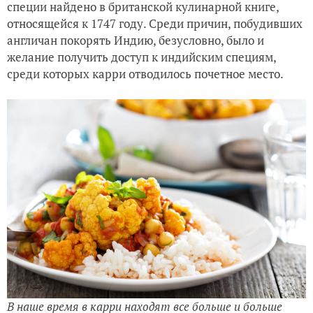
специи найдено в британской кулинарной книге,
относящейся к 1747 году. Среди причин, побудивших
англичан покорять Индию, безусловно, было и
желание получить доступ к индийским специям,
среди которых карри отводилось почетное место.
В наше время в карри находят все больше и больше