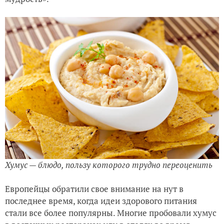
Хумус — блюдо, пользу которого трудно переоценить
Европейцы обратили свое внимание на нут в
последнее время, когда идеи здорового питания
стали все более популярны. Многие пробовали хумус