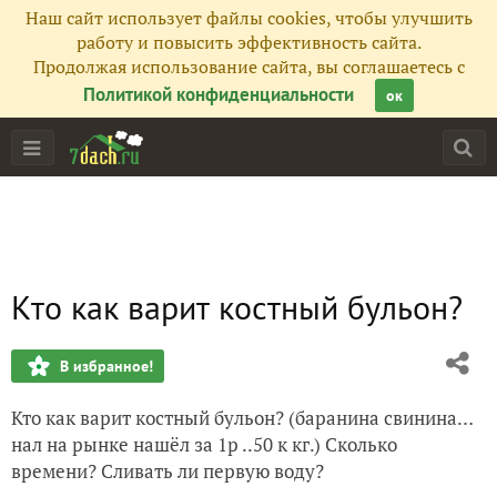
Наш сайт использует файлы cookies, чтобы улучшить
работу и повысить эффективность сайта.
Продолжая использование сайта, вы соглашаетесь с
Политикой конфиденциальности
ок
Кто как варит костный бульон?
В избранное!
Кто как варит костный бульон? (баранина свинина…
нал на рынке нашёл за 1р ..50 к кг.) Сколько
времени? Сливать ли первую воду?