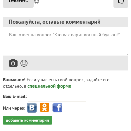
✿
Ответить
Пожалуйста, оставьте комментарий
Внимание!
Если у вас есть свой вопрос, задайте его
специальной форме
отдельно, в
Ваш E-mail:
Или через:
добавить комментарий