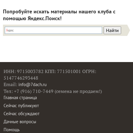
Попробуйте искать материалы нашего клуба с
помощью Яндекс.Поиск!
ИНН: 9715003782 КПП: 771501001 ОГРН:
5147746293448
Email:
info@7dach.ru
Тел: +7 (916) 710-7449 (семена не продаем!)
Главная страница
Сейчас публикуют
Сейчас обсуждают
Дачные вопросы
Помощь