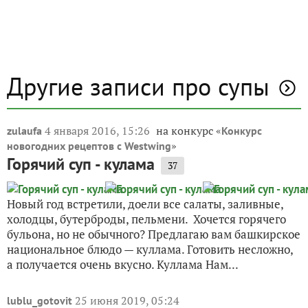
Другие записи про супы
4 января 2016, 15:26
на конкурс «
zulaufa
Конкурс
»
новогодних рецептов с Westwing
Горячий суп - кулама
37
Новый год встретили, доели все салаты, заливные,
холодцы, бутерброды, пельмени. Хочется горячего
бульона, но не обычного? Предлагаю вам башкирское
национальное блюдо — куллама. Готовить несложно,
а получается очень вкусно. Куллама Нам...
25 июня 2019, 05:24
lublu_gotovit