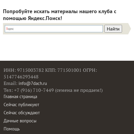
Попробуйте искать материалы нашего клуба с
помощью Яндекс.Поиск!
ИНН: 9715003782 КПП: 771501001 ОГРН:
5147746293448
Email:
info@7dach.ru
Тел: +7 (916) 710-7449 (семена не продаем!)
Главная страница
Сейчас публикуют
Сейчас обсуждают
Дачные вопросы
Помощь