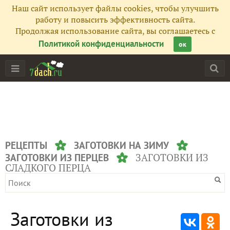
Наш сайт использует файлы cookies, чтобы улучшить
работу и повысить эффективность сайта.
Продолжая использование сайта, вы соглашаетесь с
Политикой конфиденциальности
ок
РЕЦЕПТЫ
ЗАГОТОВКИ НА ЗИМУ
ЗАГОТОВКИ ИЗ
ЗАГОТОВКИ ИЗ ПЕРЦЕВ
СЛАДКОГО ПЕРЦА
Заготовки из