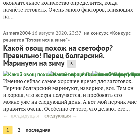
окончательное количество определится, когда
начнёте готовить. Очень много факторов, влияющих
на...
Asmera2004
16 августа 2020, 23:37
на конкурс «
Конкурс
рецептов "Готовимся к зиме"
»
Какой овощ похож на светофор?
Правильно! Перец болгарский.
Маринуем на зиму
6
Именно сейчас самое хорошее время для заготовок.
Перчик болгарский маринуют, наверное, все. Тем он
и хорош, что всегда получается, и пробовать его
можно уже на следующий день. А вот мой перчик мне
нравится очень. Особенно от того, что делают его...
следующая →
← предыдущая
2
последняя
1