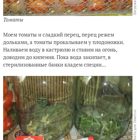
Томаты
Моем томаты и сладкий перец, перец режем
дольками, а томаты прокалываем у плодоножки.
Наливаем воду в кастрюлю и ставим на огонь,
доводим до кипения. Пока вода закипает, в
стерилизованные банки кладем специи...