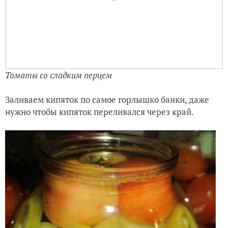
Томаты со сладким перцем
Заливаем кипяток по самое горлышко банки, даже