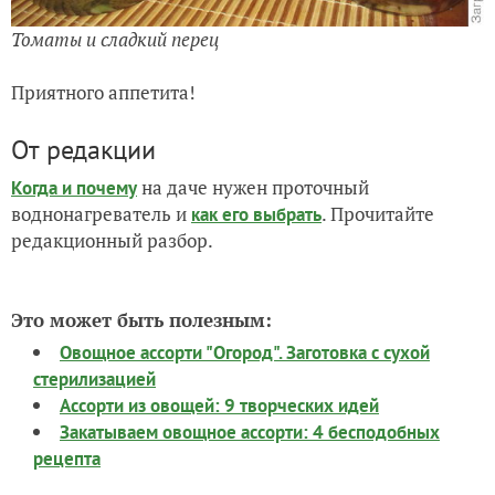
Томаты и сладкий перец
Приятного аппетита!
От редакции
на даче нужен проточный
Когда и почему
воднонагреватель и
. Прочитайте
как его выбрать