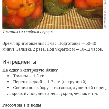
Томаты со сладким перцем
Время приготовления: 1 час. Подготовка — 30-40
минут. Заливка 2 раза. Под укрытием — 10-12 часов.
Ингредиенты
На одну 3-литровую банку
Томаты — 1,5 кг
Перец сладкий — 1-2 шт. (некрупный)
Специи по выбору — гвоздика, душистый перец,
лавровый лист, лист хрена, укроп, чеснок и т.д.
Рассол на 1 л воды