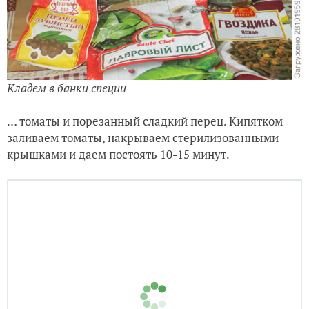
Кладем в банки специи
… томаты и порезанный сладкий перец. Кипятком
заливаем томаты, накрываем стерилизованными
крышками и даем постоять 10-15 минут.