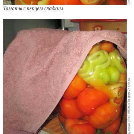
Томаты с перцем сладким