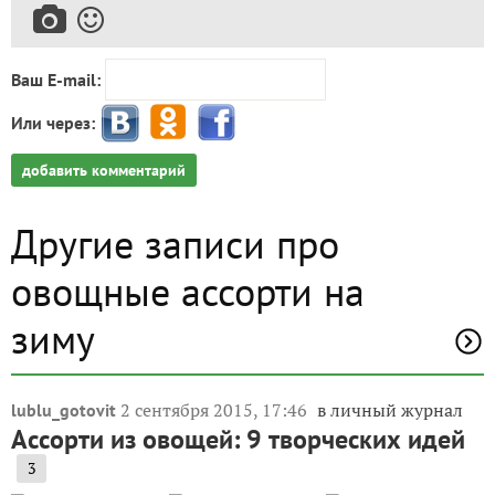
Пожалуйста, оставьте комментарий
Ваш E-mail:
Или через:
добавить комментарий