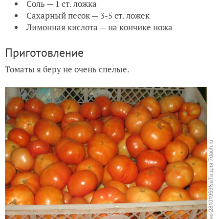
Соль — 1 ст. ложка
Сахарный песок — 3-5 ст. ложек
Лимонная кислота — на кончике ножа
Приготовление
Томаты я беру не очень спелые.