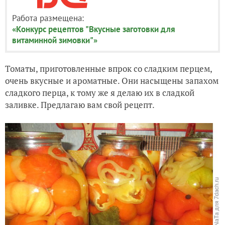
Работа размещена:
«Конкурс рецептов "Вкусные заготовки для
витаминной зимовки"»
Томаты, приготовленные впрок со сладким перцем,
очень вкусные и ароматные. Они насыщены запахом
сладкого перца, к тому же я делаю их в сладкой
заливке. Предлагаю вам свой рецепт.