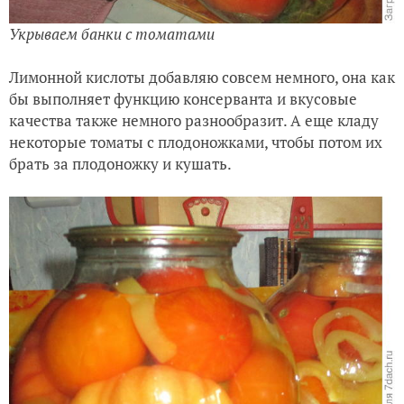
Укрываем банки с томатами
Лимонной кислоты добавляю совсем немного, она как
бы выполняет функцию консерванта и вкусовые
качества также немного разнообразит. А еще кладу
некоторые томаты с плодоножками, чтобы потом их
брать за плодоножку и кушать.