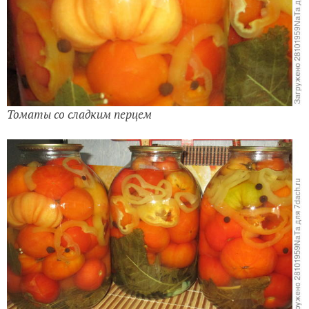
Томаты со сладким перцем