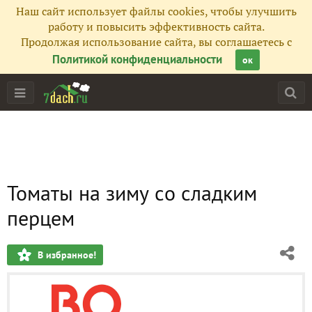
Наш сайт использует файлы cookies, чтобы улучшить
работу и повысить эффективность сайта.
Продолжая использование сайта, вы соглашаетесь с
Политикой конфиденциальности
ок
Томаты на зиму cо сладким
перцем
В избранное!