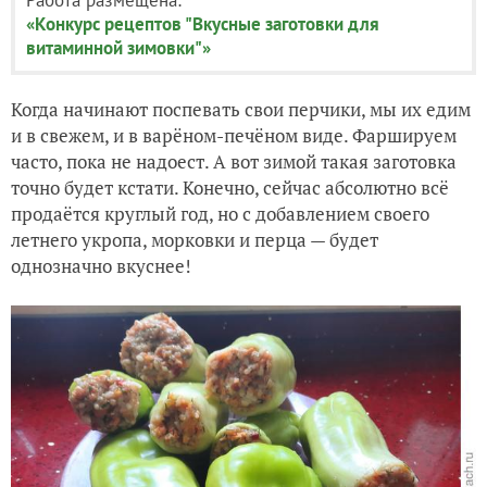
«Конкурс рецептов "Вкусные заготовки для
витаминной зимовки"»
Когда начинают поспевать свои перчики, мы их едим
и в свежем, и в варёном-печёном виде. Фаршируем
часто, пока не надоест. А вот зимой такая заготовка
точно будет кстати. Конечно, сейчас абсолютно всё
продаётся круглый год, но с добавлением своего
летнего укропа, морковки и перца — будет
однозначно вкуснее!