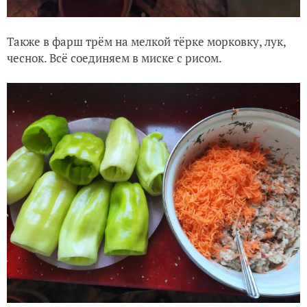
Также в фарш трём на мелкой тёрке морковку, лук,
чеснок. Всё соединяем в миске с рисом.