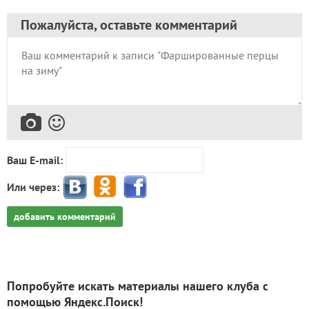
Пожалуйста, оставьте комментарий
Ваш E-mail:
Или через:
добавить комментарий
Попробуйте искать материалы нашего клуба с
помощью Яндекс.Поиск!