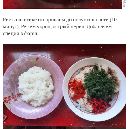
Рис в пакетике отвариваем до полуготовности (10
минут). Режем укроп, острый перец. Добавляем
специи в фарш.