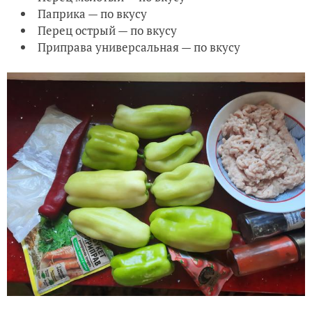
Паприка — по вкусу
Перец острый — по вкусу
Приправа универсальная — по вкусу