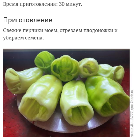
Время приготовления: 30 минут.
Приготовление
Свежие перчики моем, отрезаем плодоножки и
убираем семена.