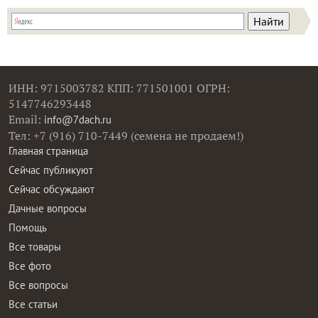
ИНН: 9715003782 КПП: 771501001 ОГРН:
5147746293448
Email:
info@7dach.ru
Тел: +7 (916) 710-7449 (семена не продаем!)
Главная страница
Сейчас публикуют
Сейчас обсуждают
Дачные вопросы
Помощь
Все товары
Все фото
Все вопросы
Все статьи