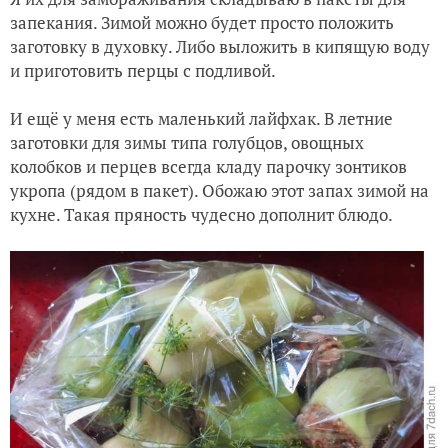
запекания. Зимой можно будет просто положить
заготовку в духовку. Либо выложить в кипящую воду
и приготовить перцы с подливой.
И ещё у меня есть маленький лайфхак. В летние
заготовки для зимы типа голубцов, овощных
колобков и перцев всегда кладу парочку зонтиков
укропа (рядом в пакет). Обожаю этот запах зимой на
кухне. Такая пряность чудесно дополнит блюдо.