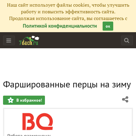
Наш сайт использует файлы cookies, чтобы улучшить
работу и повысить эффективность сайта.
Продолжая использование сайта, вы соглашаетесь с
Политикой конфиденциальности
ок
Фаршированные перцы на зиму
В избранное!
Работа размещена: