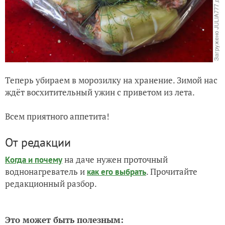
Теперь убираем в морозилку на хранение. Зимой нас
ждёт восхитительный ужин с приветом из лета.
Всем приятного аппетита!
От редакции
на даче нужен проточный
Когда и почему
воднонагреватель и
. Прочитайте
как его выбрать
редакционный разбор.
Это может быть полезным: