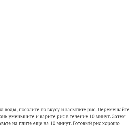
л воды, посолите по вкусу и засыпьте рис. Перемешайт
нь уменьшите и варите рис в течение 10 минут. Затем
авьте на плите еще на 10 минут. Готовый рис хорошо