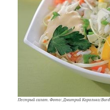
Пестрый салат. Фото: Дмитрий Королько/Bur