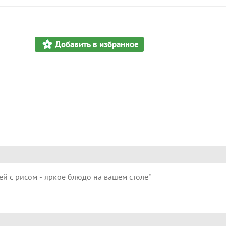
Добавить в избранное