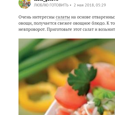
ЛЮБЛЮ ГОТОВИТЬ
2 мая 2018, 05:29
Очень интересны
салаты
на основе отваренных
овощи, получается свежее овощное блюдо. К том
невпроворот. Приготовьте этот салат и возьмит