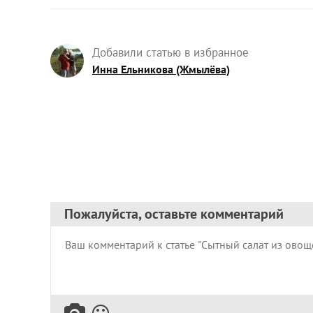
Добавили статью в избранное
Инна Ельникова (Жмылёва)
Пожалуйста, оставьте комментарий