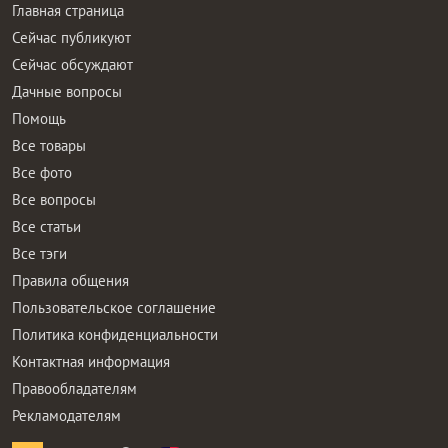
Главная страница
Сейчас публикуют
Сейчас обсуждают
Дачные вопросы
Помощь
Все товары
Все фото
Все вопросы
Все статьи
Все тэги
Правила общения
Пользовательское соглашение
Политика конфиденциальности
Контактная информация
Правообладателям
Рекламодателям