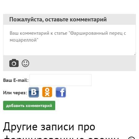
Пожалуйста, оставьте комментарий
Ваш E-mail:
Или через:
добавить комментарий
Другие записи про