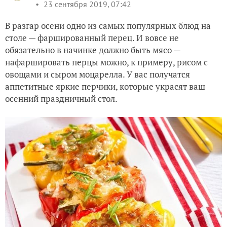
23 сентября 2019, 07:42
В разгар осени одно из самых популярных блюд на
столе — фаршированный перец. И вовсе не
обязательно в начинке должно быть мясо —
нафаршировать перцы можно, к примеру, рисом с
овощами и сыром моцарелла. У вас получатся
аппетитные яркие перчики, которые украсят ваш
осенний праздничный стол.