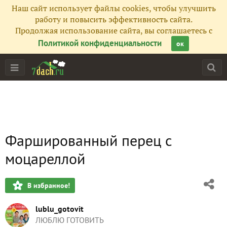
Наш сайт использует файлы cookies, чтобы улучшить
работу и повысить эффективность сайта.
Продолжая использование сайта, вы соглашаетесь с
Политикой конфиденциальности
ок
Фаршированный перец с
моцареллой
В избранное!
lublu_gotovit
ЛЮБЛЮ ГОТОВИТЬ