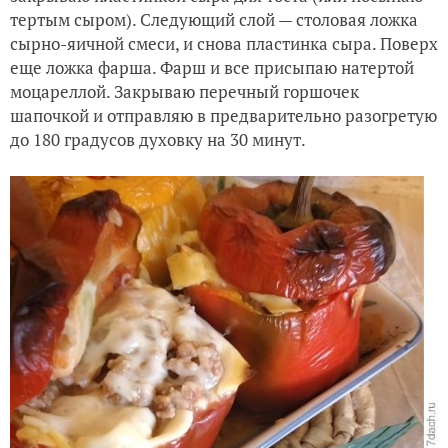
тертым сыром). Следующий слой — столовая ложка
сырно-яичной смеси, и снова пластинка сыра. Поверх
еще ложка фарша. Фарш и все присыпаю натертой
моцареллой. Закрываю перечный горшочек
шапочкой и отправляю в предварительно разогретую
до 180 градусов духовку на 30 минут.