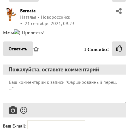
Bernata
Наталья
Новороссийск
21 сентября 2021, 09:23
Ммм
) Прелесть!
✿
Ответить
1
Спасибо!
Пожалуйста, оставьте комментарий
Ваш E-mail: