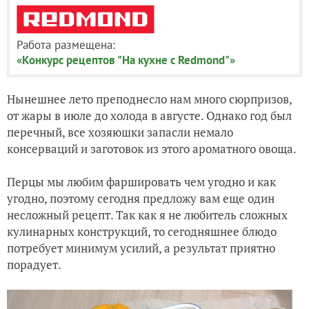
Работа размещена:
«Конкурс рецептов "На кухне с Redmond"»
Нынешнее лето преподнесло нам много сюрпризов,
от жары в июле до холода в августе. Однако год был
перечный, все хозяюшки запасли немало
консерваций и заготовок из этого ароматного овоща.
Перцы мы любим фаршировать чем угодно и как
угодно, поэтому сегодня предложу вам еще один
несложный рецепт. Так как я не любитель сложных
кулинарных конструкций, то сегодняшнее блюдо
потребует минимум усилий, а результат приятно
порадует.