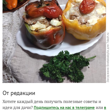
От редакции
Хотите каждый день получать полезные советы и
идеи для дачи?
или
Подпишитесь на нас
в телеграме
в