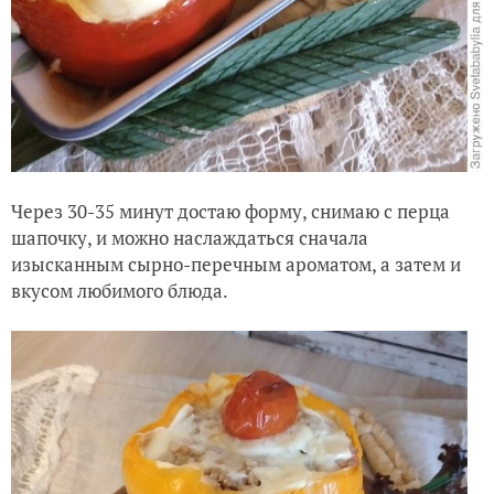
Через 30-35 минут достаю форму, снимаю с перца
шапочку, и можно наслаждаться сначала
изысканным сырно-перечным ароматом, а затем и
вкусом любимого блюда.