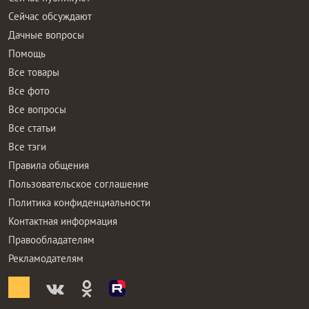
Сейчас обсуждают
Дачные вопросы
Помощь
Все товары
Все фото
Все вопросы
Все статьи
Все тэги
Правила общения
Пользовательское соглашение
Политика конфиденциальности
Контактная информация
Правообладателям
Рекламодателям