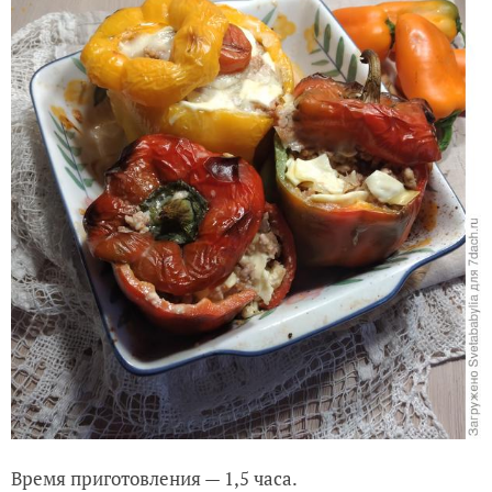
Время приготовления — 1,5 часа.