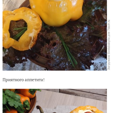
Приятного аппетита!