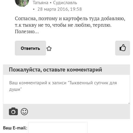
Татьяна
Судиславль
28 марта 2016, 19:58
Согласна, поэтому и картофель туда добавляю,
т.к тыкву не то, чтобы не люблю, терплю.
Полезно…
✿
Ответить
Пожалуйста, оставьте комментарий
Ваш E-mail: