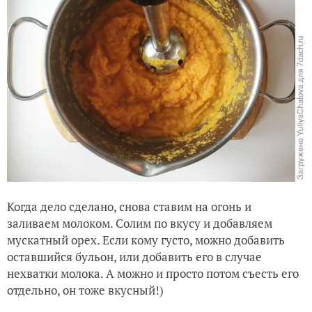
Когда дело сделано, снова ставим на огонь и
заливаем молоком. Солим по вкусу и добавляем
мускатный орех. Если кому густо, можно добавить
оставшийся бульон, или добавить его в случае
нехватки молока. А можно и просто потом съесть его
отдельно, он тоже вкусный!)