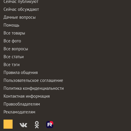
Сейчас публикуют
Сейчас обсуждают
Дачные вопросы
Помощь
Все товары
Все фото
Все вопросы
Все статьи
Все тэги
Правила общения
Пользовательское соглашение
Политика конфиденциальности
Контактная информация
Правообладателям
Рекламодателям