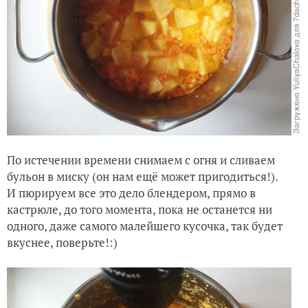
По истечении времени снимаем с огня и сливаем
бульон в миску (он нам ещё может пригодиться!).
И пюрируем все это дело блендером, прямо в
кастрюле, до того момента, пока не останется ни
одного, даже самого малейшего кусочка, так будет
вкуснее, поверьте!:)