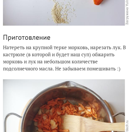
Приготовление
Натереть на крупной терке морковь, нарезать лук. В
кастрюле (в которой и будет наш суп) обжарить
морковь и лук на небольшом количестве
подсолнечного масла. Не забываем помешивать :)