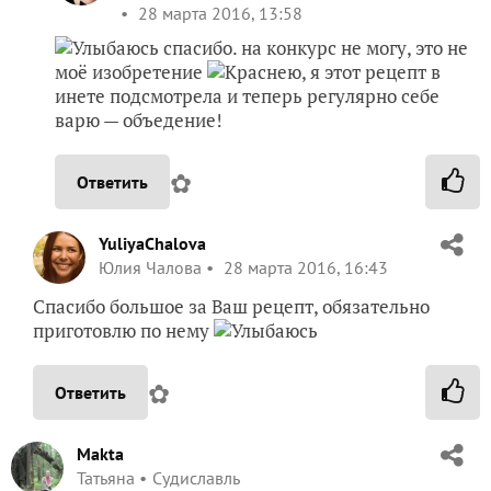
28 марта 2016, 13:58
спасибо. на конкурс не могу, это не
моё изобретение
, я этот рецепт в
инете подсмотрела и теперь регулярно себе
варю — объедение!
✿
Ответить
YuliyaChalova
Юлия Чалова
28 марта 2016, 16:43
Спасибо большое за Ваш рецепт, обязательно
приготовлю по нему
✿
Ответить
Makta
Татьяна
Судиславль