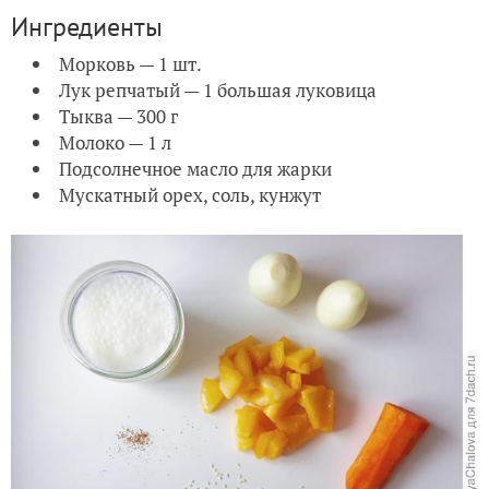
Ингредиенты
Морковь — 1 шт.
Лук репчатый — 1 большая луковица
Тыква — 300 г
Молоко — 1 л
Подсолнечное масло для жарки
Мускатный орех, соль, кунжут