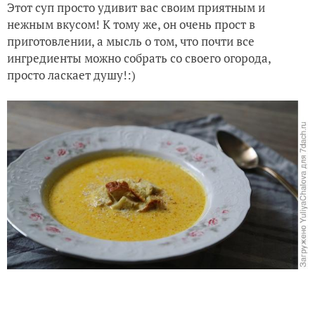
Этот суп просто удивит вас своим приятным и
нежным вкусом! К тому же, он очень прост в
приготовлении, а мысль о том, что почти все
ингредиенты можно собрать со своего огорода,
просто ласкает душу!:)