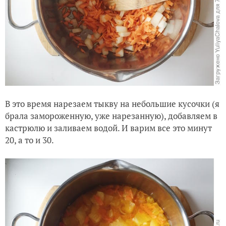
В это время нарезаем тыкву на небольшие кусочки (я
брала замороженную, уже нарезанную), добавляем в
кастрюлю и заливаем водой. И варим все это минут
20, а то и 30.