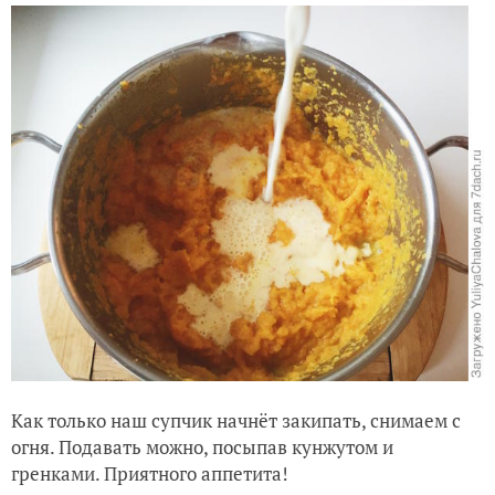
Как только наш супчик начнёт закипать, снимаем с
огня. Подавать можно, посыпав кунжутом и
гренками. Приятного аппетита!