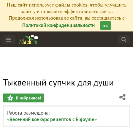
Наш сайт использует файлы cookies, чтобы улучшить
работу и повысить эффективность сайта.
Продолжая использование сайта, вы соглашаетесь с
Политикой конфиденциальности
ок
Тыквенный супчик для души
В избранное!
Работа размещена:
«Весенний конкурс рецептов с Enjoyme»