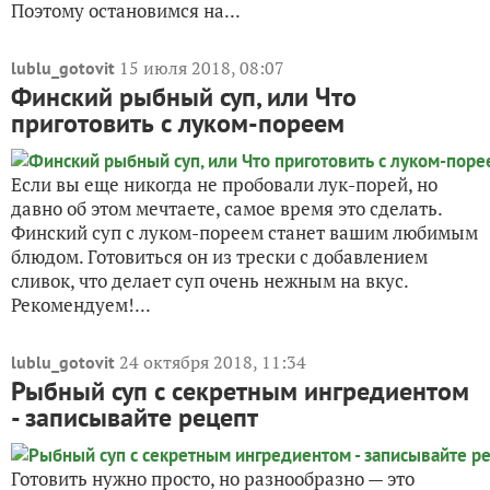
Поэтому остановимся на...
15 июля 2018, 08:07
lublu_gotovit
Финский рыбный суп, или Что
приготовить с луком-пореем
Если вы еще никогда не пробовали лук-порей, но
давно об этом мечтаете, самое время это сделать.
Финский суп с луком-пореем станет вашим любимым
блюдом. Готовиться он из трески с добавлением
сливок, что делает суп очень нежным на вкус.
Рекомендуем!...
24 октября 2018, 11:34
lublu_gotovit
Рыбный суп с секретным ингредиентом
- записывайте рецепт
Готовить нужно просто, но разнообразно — это