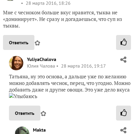
28 марта 2016, 18:26
Мне с чесноком больше вкус нравится, тыква не
«доминирует». Не сразу и догадаешься, что суп из
тыквы.
✿
Ответить
YuliyaChalova
Юлия Чалова
28 марта 2016, 19:17
Татьяна, ну это основа, а дальше уже по желанию
можно добавлять чеснок, перец, что угодно. Можно
добавить даже и другие овощи. Это уже дело вкуса
✿
Ответить
Makta