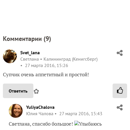
Комментарии (
9
)
Svet_lana
Светлана
Калининград (Кенигсберг)
27 марта 2016, 15:26
Супчик очень аппетитный и простой!
✿
Ответить
YuliyaChalova
Юлия Чалова
27 марта 2016, 15:43
Светлана, спасибо большое!