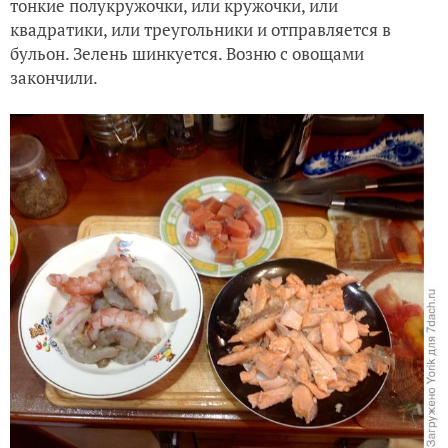
тонкие полукружочки, или кружочки, или
квадратики, или треугольники и отправляется в
бульон. Зелень шинкуется. Возню с овощами
закончили.