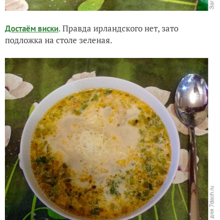
. Правда ирландского нет, зато
Достаём виски
подложка на столе зеленая.