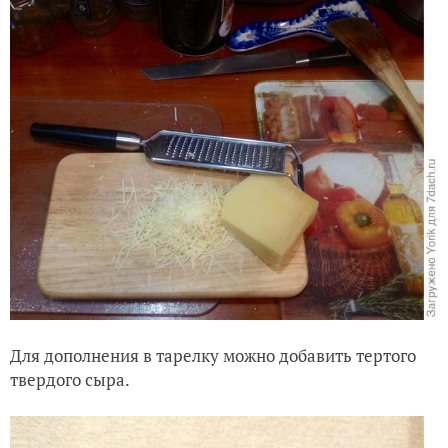
Для дополнения в тарелку можно добавить тертого
твердого сыра.