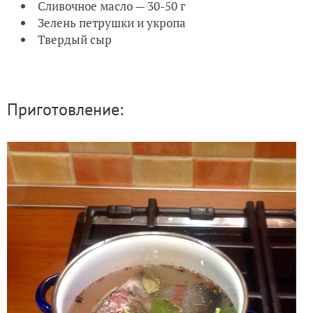
Сливочное масло — 30-50 г
Зелень петрушки и укропа
Твердый сыр
Приготовление: