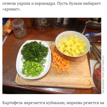
семена укропа и кориандра. Пусть бульон набирает
«аромат».
Картофель нарезается кубиками, морковь режется на