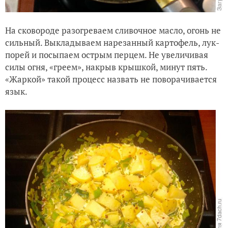
На сковороде разогреваем сливочное масло, огонь не
сильный. Выкладываем нарезанный картофель, лук-
порей и посыпаем острым перцем. Не увеличивая
силы огня, «греем», накрыв крышкой, минут пять.
«Жаркой» такой процесс назвать не поворачивается
язык.