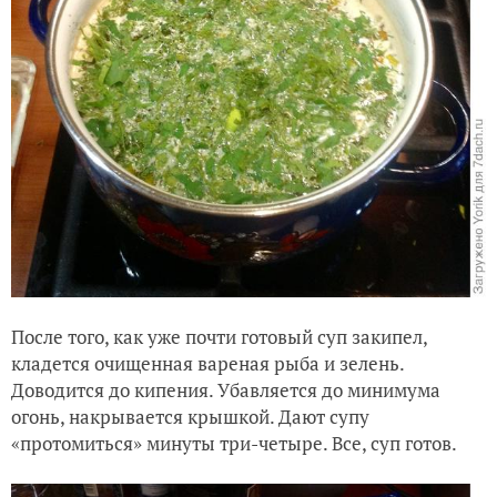
После того, как уже почти готовый суп закипел,
кладется очищенная вареная рыба и зелень.
Доводится до кипения. Убавляется до минимума
огонь, накрывается крышкой. Дают супу
«протомиться» минуты три-четыре. Все, суп готов.