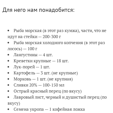
Для него нам понадобится:
Рыба морская (в этот раз кумжа), части, что не
идут на стейки — 200-300 г
Рыба морская холодного копчения (в этот раз
лосось) — 100 г
Лангустины — 4 шт.
Креветки крупные — 18 шт.
Лук-порей — 1 шт.
Картофель — 3 шт. (не крупные)
Морковь — 1 шт. (не крупная)
Сливки 20% — 100-150 мл
Острый красный перец (по вкусу)
Лавровый лист, черный и душистый перец (по
вкусу)
Семена укропа — 1 кофейная ложка