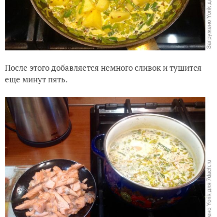
После этого добавляется немного сливок и тушится
еще минут пять.