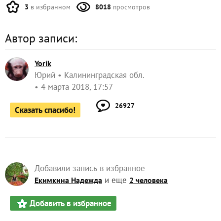
3
в избранном
8018
просмотров
Автор записи:
Yorik
Юрий
Калининградская обл.
4 марта 2018, 17:57
26927
Сказать спасибо!
Добавили запись в избранное
и еще
Екимкина Надежда
2 человека
Добавить в избранное