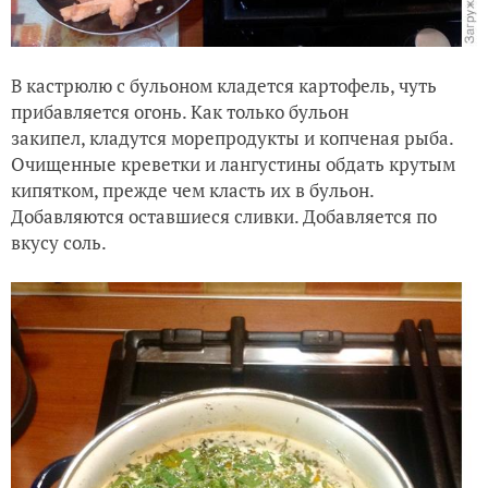
В кастрюлю с бульоном кладется картофель, чуть
прибавляется огонь. Как только бульон
закипел, кладутся морепродукты и копченая рыба.
Очищенные креветки и лангустины обдать крутым
кипятком, прежде чем класть их в бульон.
Добавляются оставшиеся сливки. Добавляется по
вкусу соль.