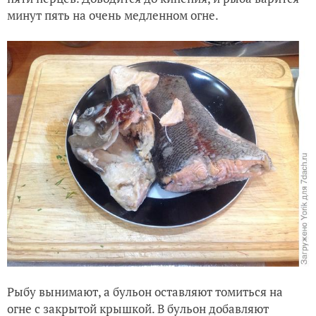
минут пять на очень медленном огне.
Рыбу вынимают, а бульон оставляют томиться на
огне с закрытой крышкой. В бульон добавляют