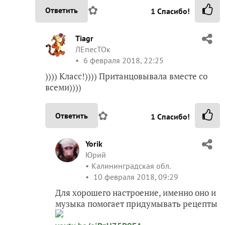
✿
Ответить
1
Спасибо!
Tiagr
ЛЕпесТОк
6 февраля 2018, 22:25
)))) Класс!)))) Пританцовывала вместе со
всеми))))
✿
Ответить
1
Спасибо!
Yorik
Юрий
Калининградская обл.
10 февраля 2018, 09:29
Для хорошего настроение, именно оно и
музыка помогает придумывать рецепты