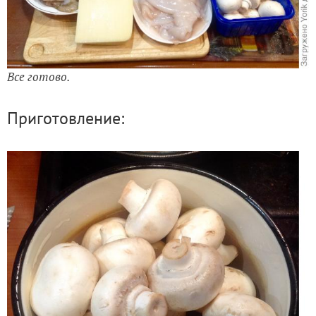
Все готово.
Приготовление: