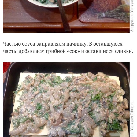
Частью соуса заправляем начинку. В оставшуюся
часть, добавляем грибной «сок» и оставшиеся сливки.