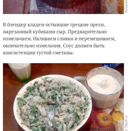
В блендер кладем остывшие грецкие орехи,
нарезанный кубиками сыр. Предварительно
измельчаем. Наливаем сливки и перемешиваем,
окончательно измельчив. Соус должен быть
консистенции густой сметаны.