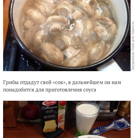
Грибы отдадут свой «сок», в дальнейшем он нам
понадобится для приготовления соуса