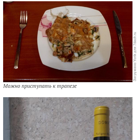
Можно приступать к трапезе