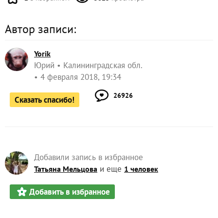
Автор записи:
Yorik
Юрий
Калининградская обл.
4 февраля 2018, 19:34
26926
Сказать спасибо!
Добавили запись в избранное
и еще
Татьяна Мельцова
1 человек
Добавить в избранное