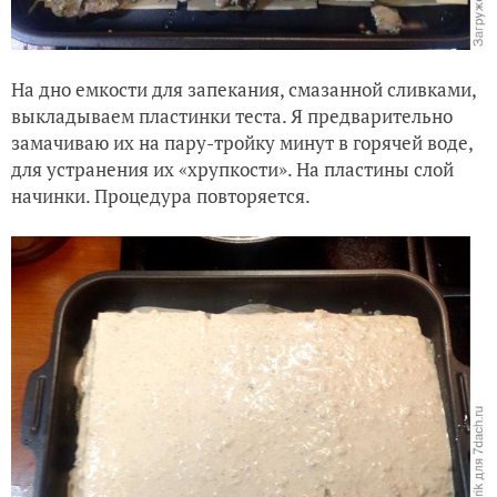
На дно емкости для запекания, смазанной сливками,
выкладываем пластинки теста. Я предварительно
замачиваю их на пару-тройку минут в горячей воде,
для устранения их «хрупкости». На пластины слой
начинки. Процедура повторяется.