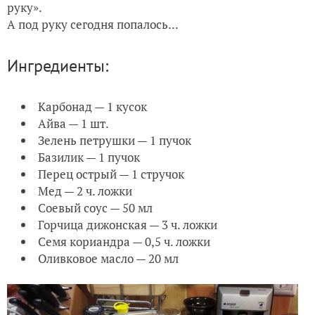
руку».
А под руку сегодня попалось...
Ингредиенты:
Карбонад — 1 кусок
Айва — 1 шт.
Зелень петрушки — 1 пучок
Базилик — 1 пучок
Перец острый — 1 стручок
Мед — 2 ч. ложки
Соевый соус — 50 мл
Горчица дижонская — 3 ч. ложки
Семя кориандра — 0,5 ч. ложки
Оливковое масло — 20 мл