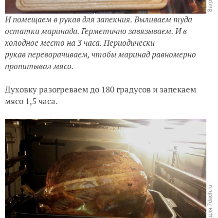
И помещаем в рукав для запекния. Выливаем туда
остатки маринада. Герметично завязываем. И в
холодное место на 3 часа. Периодически
рукав переворачиваем, чтобы маринад равномерно
пропитывал мясо.
Духовку разогреваем до 180 градусов и запекаем
мясо 1,5 часа.