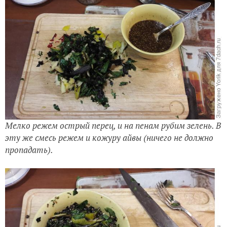
Мелко режем острый перец, и на пенам рубим зелень. В
эту же смесь режем и кожуру айвы (ничего не должно
пропадать).