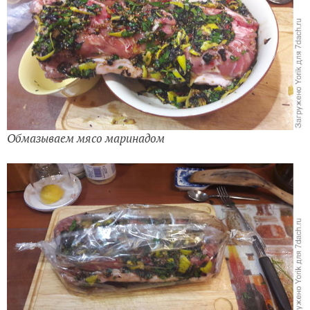
Обмазываем мясо маринадом