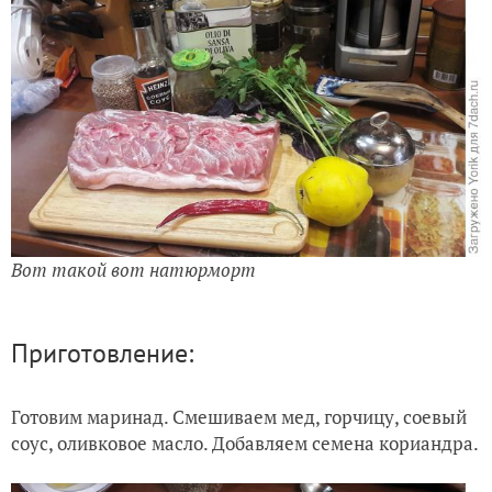
Вот такой вот натюрморт
Приготовление:
Готовим маринад. Смешиваем мед, горчицу, соевый
соус, оливковое масло. Добавляем семена кориандра.