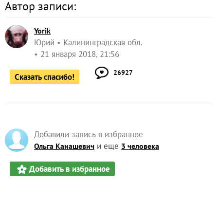
Автор записи:
Yorik
Юрий
Калининградская обл.
21 января 2018, 21:56
26927
Сказать спасибо!
Добавили запись в избранное
и еще
Ольга Канашевич
3 человека
Добавить в избранное