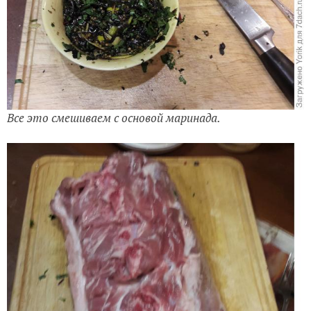
Все это смешиваем с основой маринада.