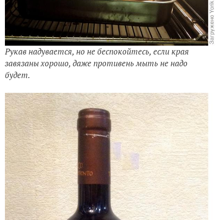
Рукав надувается, но не беспокойтесь, если края
завязаны хорошо, даже противень мыть не надо
будет.