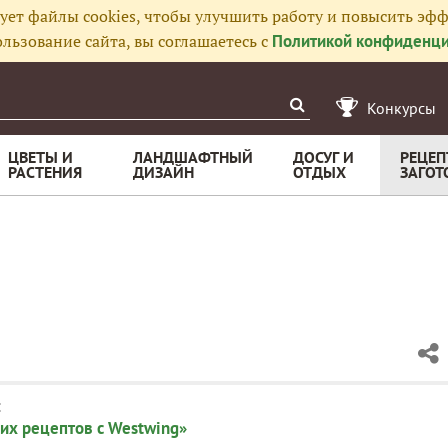
ует файлы cookies, чтобы улучшить работу и повысить эфф
льзование сайта, вы соглашаетесь с
Политикой конфиденци
Конкурсы
ЦВЕТЫ И
ЛАНДШАФТНЫЙ
ДОСУГ И
РЕЦЕП
РАСТЕНИЯ
ДИЗАЙН
ОТДЫХ
ЗАГОТ
:
их рецептов с Westwing»