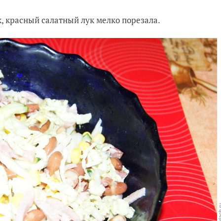
к, красный салатный лук мелко порезала.