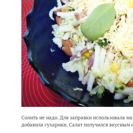
Солить не надо. Для заправки использовала м
добавила сухарики. Салат получился вкусным 