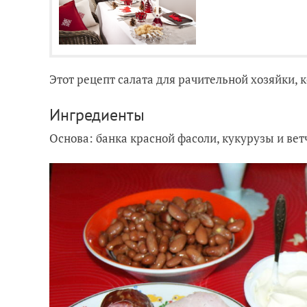
Этот рецепт салата для рачительной хозяйки, ко
Ингредиенты
Основа: банка красной фасоли, кукурузы и ветч