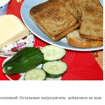
 соломкой. Остальные ингредиенты добавляем на ваш