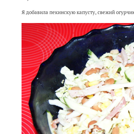
Я добавила пекинскую капусту, свежий огурчи