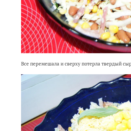
Все перемешала и сверху потерла твердый сы