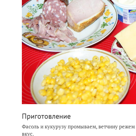
Приготовление
Фасоль и кукурузу промываем, ветчину режем
вкус.