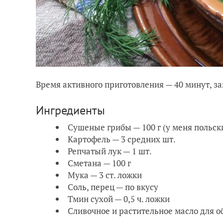
Время активного приготовления — 40 минут, за
Ингредиенты
Сушеные грибы — 100 г (у меня польск
Картофель — 3 средних шт.
Репчатый лук — 1 шт.
Сметана — 100 г
Мука — 3 ст. ложки
Соль, перец — по вкусу
Тмин сухой — 0,5 ч. ложки
Сливочное и растительное масло для 