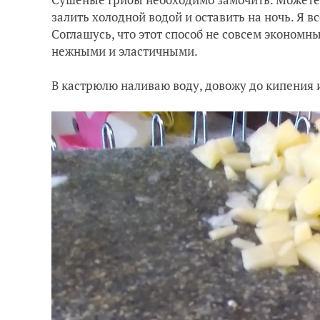
залить холодной водой и оставить на ночь. Я 
Соглашусь, что этот способ не совсем экономн
нежными и эластичными.
В кастрюлю наливаю воду, довожу до кипения 