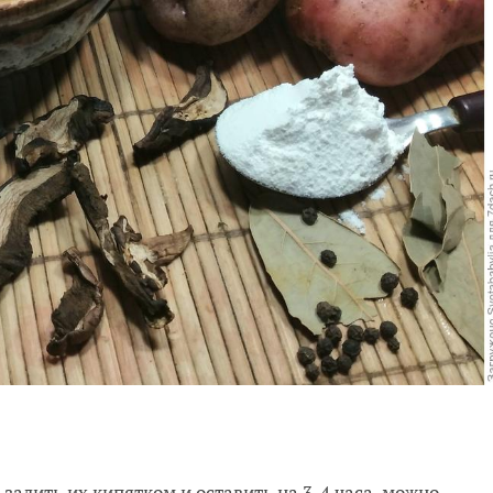
алить их кипятком и оставить на 3-4 часа, можно