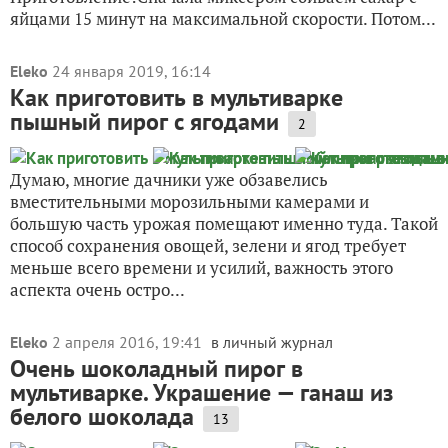
яйцами 15 минут на максимальной скорости. Потом...
Eleko
24 января 2019, 16:14
Как приготовить в мультиварке
пышный пирог с ягодами
2
Думаю, многие дачники уже обзавелись
вместительными морозильными камерами и
большую часть урожая помещают именно туда. Такой
способ сохранения овощей, зелени и ягод требует
меньше всего времени и усилий, важность этого
аспекта очень остро...
Eleko
2 апреля 2016, 19:41
в личный журнал
Очень шоколадный пирог в
мультиварке. Украшение — ганаш из
белого шоколада
13