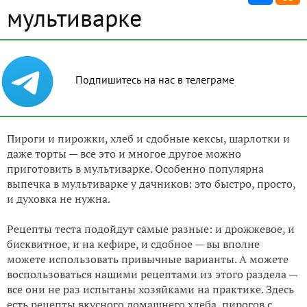
мультиварке
Подпишитесь на нас в телеграме
Пироги и пирожки, хлеб и сдобные кексы, шарлотки и
даже торты — все это и многое другое можно
приготовить в мультиварке. Особенно популярна
выпечка в мультиварке у дачников: это быстро, просто,
и духовка не нужна.
Рецепты теста подойдут самые разные: и дрожжевое, и
бисквитное, и на кефире, и сдобное — вы вполне
можете использовать привычные варианты. А можете
воспользоваться нашими рецептами из этого раздела —
все они не раз испытаны хозяйками на практике. Здесь
есть рецепты вкусного домашнего хлеба, пирогов с