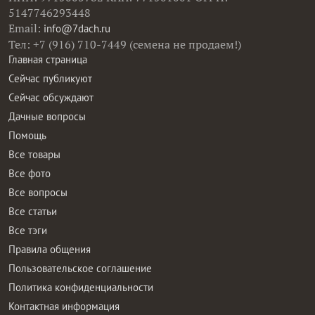
5147746293448
Email:
info@7dach.ru
Тел: +7 (916) 710-7449 (семена не продаем!)
Главная страница
Сейчас публикуют
Сейчас обсуждают
Дачные вопросы
Помощь
Все товары
Все фото
Все вопросы
Все статьи
Все тэги
Правила общения
Пользовательское соглашение
Политика конфиденциальности
Контактная информация