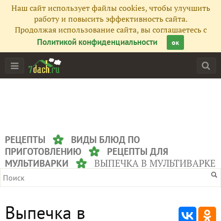
Наш сайт использует файлы cookies, чтобы улучшить
работу и повысить эффективность сайта.
Продолжая использование сайта, вы соглашаетесь с
Политикой конфиденциальности
ок
РЕЦЕПТЫ
ВИДЫ БЛЮД ПО
ПРИГОТОВЛЕНИЮ
РЕЦЕПТЫ ДЛЯ
ВЫПЕЧКА В МУЛЬТИВАРКЕ
МУЛЬТИВАРКИ
Выпечка в