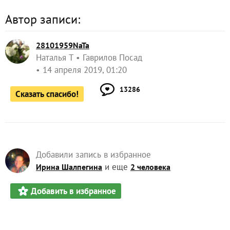
Автор записи:
28101959NaTa
Наталья Т
Гаврилов Посад
14 апреля 2019, 01:20
13286
Сказать спасибо!
Добавили запись в избранное
и еще
Ирина Шалпегина
2 человека
Добавить в избранное