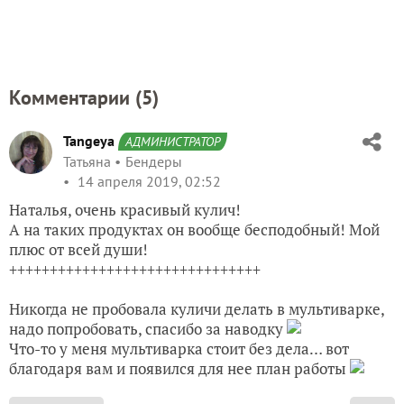
Комментарии (
5
)
Tangeya
АДМИНИСТРАТОР
Татьяна
Бендеры
14 апреля 2019, 02:52
Наталья, очень красивый кулич!
А на таких продуктах он вообще бесподобный! Мой
плюс от всей души!
+++++++++++++++++++++++++++++++
Никогда не пробовала куличи делать в мультиварке,
надо попробовать, спасибо за наводку
Что-то у меня мультиварка стоит без дела… вот
благодаря вам и появился для нее план работы