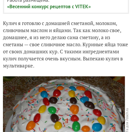
«Весенний конкурс рецептов с VITEK»
Кулич я готовлю с домашней сметаной, молоком,
сливочным маслом и яйцами. Так как молоко свое,
домашнее, я из него делаю сама сметану, а из
сметаны — свое сливочное масло. Куриные яйца тоже
от своих домашних кур. С такими ингредиентами
кулич получается очень вкусным. Выпекаю кулич в
мультиварке.