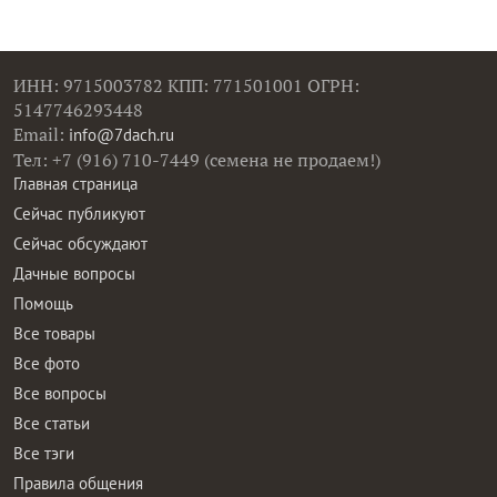
ИНН: 9715003782 КПП: 771501001 ОГРН:
5147746293448
Email:
info@7dach.ru
Тел: +7 (916) 710-7449 (семена не продаем!)
Главная страница
Сейчас публикуют
Сейчас обсуждают
Дачные вопросы
Помощь
Все товары
Все фото
Все вопросы
Все статьи
Все тэги
Правила общения