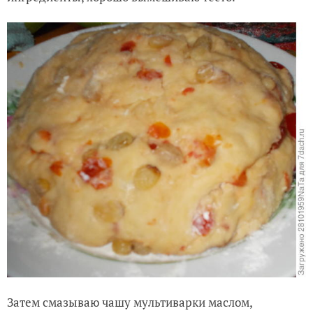
Затем смазываю чашу мультиварки маслом,