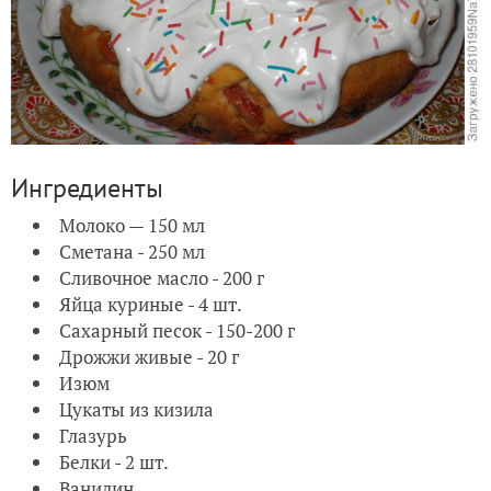
Ингредиенты
Молоко — 150 мл
Сметана - 250 мл
Сливочное масло - 200 г
Яйца куриные - 4 шт.
Сахарный песок - 150-200 г
Дрожжи живые - 20 г
Изюм
Цукаты из кизила
Глазурь
Белки - 2 шт.
Ванилин