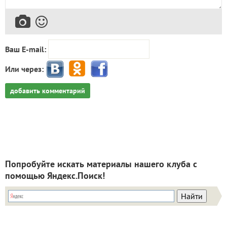
Ваш E-mail:
Или через:
добавить комментарий
Попробуйте искать материалы нашего клуба с
помощью Яндекс.Поиск!