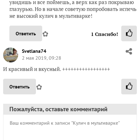
увидишь и все поймешь, а верх как раз покрываю
глазурью. Но в начале советую попробовать испечь
не высокий кулич в мультиварке!
✿
Ответить
1
Спасибо!
Svetlana74
2 мая 2019, 09:28
И красивый и вкусный. +++++++++++++++++
✿
Ответить
Пожалуйста, оставьте комментарий