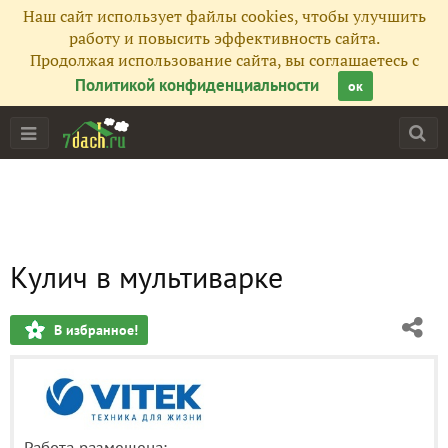
Наш сайт использует файлы cookies, чтобы улучшить
работу и повысить эффективность сайта.
Продолжая использование сайта, вы соглашаетесь с
Политикой конфиденциальности
ок
Кулич в мультиварке
В избранное!
Работа размещена: