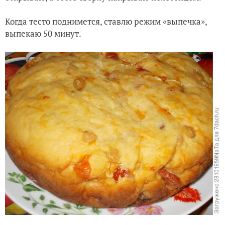
Когда тесто поднимется, ставлю режим «выпечка»,
выпекаю 50 минут.