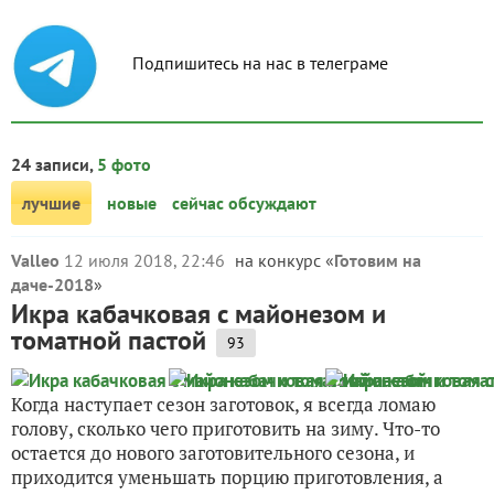
Подпишитесь на нас в телеграме
24 записи,
5 фото
лучшие
новые
сейчас обсуждают
Valleo
12 июля 2018, 22:46
на конкурс «
Готовим на
даче-2018
»
Икра кабачковая с майонезом и
томатной пастой
93
Когда наступает сезон заготовок, я всегда ломаю
голову, сколько чего приготовить на зиму. Что-то
остается до нового заготовительного сезона, и
приходится уменьшать порцию приготовления, а