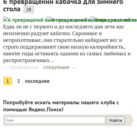
6 превращений кабачка для зимнего
стола
28
Едва ли не с первого и до последнего дня лета нас
неизменно радуют кабачки. Скромные и
неприхотливые, они старательно набирают вес и
строго поддерживают свою низкую калорийность,
многие годы оставаясь одними из самых любимых и
распространенных...
следующая →
← предыдущая
2
последняя
1
Попробуйте искать материалы нашего клуба с
помощью Яндекс.Поиск!