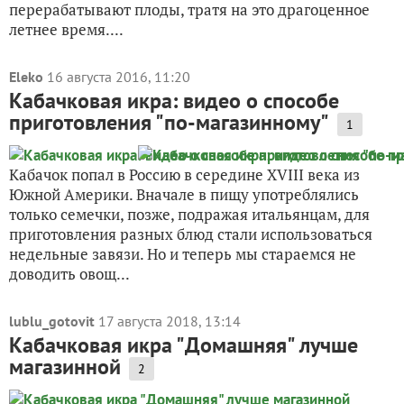
перерабатывают плоды, тратя на это драгоценное
летнее время....
Eleko
16 августа 2016, 11:20
Кабачковая икра: видео о способе
приготовления "по-магазинному"
1
Кабачок попал в Россию в середине XVIII века из
Южной Америки. Вначале в пищу употреблялись
только семечки, позже, подражая итальянцам, для
приготовления разных блюд стали использоваться
недельные завязи. Но и теперь мы стараемся не
доводить овощ...
lublu_gotovit
17 августа 2018, 13:14
Кабачковая икра "Домашняя" лучше
магазинной
2