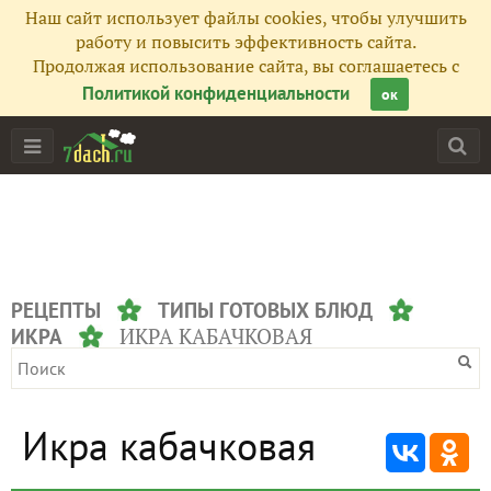
Наш сайт использует файлы cookies, чтобы улучшить
работу и повысить эффективность сайта.
Продолжая использование сайта, вы соглашаетесь с
Политикой конфиденциальности
ок
РЕЦЕПТЫ
ТИПЫ ГОТОВЫХ БЛЮД
ИКРА КАБАЧКОВАЯ
ИКРА
Икра кабачковая