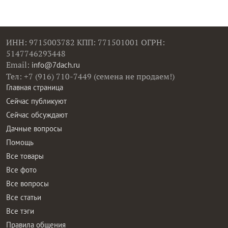
ИНН: 9715003782 КПП: 771501001 ОГРН:
5147746293448
Email:
info@7dach.ru
Тел: +7 (916) 710-7449 (семена не продаем!)
Главная страница
Сейчас публикуют
Сейчас обсуждают
Дачные вопросы
Помощь
Все товары
Все фото
Все вопросы
Все статьи
Все тэги
Правила общения