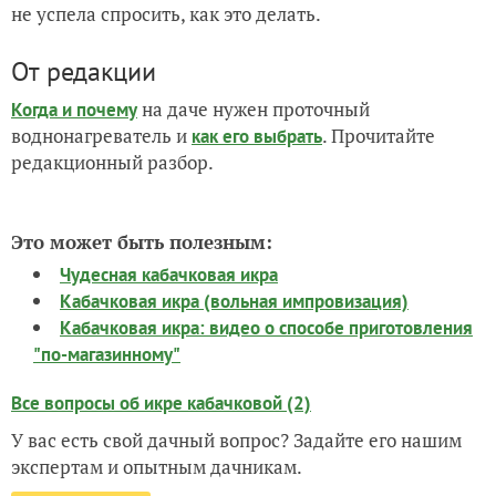
не успела спросить, как это делать.
От редакции
на даче нужен проточный
Когда и почему
воднонагреватель и
. Прочитайте
как его выбрать
редакционный разбор.
Это может быть полезным:
Чудесная кабачковая икра
Кабачковая икра (вольная импровизация)
Кабачковая икра: видео о способе приготовления
"по-магазинному"
Все вопросы об икре кабачковой (2)
У вас есть свой дачный вопрос? Задайте его нашим
экспертам и опытным дачникам.