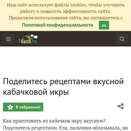
Наш сайт использует файлы cookies, чтобы улучшить
работу и повысить эффективность сайта.
Продолжая использование сайта, вы соглашаетесь с
Политикой конфиденциальности
ок
Поделитесь рецептами вкусной
кабачковой икры
В избранное!
Как приготовить из кабачков икру вкусную?
Поделитесь рецептами. Ела, пальчики облизывала, но