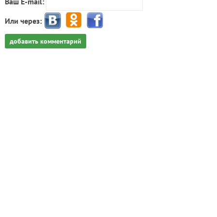
Ваш E-mail:
Или через:
добавить комментарий