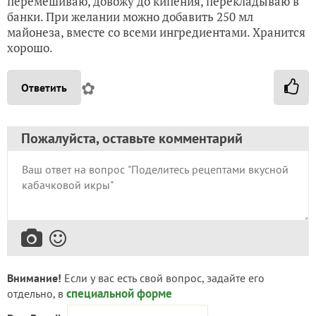
перемешиваю, довожу до кипения, перекладываю в
банки. При желании можно добавить 250 мл
майонеза, вместе со всеми ингредиентами. Хранится
хорошо.
✿
Ответить
Пожалуйста, оставьте комментарий
Внимание!
Если у вас есть свой вопрос, задайте его
специальной форме
отдельно, в