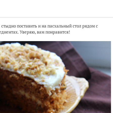
 стыдно поставить и на пасхальный стол рядом с
едиентах. Уверяю, вам понравится!