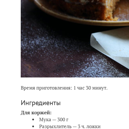
Время приготовления: 1 час 30 минут.
Ингредиенты
Для коржей:
Мука — 300 г
Разрыхлитель — 3 ч. ложки