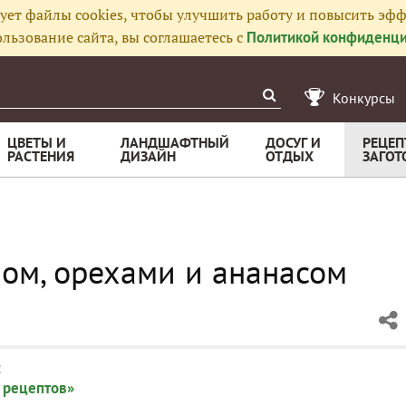
ует файлы cookies, чтобы улучшить работу и повысить эфф
льзование сайта, вы соглашаетесь с
Политикой конфиденци
Конкурсы
ЦВЕТЫ И
ЛАНДШАФТНЫЙ
ДОСУГ И
РЕЦЕП
РАСТЕНИЯ
ДИЗАЙН
ОТДЫХ
ЗАГОТ
ом, орехами и ананасом
:
 рецептов»