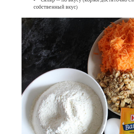
собственный вкус)