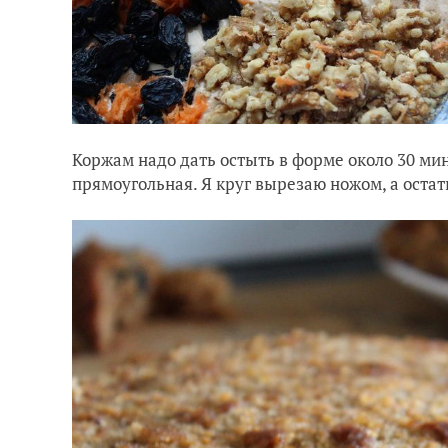
Коржам надо дать остыть в форме около 30 ми
прямоугольная. Я круг вырезаю ножом, а остатк