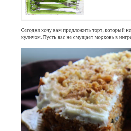
Сегодня хочу вам предложить торт, который не
куличом. Пусть вас не смущает морковь в ингр