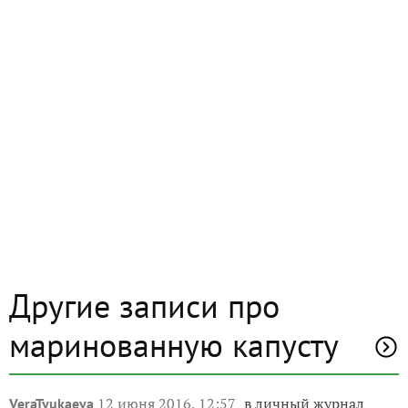
Другие записи про
маринованную капусту
12 июня 2016, 12:57
в личный журнал
VeraTyukaeva