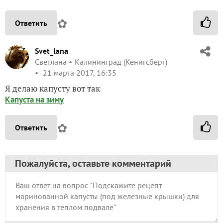
✿
Ответить
Svet_lana
Светлана
Калининград (Кенигсберг)
21 марта 2017, 16:35
Я делаю капусту вот так
Капуста на зиму
✿
Ответить
Пожалуйста, оставьте комментарий