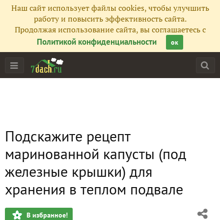
Наш сайт использует файлы cookies, чтобы улучшить
работу и повысить эффективность сайта.
Продолжая использование сайта, вы соглашаетесь с
Политикой конфиденциальности
ок
Подскажите рецепт
маринованной капусты (под
железные крышки) для
хранения в теплом подвале
В избранное!