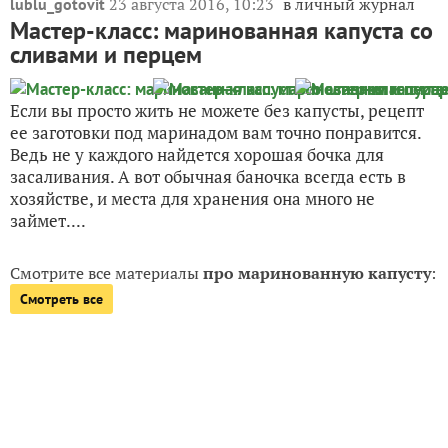
23 августа 2016, 10:23
в личный журнал
lublu_gotovit
Мастер-класс: маринованная капуста со
сливами и перцем
Если вы просто жить не можете без капусты, рецепт
ее заготовки под маринадом вам точно понравится.
Ведь не у каждого найдется хорошая бочка для
засаливания. А вот обычная баночка всегда есть в
хозяйстве, и места для хранения она много не
займет....
Смотрите все материалы
про маринованную капусту
:
Смотреть все