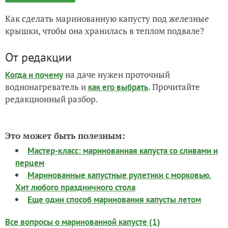
Как сделать маринованную капусту под железные
крышки, чтобы она хранилась в теплом подвале?
От редакции
на даче нужен проточный
Когда и почему
воднонагреватель и
. Прочитайте
как его выбрать
редакционный разбор.
Это может быть полезным:
Мастер-класс: маринованная капуста со сливами и
перцем
Маринованные капустные рулетики с морковью.
Хит любого праздничного стола
Еще один способ маринования капусты летом
Все вопросы о маринованной капусте (1)