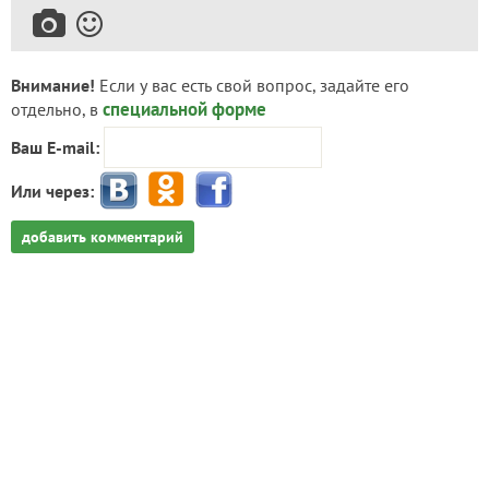
Внимание!
Если у вас есть свой вопрос, задайте его
специальной форме
отдельно, в
Ваш E-mail:
Или через:
добавить комментарий