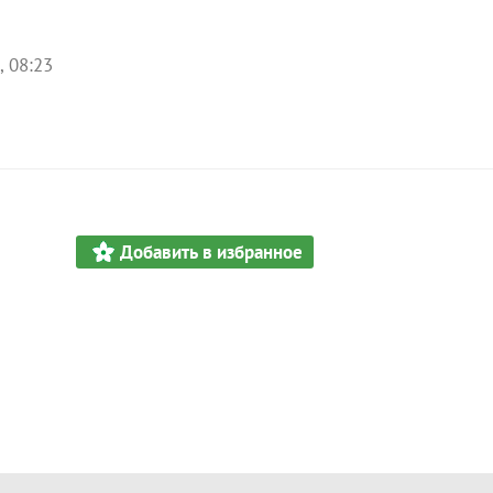
, 08:23
Добавить в избранное