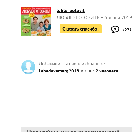
lublu_gotovit
ЛЮБЛЮ ГОТОВИТЬ
5 июня 2019
Сказать спасибо!
5591
Добавили статью в избранное
и еще
Lebedevamarg2018
2 человека
Пожалуйста, оставьте комментарий