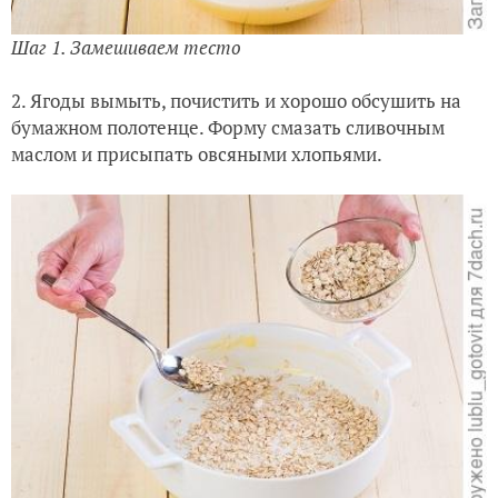
Шаг 1. Замешиваем тесто
2. Ягоды вымыть, почистить и хорошо обсушить на
бумажном полотенце. Форму смазать сливочным
маслом и присыпать овсяными хлопьями.