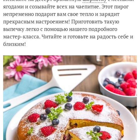
ягодами и созывайте всех на чаепитие. Этот пирог
непременно подарит вам свое тепло и зарядит
прекрасным настроением! Приготовить такую
выпечку легко с помощью нашего подробного
мастер-класса. Читайте и готовьте на радость себе и
близким!