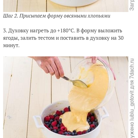
Шаг 2. Присыпаем форму овсяными хлопьями
3. Духовку нагреть до +180°C. В форму выложить
ягоды, залить тестом и поставить в духовку на 30
минут.