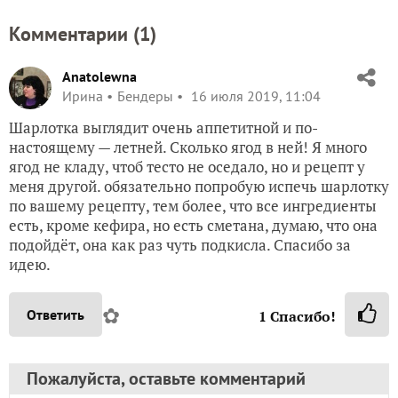
Комментарии (
1
)
Anatolewna
Ирина
Бендеры
16 июля 2019, 11:04
Шарлотка выглядит очень аппетитной и по-
настоящему — летней. Сколько ягод в ней! Я много
ягод не кладу, чтоб тесто не оседало, но и рецепт у
меня другой. обязательно попробую испечь шарлотку
по вашему рецепту, тем более, что все ингредиенты
есть, кроме кефира, но есть сметана, думаю, что она
подойдёт, она как раз чуть подкисла. Спасибо за
идею.
✿
Ответить
1
Спасибо!
Пожалуйста, оставьте комментарий