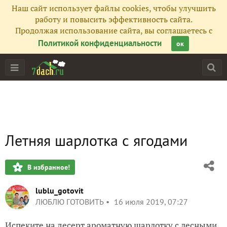
Наш сайт использует файлы cookies, чтобы улучшить
работу и повысить эффективность сайта.
Продолжая использование сайта, вы соглашаетесь с
Политикой конфиденциальности
ок
Летняя шарлотка с ягодами
В избранное!
lublu_gotovit
ЛЮБЛЮ ГОТОВИТЬ
16 июля 2019, 07:27
Испеките на десерт ароматную
шарлотку
с лесными