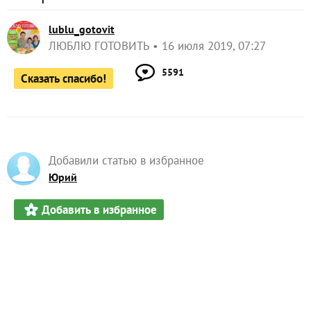
lublu_gotovit
ЛЮБЛЮ ГОТОВИТЬ
16 июля 2019, 07:27
5591
Сказать спасибо!
Добавили статью в избранное
Юрий
Добавить в избранное