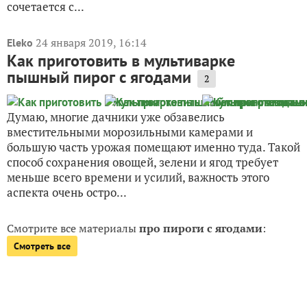
сочетается с...
24 января 2019, 16:14
Eleko
Как приготовить в мультиварке
пышный пирог с ягодами
2
Думаю, многие дачники уже обзавелись
вместительными морозильными камерами и
большую часть урожая помещают именно туда. Такой
способ сохранения овощей, зелени и ягод требует
меньше всего времени и усилий, важность этого
аспекта очень остро...
Смотрите все материалы
про пироги с ягодами
:
Смотреть все