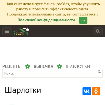
Наш сайт использует файлы cookies, чтобы улучшить
работу и повысить эффективность сайта.
Продолжая использование сайта, вы соглашаетесь с
Политикой конфиденциальности
ок
ШАРЛОТКИ
РЕЦЕПТЫ
ВЫПЕЧКА
Шарлотки