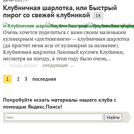
Клубничная шарлотка, или Быстрый
пирог со свежей клубникой
14
Очень хочется поделиться с вами своим маленьким
кулинарным «достижением» — клубничная шарлотка
(да простят меня асы от кулинарии за название).
Клубничная шарлотка Лакомый кусочек Клубники,
несмотря на погоду, в этом году было очень...
следующая →
← предыдущая
2
3
последняя
1
Попробуйте искать материалы нашего клуба с
помощью Яндекс.Поиск!