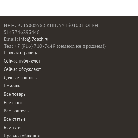
ИНН: 9715003782 КПП: 771501001 ОГРН:
5147746293448
Email:
info@7dach.ru
Тел: +7 (916) 710-7449 (семена не продаем!)
Главная страница
Сейчас публикуют
Сейчас обсуждают
Дачные вопросы
Помощь
Все товары
Все фото
Все вопросы
Все статьи
Все тэги
Правила общения