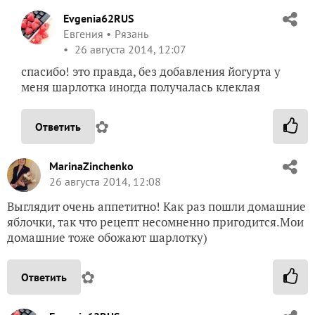
Evgenia62RUS
Евгения
Рязань
26 августа 2014, 12:07
спасибо! это правда, без добавления йогурта у
меня шарлотка иногда получалась клеклая
✿
Ответить
MarinaZinchenko
26 августа 2014, 12:08
Выглядит очень аппетитно! Как раз пошли домашние
яблочки, так что рецепт несомненно пригодится.Мои
домашние тоже обожают шарлотку)
✿
Ответить