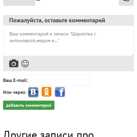
Пожалуйста, оставьте комментарий
Ваш E-mail:
Или через:
добавить комментарий
Другие записи про