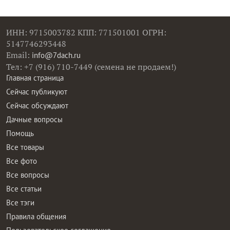
ИНН: 9715003782 КПП: 771501001 ОГРН:
5147746293448
Email:
info@7dach.ru
Тел: +7 (916) 710-7449 (семена не продаем!)
Главная страница
Сейчас публикуют
Сейчас обсуждают
Дачные вопросы
Помощь
Все товары
Все фото
Все вопросы
Все статьи
Все тэги
Правила общения