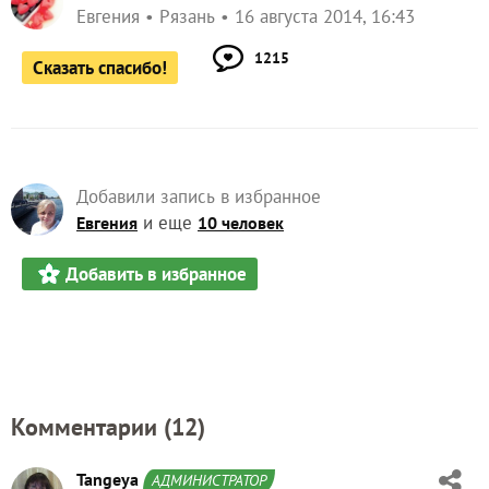
Евгения
Рязань
16 августа 2014, 16:43
1215
Сказать спасибо!
Добавили запись в избранное
и еще
Евгения
10 человек
Добавить в избранное
Комментарии (
12
)
Tangeya
АДМИНИСТРАТОР