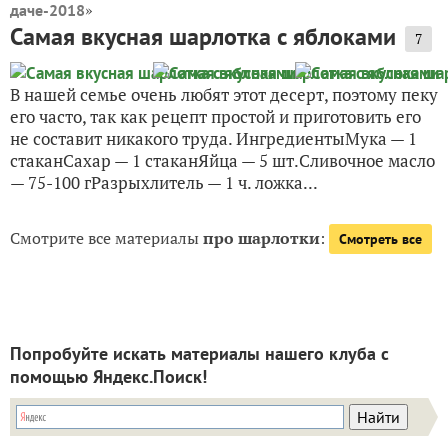
»
даче-2018
Самая вкусная шарлотка с яблоками
7
В нашей семье очень любят этот десерт, поэтому пеку
его часто, так как рецепт простой и приготовить его
не составит никакого труда. ИнгредиентыМука — 1
стаканСахар — 1 стаканЯйца — 5 шт.Сливочное масло
— 75-100 гРазрыхлитель — 1 ч. ложка...
Смотрите все материалы
про шарлотки
:
Смотреть все
Попробуйте искать материалы нашего клуба с
помощью Яндекс.Поиск!