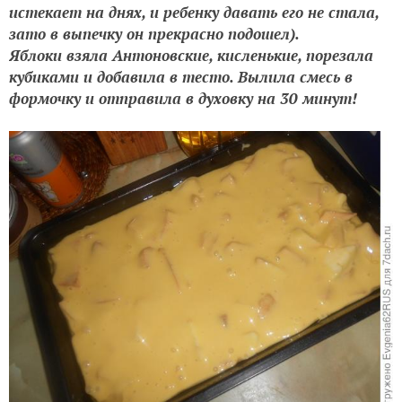
истекает на днях, и ребенку давать его не стала,
зато в выпечку он прекрасно подошел).
Яблоки взяла Антоновские, кисленькие, порезала
кубиками и добавила в тесто. Вылила смесь в
формочку и отправила в духовку на 30 минут!