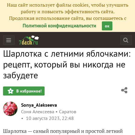
Наш сайт использует файлы cookies, чтобы улучшить
работу и повысить эффективность сайта.
Продолжая использование сайта, вы соглашаетесь с
Политикой конфиденциальности
ок
Шарлотка с летними яблочками:
рецепт, который вы никогда не
забудете
В избранное!
Sonya_Alekseeva
Соня Алексеева
Саратов
10 августа 2023, 22:48
Шарлотка — самый популярный и простой летний