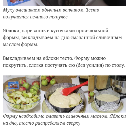
Муку вмешиваем обычным венчиком. Тесто
получается немного тянучее
Яблоки, нарезанные кусочками произвольной
формы, выкладываем на дно смазанной сливочным
маслом формы.
Выкладываем на яблоки тесто. Форму можно
покрутить, слегка постучать ею (без усилия) по столу.
Форму необходимо смазать сливочным маслом. Яблоки
на дно, тесто распределяем сверху