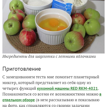
Ингредиенты для шарлотки с летними яблочками
Приготовление
С замешиванием теста мне помогает планетарный
миксер, который представляет из себя одну из
четырех функций
.
кухонной машины RED RKM-4021
Познакомиться со всеми ее возможностями можно
в
(в нем рассказываю и показываю
отдельном обзоре
на фото, как справляются со своими задачами