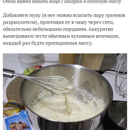
Очень важно взбить яйца с сахаром в плотную массу
Добавляем муку (в нее можно всыпать пару граммов
разрыхлителя), просеивая ее в чашу через сито,
обязательно небольшими порциями. Аккуратно
вымешиваем тесто обычным кухонным венчиком,
каждый раз будто приподнимая массу.