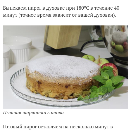
Выпекаем пирог в духовке при 180ºC в течение 40
минут (точное время зависит от вашей духовки).
Пышная шарлотка готова
Готовый пирог оставляем на несколько минут в