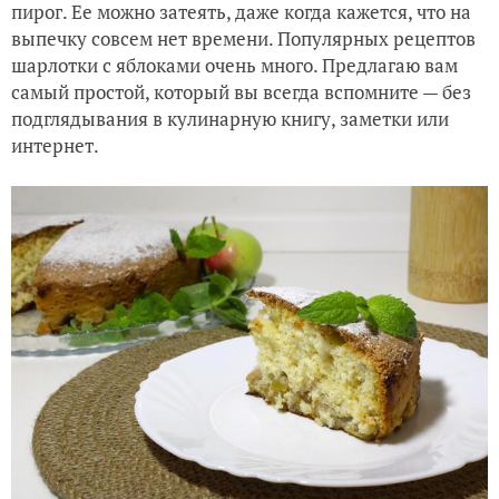
пирог. Ее можно затеять, даже когда кажется, что на
выпечку совсем нет времени. Популярных рецептов
шарлотки с яблоками очень много. Предлагаю вам
самый простой, который вы всегда вспомните — без
подглядывания в кулинарную книгу, заметки или
интернет.