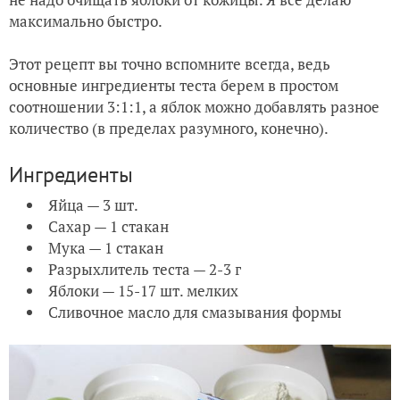
максимально быстро.
Этот рецепт вы точно вспомните всегда, ведь
основные ингредиенты теста берем в простом
соотношении 3:1:1, а яблок можно добавлять разное
количество (в пределах разумного, конечно).
Ингредиенты
Яйца — 3 шт.
Сахар — 1 стакан
Мука — 1 стакан
Разрыхлитель теста — 2-3 г
Яблоки — 15-17 шт. мелких
Сливочное масло для смазывания формы