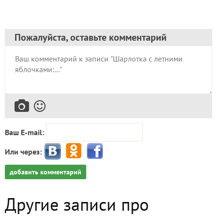
Пожалуйста, оставьте комментарий
Ваш E-mail:
Или через:
добавить комментарий
Другие записи про