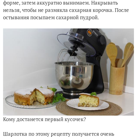
форме, затем аккуратно вынимаем. Накрывать
нельзя, чтобы не размякла сахарная корочка. После
остывания посыпаем сахарной пудрой.
Кому достанется первый кусочек?
Шарлотка по этому рецепту получается очень