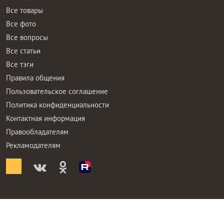
Все товары
Все фото
Все вопросы
Все статьи
Все тэги
Правила общения
Пользовательское соглашение
Политика конфиденциальности
Контактная информация
Правообладателям
Рекламодателям