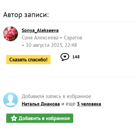
Автор записи:
Sonya_Alekseeva
Соня Алексеева
Саратов
10 августа 2023, 22:48
148
Сказать спасибо!
Добавили запись в избранное
и еще
Наталья Дианова
3 человека
Добавить в избранное