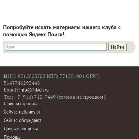
Попробуйте искать материалы нашего клуба с
помощью Яндекс.Поиск!
ИНН: 9715003782 КПП: 771501001 ОГРН:
5147746293448
Email:
info@7dach.ru
Тел: +7 (916) 710-7449 (семена не продаем!)
Главная страница
Сейчас публикуют
Сейчас обсуждают
Дачные вопросы
Помощь