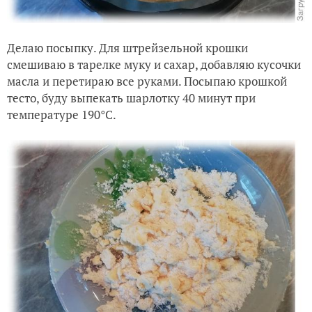
Делаю посыпку.
Для штрейзельной крошки
смешиваю в тарелке муку и сахар, добавляю кусочки
масла и перетираю все руками. Посыпаю крошкой
тесто, буду выпекать шарлотку 40 минут при
температуре 190°С.