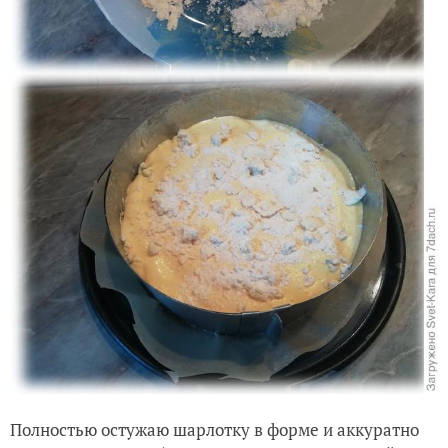
Полностью остужаю шарлотку в форме и аккуратно