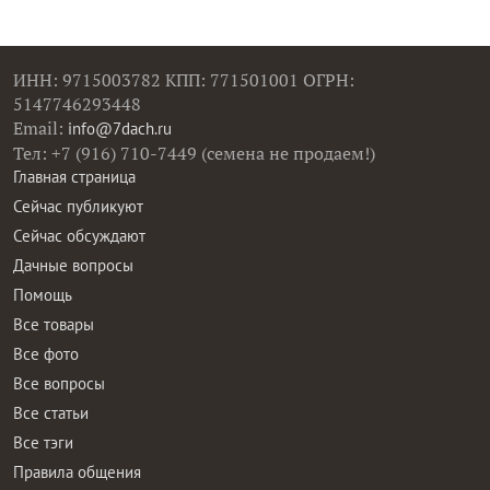
ИНН: 9715003782 КПП: 771501001 ОГРН:
5147746293448
Email:
info@7dach.ru
Тел: +7 (916) 710-7449 (семена не продаем!)
Главная страница
Сейчас публикуют
Сейчас обсуждают
Дачные вопросы
Помощь
Все товары
Все фото
Все вопросы
Все статьи
Все тэги
Правила общения