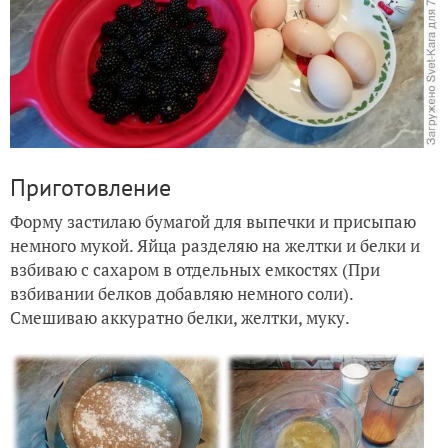
Приготовление
Форму застилаю бумагой для выпечки и присыпаю
немного мукой. Яйца разделяю на желтки и белки и
взбиваю с сахаром в отдельных емкостях (При
взбивании белков добавляю немного соли).
Смешиваю аккуратно белки, желтки, муку.