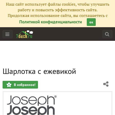
Наш сайт использует файлы cookies, чтобы улучшить
работу и повысить эффективность сайта.
Продолжая использование сайта, вы соглашаетесь с
Политикой конфиденциальности
ок
Шарлотка с ежевикой
В избранное!