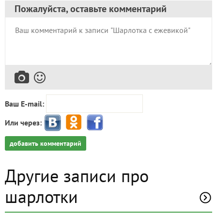
Пожалуйста, оставьте комментарий
Ваш E-mail:
Или через:
добавить комментарий
Другие записи про
шарлотки