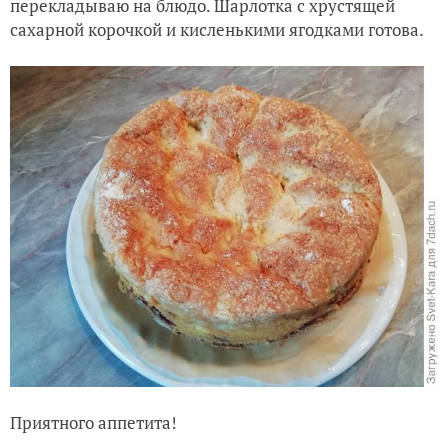
перекладываю на блюдо. Шарлотка с хрустящей
сахарной корочкой и кисленькими ягодками готова.
Приятного аппетита!