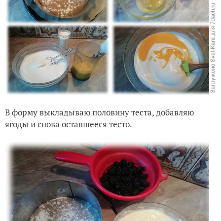
В форму выкладываю половину теста, добавляю
ягоды и снова оставшееся тесто.