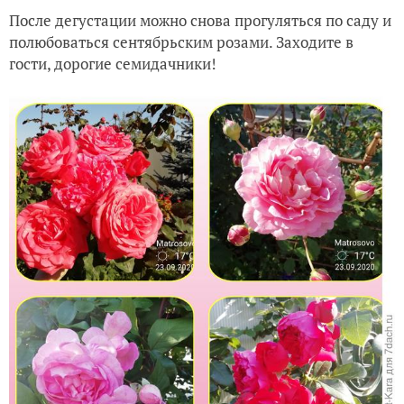
После дегустации можно снова прогуляться по саду и
полюбоваться сентябрьским розами. Заходите в
гости, дорогие семидачники!