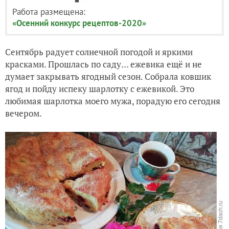
Работа размещена:
«Осенний конкурс рецептов-2020»
Сентябрь радует солнечной погодой и яркими
красками. Прошлась по саду… ежевика ещё и не
думает закрывать ягодный сезон. Собрала ковшик
ягод и пойду испеку шарлотку с ежевикой. Это
любимая шарлотка моего мужа, порадую его сегодня
вечером.