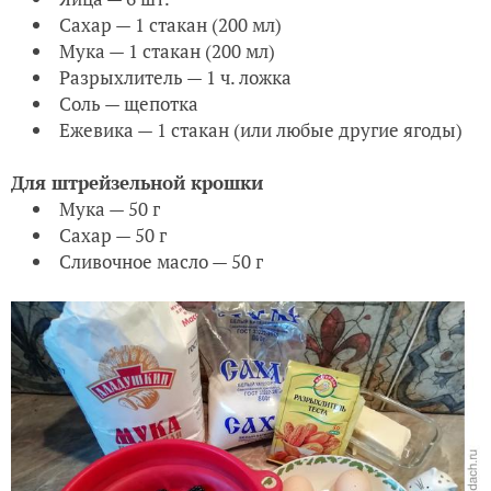
Сахар — 1 стакан (200 мл)
Мука — 1 стакан (200 мл)
Разрыхлитель — 1 ч. ложка
Соль — щепотка
Ежевика — 1 стакан (или любые другие ягоды)
Для штрейзельной крошки
Мука — 50 г
Сахар — 50 г
Сливочное масло — 50 г