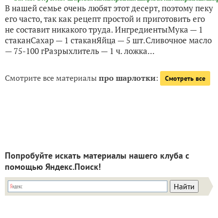
В нашей семье очень любят этот десерт, поэтому пеку
его часто, так как рецепт простой и приготовить его
не составит никакого труда. ИнгредиентыМука — 1
стаканСахар — 1 стаканЯйца — 5 шт.Сливочное масло
— 75-100 гРазрыхлитель — 1 ч. ложка...
Смотрите все материалы
про шарлотки
:
Смотреть все
Попробуйте искать материалы нашего клуба с
помощью Яндекс.Поиск!