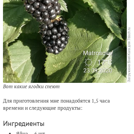
Вот какие ягодки спеют
Для приготовления мне понадобятся 1,5 часа
времени и следующие продукты:
Ингредиенты
Яйца — 6 шт.