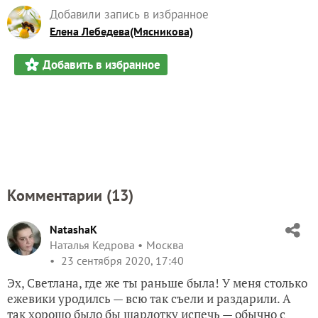
Добавили запись в избранное
Елена Лебедева(Мясникова)
Добавить в избранное
Комментарии (
13
)
NatashaK
Наталья Кедрова
Москва
23 сентября 2020, 17:40
Эх, Светлана, где же ты раньше была! У меня столько
ежевики уродилсь — всю так съели и раздарили. А
так хорошо было бы шарлотку испечь — обычно с