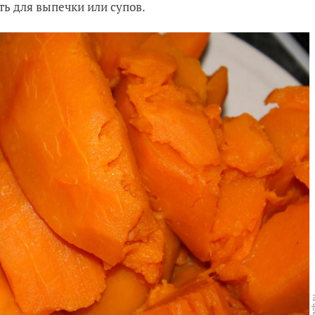
ь для выпечки или супов.