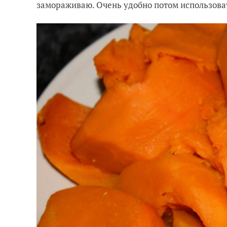
замораживаю. Очень удобно потом использоват