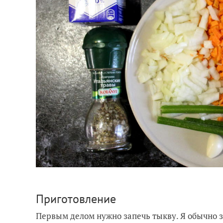
Приготовление
Первым делом нужно запечь тыкву. Я обычно з