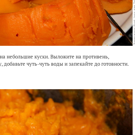
 на небольшие куски. Выложите на противень,
 добавьте чуть-чуть воды и запекайте до готовности.