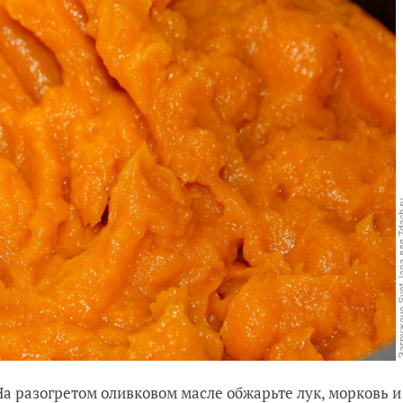
 На разогретом оливковом масле обжарьте лук, морковь и