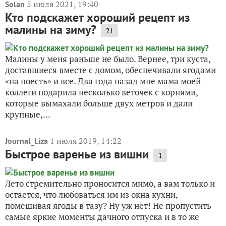
5 июля 2021, 19:40
Solan
Кто подскажет хороший рецепт из
малины на зиму?
21
Малины у меня раньше не было. Вернее, три куста,
доставшиеся вместе с домом, обеспечивали ягодами
«на поесть» и все. Два года назад мне мама моей
коллеги подарила несколько веточек с корнями,
которые вымахали больше двух метров и дали
крупные,...
1 июля 2019, 14:22
Journal_Liza
Быстрое варенье из вишни
1
Лето стремительно проносится мимо, а вам только и
остается, что любоваться им из окна кухни,
помешивая ягоды в тазу? Ну уж нет! Не пропустить
самые яркие моменты дачного отпуска и в то же