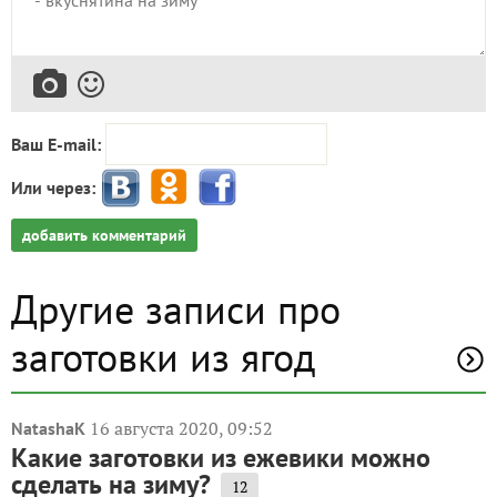
Ваш E-mail:
Или через:
добавить комментарий
Другие записи про
заготовки из ягод
16 августа 2020, 09:52
NatashaK
Какие заготовки из ежевики можно
сделать на зиму?
12