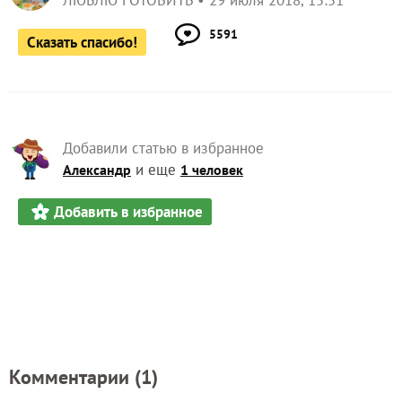
5591
Сказать спасибо!
Добавили статью в избранное
и еще
Александр
1 человек
Добавить в избранное
Комментарии (
1
)