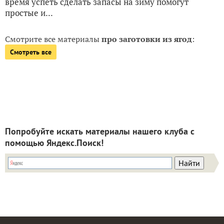
время успеть сделать запасы на зиму помогут
простые и...
Смотрите все материалы
про заготовки из ягод
:
Смотреть все
Попробуйте искать материалы нашего клуба с
помощью Яндекс.Поиск!