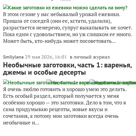
В этом сезоне у нас небывалый урожай ежевики.
Пришла от соседей (они ее, кстати, удалили),
разрастается немерено, супруг выкапывать не хочет.
Пока едим с удовольствием, но уж слишком ее много.
Может быть, кто-нибудь может посоветовать...
29 мая 2026, 16:01
в личный журнал
Smilylana
Необычные заготовки, часть 1: варенья,
джемы и особые десерты
Я очень люблю готовить и хорошо умею это делать.
Есть особый раздел, который получается у меня
особенно хорошо — это заготовки. Дело в том, что я
сама придумываю рецепты, новые вкусы и
сочетания, а потому мои заготовки всегда очень
необычные и...