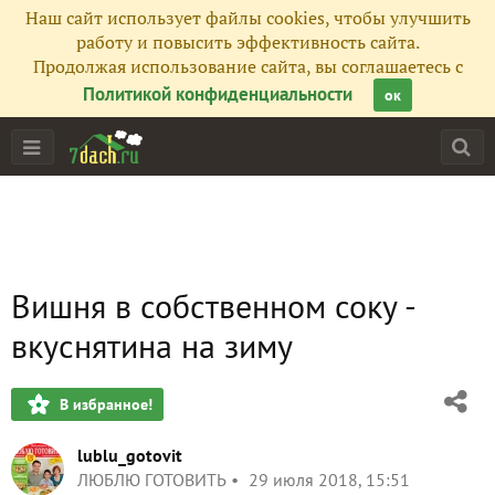
Наш сайт использует файлы cookies, чтобы улучшить
работу и повысить эффективность сайта.
Продолжая использование сайта, вы соглашаетесь с
Политикой конфиденциальности
ок
Вишня в собственном соку -
вкуснятина на зиму
В избранное!
lublu_gotovit
ЛЮБЛЮ ГОТОВИТЬ
29 июля 2018, 15:51