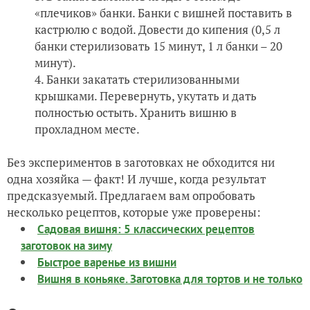
«плечиков» банки. Банки с вишней поставить в
кастрюлю с водой. Довести до кипения (0,5 л
банки стерилизовать 15 минут, 1 л банки – 20
минут).
Банки закатать стерилизованными
крышками. Перевернуть, укутать и дать
полностью остыть. Хранить вишню в
прохладном месте.
Без экспериментов в заготовках не обходится ни
одна хозяйка — факт! И лучше, когда результат
предсказуемый. Предлагаем вам опробовать
несколько рецептов, которые уже проверены:
Садовая вишня: 5 классических рецептов
заготовок на зиму
Быстрое варенье из вишни
Вишня в коньяке. Заготовка для тортов и не только