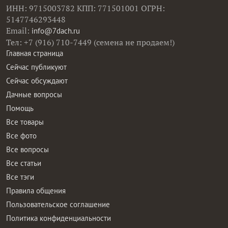
ИНН: 9715003782 КПП: 771501001 ОГРН:
5147746293448
Email:
info@7dach.ru
Тел: +7 (916) 710-7449 (семена не продаем!)
Главная страница
Сейчас публикуют
Сейчас обсуждают
Дачные вопросы
Помощь
Все товары
Все фото
Все вопросы
Все статьи
Все тэги
Правила общения
Пользовательское соглашение
Политика конфиденциальности