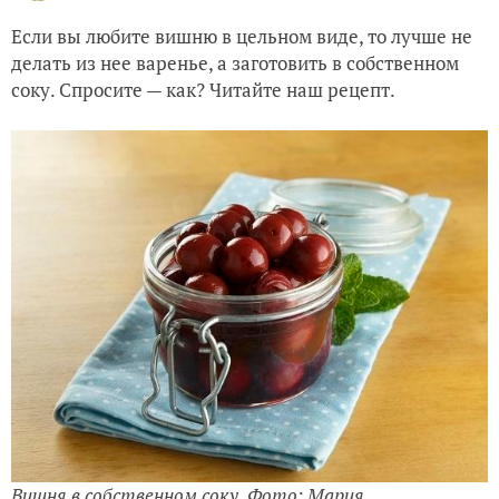
Если вы любите вишню в цельном виде, то лучше не
делать из нее варенье, а заготовить в собственном
соку. Спросите — как? Читайте наш рецепт.
Вишня в собственном соку. Фото: Мария