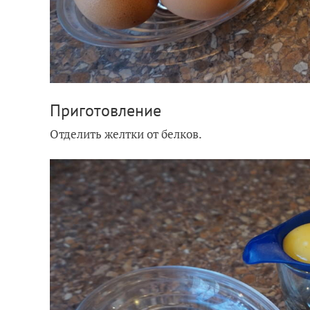
Приготовление
Отделить желтки от белков.