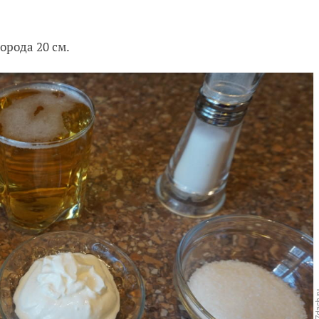
орода 20 см.