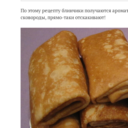
По этому рецепту блинчики получаются аромат
сковороды, прямо-таки отскакивают!