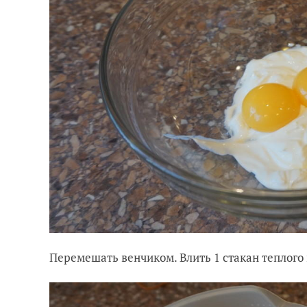
Перемешать венчиком. Влить 1 стакан теплого 