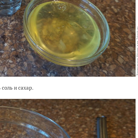
соль и сахар.