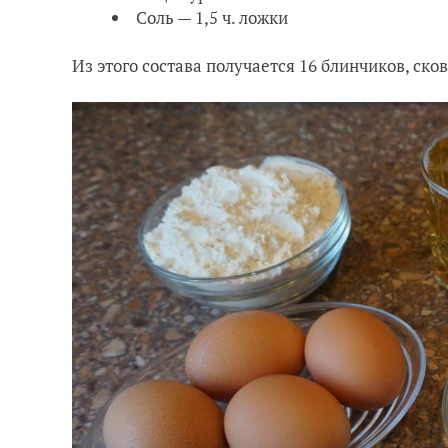
Соль — 1,5 ч. ложки
Из этого состава получается 16 блинчиков, сков