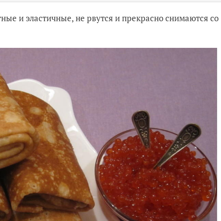
ные и эластичные, не рвутся и прекрасно снимаются со