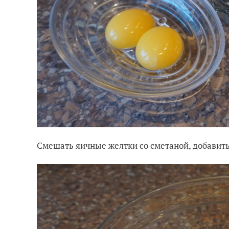
Смешать яичные желтки со сметаной, добавить 