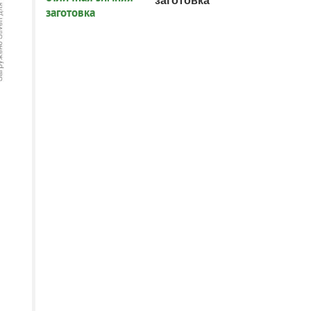
заготовка