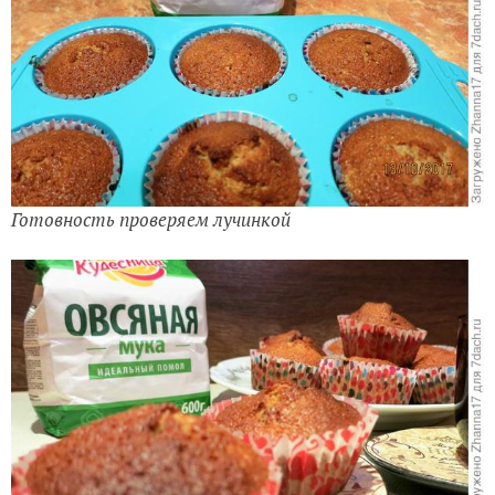
Готовность проверяем лучинкой