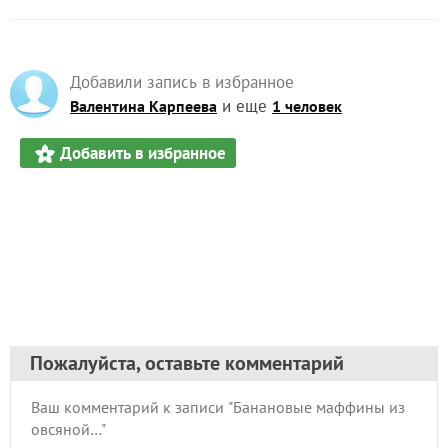
Добавили запись в избранное
и еще
Валентина Карпеева
1 человек
Добавить в избранное
Пожалуйста, оставьте комментарий