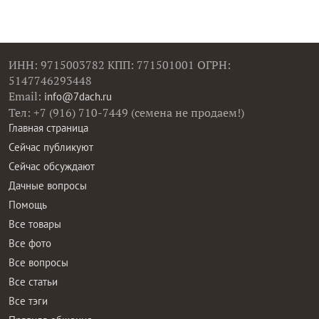
ИНН: 9715003782 КПП: 771501001 ОГРН:
5147746293448
Email:
info@7dach.ru
Тел: +7 (916) 710-7449 (семена не продаем!)
Главная страница
Сейчас публикуют
Сейчас обсуждают
Дачные вопросы
Помощь
Все товары
Все фото
Все вопросы
Все статьи
Все тэги