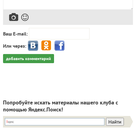
Ваш E-mail:
Или через:
добавить комментарий
Попробуйте искать материалы нашего клуба с
помощью Яндекс.Поиск!