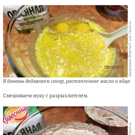
В бананы добавляем сахар, растопленное масло и яйца
Смешиваем муку с разрыхлителем.