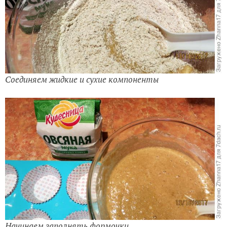
Соединяем жидкие и сухие компоненты
Начинаем заполнять формочки