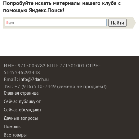
Попробуйте искать материалы нашего клуба с
помощью Яндекс.Поиск!
ИНН: 9715003782 КПП: 771501001 ОГРН:
5147746293448
Email:
info@7dach.ru
Тел: +7 (916) 710-7449 (семена не продаем!)
Главная страница
Сейчас публикуют
Сейчас обсуждают
Дачные вопросы
Помощь
Все товары