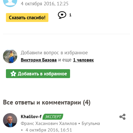
4 октября 2016, 12:25
1
Сказать спасибо!
Добавили вопрос в избранное
и еще
Виктория Базова
1 человек
Добавить в избранное
Все ответы и комментарии (
4
)
Khalilov-f
ЭКСПЕРТ
Франс Хасанович Халилов
Бугульма
4 октября 2016, 16:51