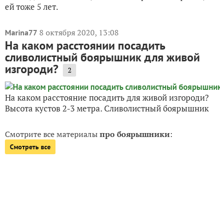
ей тоже 5 лет.
8 октября 2020, 13:08
Marina77
На каком расстоянии посадить
сливолистный боярышник для живой
изгороди?
2
На каком расстояние посадить для живой изгороди?
Высота кустов 2-3 метра. Сливолистный боярышник
Смотрите все материалы
про боярышники
:
Смотреть все