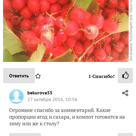
✿
Ответить
1
Спасибо!
bekurova55
27 октября 2016, 10:56
Огромное спасибо за комментарий. Какие
пропорции ягод и сахара, и компот готовится на
зиму или же к столу?