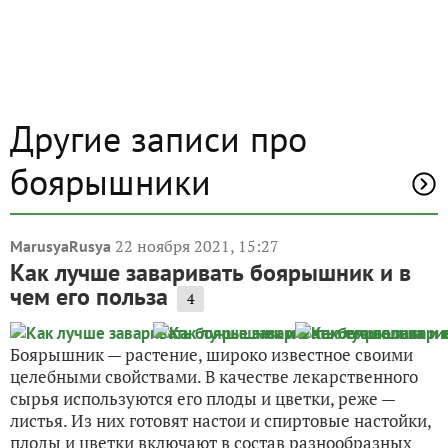
Другие записи про
боярышники
22 ноября 2021, 15:27
MarusyaRusya
Как лучше заваривать боярышник и в
чем его польза
4
Боярышник — растение, широко известное своими
целебными свойствами. В качестве лекарственного
сырья используются его плоды и цветки, реже —
листья. Из них готовят настои и спиртовые настойки,
плоды и цветки включают в состав разнообразных