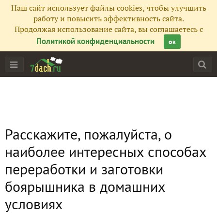
Наш сайт использует файлы cookies, чтобы улучшить
работу и повысить эффективность сайта.
Продолжая использование сайта, вы соглашаетесь с
Политикой конфиденциальности
ок
Расскажите, пожалуйста, о
наиболее интересных способах
переработки и заготовки
боярышника в домашних
условиях