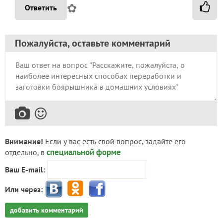
✿
Ответить
Пожалуйста, оставьте комментарий
Внимание!
Если у вас есть свой вопрос, задайте его
специальной форме
отдельно, в
Ваш E-mail:
Или через:
добавить комментарий