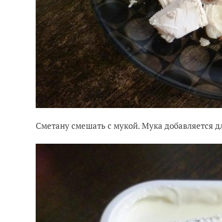
Сметану смешать с мукой. Мука добавляется дл