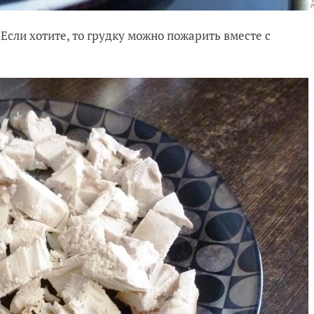
Если хотите, то грудку можно пожарить вместе с