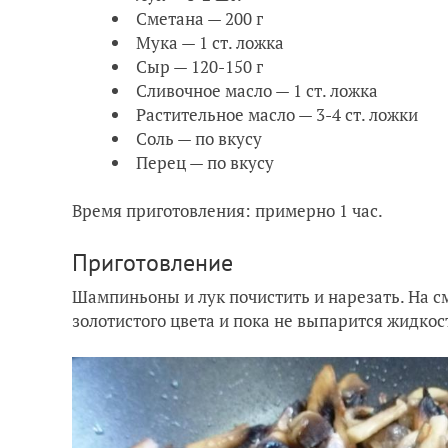
Сметана — 200 г
Мука — 1 ст. ложка
Сыр — 120-150 г
Сливочное масло — 1 ст. ложка
Растительное масло — 3-4 ст. ложки
Соль — по вкусу
Перец — по вкусу
Время приготовления: примерно 1 час.
Приготовление
Шампиньоны и лук почистить и нарезать. На с
золотистого цвета и пока не выпарится жидкос