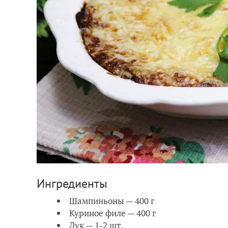
Ингредиенты
Шампиньоны — 400 г
Куриное филе — 400 г
Лук — 1-2 шт.