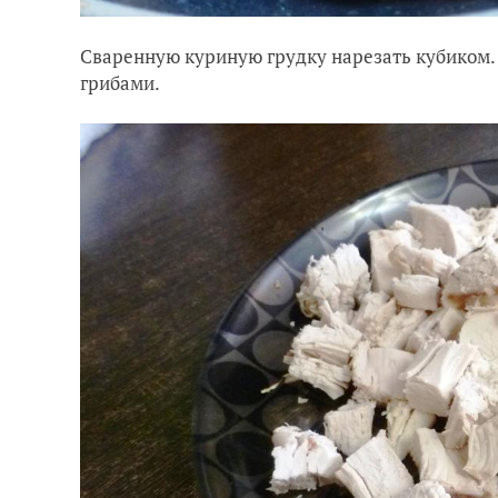
Сваренную куриную грудку нарезать кубиком. 
грибами.