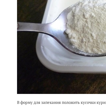
В форму для запекания положить кусочки кури