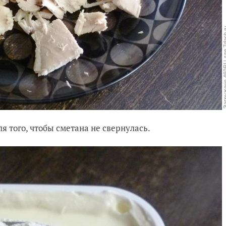
я того, чтобы сметана не свернулась.